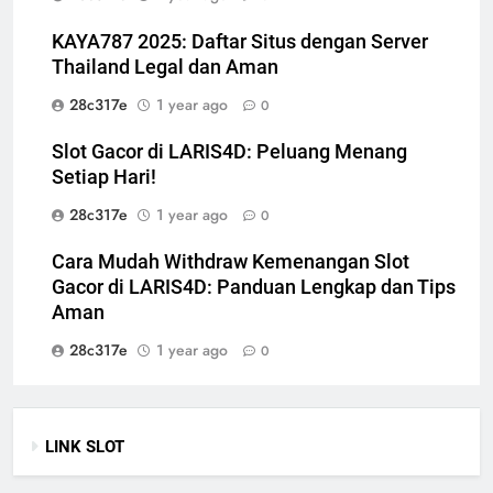
KAYA787 2025: Daftar Situs dengan Server
Thailand Legal dan Aman
28c317e
1 year ago
0
Slot Gacor di LARIS4D: Peluang Menang
Setiap Hari!
28c317e
1 year ago
0
Cara Mudah Withdraw Kemenangan Slot
Gacor di LARIS4D: Panduan Lengkap dan Tips
Aman
28c317e
1 year ago
0
LINK SLOT