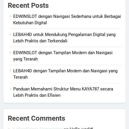
Recent Posts
EDWINSLOT dengan Navigasi Sederhana untuk Berbagai
Kebutuhan Digital
LEBAH4D untuk Mendukung Pengalaman Digital yang
Lebih Praktis dan Terkendali
EDWINSLOT dengan Tampilan Modern dan Navigasi
yang Terarah
LEBAH4D dengan Tampilan Modern dan Navigasi yang
Terarah
Panduan Memahami Struktur Menu KAYA787 secara
Lebih Praktis dan Efisien
Recent Comments