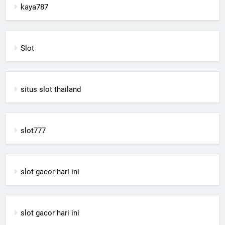
kaya787
Slot
situs slot thailand
slot777
slot gacor hari ini
slot gacor hari ini