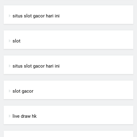
situs slot gacor hari ini
slot
situs slot gacor hari ini
slot gacor
live draw hk