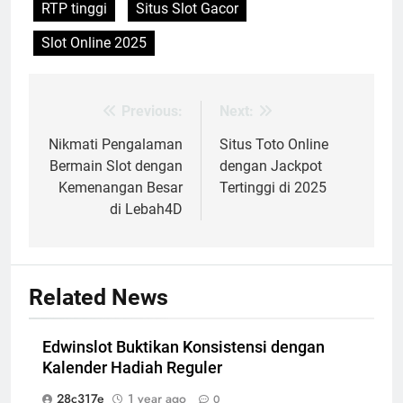
RTP tinggi
Situs Slot Gacor
Slot Online 2025
Previous:
Next:
Post
navigation
Nikmati Pengalaman
Situs Toto Online
Bermain Slot dengan
dengan Jackpot
Kemenangan Besar
Tertinggi di 2025
di Lebah4D
Related News
Edwinslot Buktikan Konsistensi dengan
Kalender Hadiah Reguler
28c317e
1 year ago
0