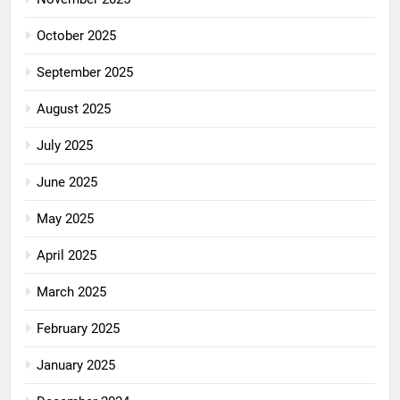
October 2025
September 2025
August 2025
July 2025
June 2025
May 2025
April 2025
March 2025
February 2025
January 2025