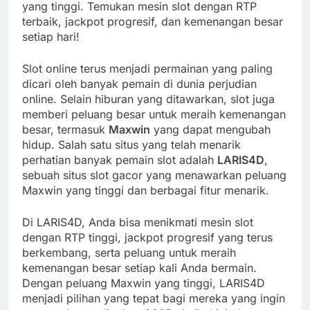
yang tinggi. Temukan mesin slot dengan RTP
terbaik, jackpot progresif, dan kemenangan besar
setiap hari!
Slot online terus menjadi permainan yang paling
dicari oleh banyak pemain di dunia perjudian
online. Selain hiburan yang ditawarkan, slot juga
memberi peluang besar untuk meraih kemenangan
besar, termasuk
Maxwin
yang dapat mengubah
hidup. Salah satu situs yang telah menarik
perhatian banyak pemain slot adalah
LARIS4D
,
sebuah situs slot gacor yang menawarkan peluang
Maxwin yang tinggi dan berbagai fitur menarik.
Di LARIS4D, Anda bisa menikmati mesin slot
dengan RTP tinggi, jackpot progresif yang terus
berkembang, serta peluang untuk meraih
kemenangan besar setiap kali Anda bermain.
Dengan peluang Maxwin yang tinggi, LARIS4D
menjadi pilihan yang tepat bagi mereka yang ingin