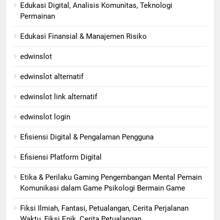
Edukasi Digital, Analisis Komunitas, Teknologi
Permainan
Edukasi Finansial & Manajemen Risiko
edwinslot
edwinslot alternatif
edwinslot link alternatif
edwinslot login
Efisiensi Digital & Pengalaman Pengguna
Efisiensi Platform Digital
Etika & Perilaku Gaming Pengembangan Mental Pemain
Komunikasi dalam Game Psikologi Bermain Game
Fiksi Ilmiah, Fantasi, Petualangan, Cerita Perjalanan
Waktu, Fiksi Epik, Cerita Petualangan