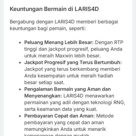
Keuntungan Bermain di LARIS4D
Bergabung dengan LARIS4D memberi berbagai
keuntungan bagi pemain, seperti:
Peluang Menang Lebih Besar:
Dengan RTP
tinggi dan jackpot progresif, peluang Anda
untuk meraih Maxwin lebih besar.
Jackpot Progresif yang Terus Bertumbuh:
Jackpot yang terus berkembang memberi
Anda kesempatan untuk meraih hadiah
besar setiap saat.
Pengalaman Bermain yang Aman dan
Menyenangkan:
LARIS4D menawarkan
permainan yang adil dengan teknologi RNG,
serta keamanan data yang kuat.
Pembayaran Cepat dan Aman:
Metode
pembayaran yang cepat dan aman
memungkinkan Anda untuk menarik
kemenangan dengan mudah.