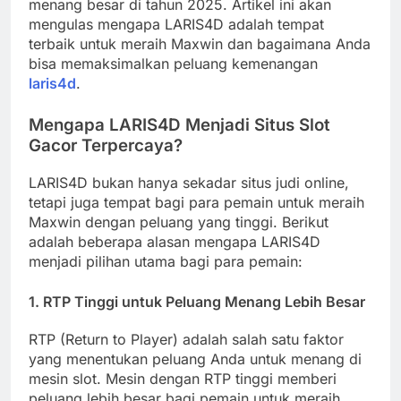
menang besar di tahun 2025. Artikel ini akan
mengulas mengapa LARIS4D adalah tempat
terbaik untuk meraih Maxwin dan bagaimana Anda
bisa memaksimalkan peluang kemenangan
laris4d
.
Mengapa LARIS4D Menjadi Situs Slot
Gacor Terpercaya?
LARIS4D bukan hanya sekadar situs judi online,
tetapi juga tempat bagi para pemain untuk meraih
Maxwin dengan peluang yang tinggi. Berikut
adalah beberapa alasan mengapa LARIS4D
menjadi pilihan utama bagi para pemain:
1.
RTP Tinggi untuk Peluang Menang Lebih Besar
RTP (Return to Player) adalah salah satu faktor
yang menentukan peluang Anda untuk menang di
mesin slot. Mesin dengan RTP tinggi memberi
peluang lebih besar bagi pemain untuk meraih