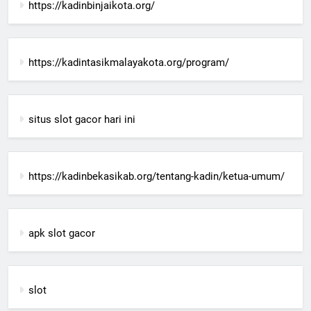
https://kadinbinjaikota.org/
https://kadintasikmalayakota.org/program/
situs slot gacor hari ini
https://kadinbekasikab.org/tentang-kadin/ketua-umum/
apk slot gacor
slot