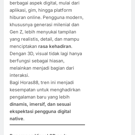
berbagai aspek digital, mulai dari
aplikasi, gim, hingga platform
hiburan online. Pengguna modern,
khususnya generasi milenial dan
Gen Z, lebih menyukai tampilan
yang realistis, detail, dan mampu
menciptakan
rasa kehadiran
.
Dengan 3D, visual tidak lagi hanya
berfungsi sebagai hiasan,
melainkan menjadi bagian dari
interaksi.
Bagi Horas88, tren ini menjadi
kesempatan untuk menghadirkan
pengalaman baru yang lebih
dinamis, imersif, dan sesuai
ekspektasi pengguna digital
native
.