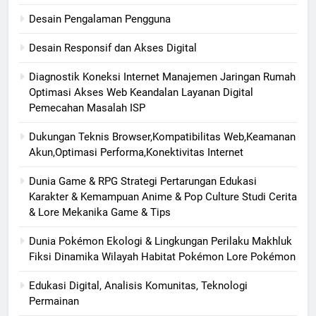
Desain Pengalaman Pengguna
Desain Responsif dan Akses Digital
Diagnostik Koneksi Internet Manajemen Jaringan Rumah
Optimasi Akses Web Keandalan Layanan Digital
Pemecahan Masalah ISP
Dukungan Teknis Browser,Kompatibilitas Web,Keamanan
Akun,Optimasi Performa,Konektivitas Internet
Dunia Game & RPG Strategi Pertarungan Edukasi
Karakter & Kemampuan Anime & Pop Culture Studi Cerita
& Lore Mekanika Game & Tips
Dunia Pokémon Ekologi & Lingkungan Perilaku Makhluk
Fiksi Dinamika Wilayah Habitat Pokémon Lore Pokémon
Edukasi Digital, Analisis Komunitas, Teknologi
Permainan