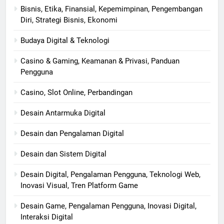
Bisnis, Etika, Finansial, Kepemimpinan, Pengembangan
Diri, Strategi Bisnis, Ekonomi
Budaya Digital & Teknologi
Casino & Gaming, Keamanan & Privasi, Panduan
Pengguna
Casino, Slot Online, Perbandingan
Desain Antarmuka Digital
Desain dan Pengalaman Digital
Desain dan Sistem Digital
Desain Digital, Pengalaman Pengguna, Teknologi Web,
Inovasi Visual, Tren Platform Game
Desain Game, Pengalaman Pengguna, Inovasi Digital,
Interaksi Digital