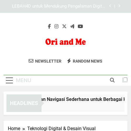
Skip
EDWINSLOT dengan Tampilan Modern dan
to
Navigasi yang Terarah
content
LEBAH4D dengan Tampilan Modern dan Navigasi
yang Terarah
EDWINSLOT dengan Navigasi Sederhana untuk
Berbagai Kebutuhan Digital
LEBAH4D untuk Mendukung Pengalaman Digital
yang Lebih Praktis dan Terkendali
Ori And Me
Ikuti Tren Mode Terkini Dengan Ori And
EDWINSLOT dengan Tampilan Modern dan
NEWSLETTER
RANDOM NEWS
Navigasi yang Terarah
Me. Pilihan Pakaian Dan Aksesori
LEBAH4D dengan Tampilan Modern dan Navigasi
Stylish Untuk Tampilan Modis Anda.
yang Terarah
MENU
WINSLOT dengan Navigasi Sederhana untuk Berbagai Kebutuh
HEADLINES
Weeks Ago
Home
Teknologi Digital & Desain Visual