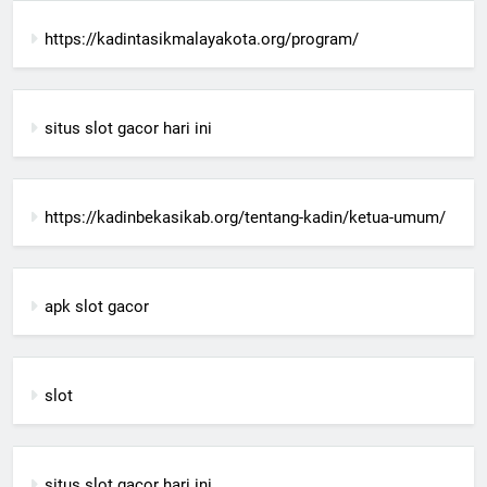
https://kadintasikmalayakota.org/program/
situs slot gacor hari ini
https://kadinbekasikab.org/tentang-kadin/ketua-umum/
apk slot gacor
slot
situs slot gacor hari ini