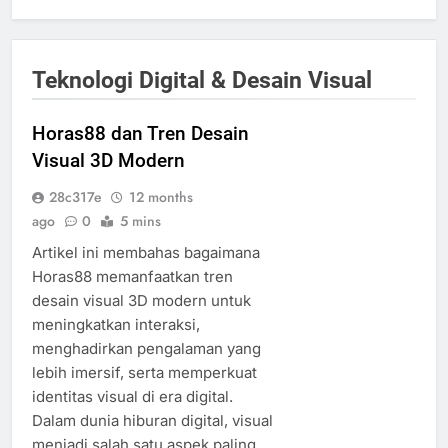
Teknologi Digital & Desain Visual
Horas88 dan Tren Desain
Visual 3D Modern
28c317e
12 months
ago
0
5 mins
Artikel ini membahas bagaimana
Horas88 memanfaatkan tren
desain visual 3D modern untuk
meningkatkan interaksi,
menghadirkan pengalaman yang
lebih imersif, serta memperkuat
identitas visual di era digital.
Dalam dunia hiburan digital, visual
menjadi salah satu aspek paling