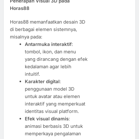
Penerapan Visual 3D pada
Horas88
Horas88 memanfaatkan desain 3D
di berbagai elemen sistemnya,
misalnya pada:
Antarmuka interaktif
:
tombol, ikon, dan menu
yang dirancang dengan efek
kedalaman agar lebih
intuitif.
Karakter digital
:
penggunaan model 3D
untuk avatar atau elemen
interaktif yang memperkuat
identitas visual platform.
Efek visual dinamis
:
animasi berbasis 3D untuk
memperkaya pengalaman