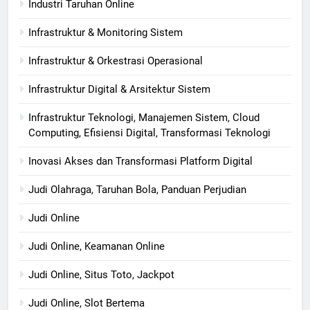
Industri Taruhan Online
Infrastruktur & Monitoring Sistem
Infrastruktur & Orkestrasi Operasional
Infrastruktur Digital & Arsitektur Sistem
Infrastruktur Teknologi, Manajemen Sistem, Cloud
Computing, Efisiensi Digital, Transformasi Teknologi
Inovasi Akses dan Transformasi Platform Digital
Judi Olahraga, Taruhan Bola, Panduan Perjudian
Judi Online
Judi Online, Keamanan Online
Judi Online, Situs Toto, Jackpot
Judi Online, Slot Bertema