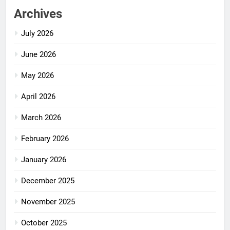
Archives
July 2026
June 2026
May 2026
April 2026
March 2026
February 2026
January 2026
December 2025
November 2025
October 2025