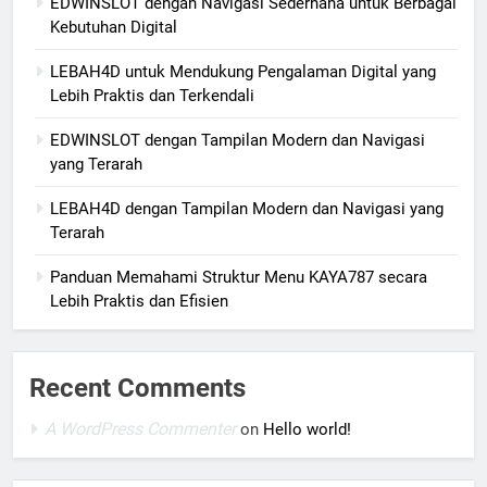
EDWINSLOT dengan Navigasi Sederhana untuk Berbagai
Kebutuhan Digital
LEBAH4D untuk Mendukung Pengalaman Digital yang
Lebih Praktis dan Terkendali
EDWINSLOT dengan Tampilan Modern dan Navigasi
yang Terarah
LEBAH4D dengan Tampilan Modern dan Navigasi yang
Terarah
Panduan Memahami Struktur Menu KAYA787 secara
Lebih Praktis dan Efisien
Recent Comments
A WordPress Commenter
on
Hello world!