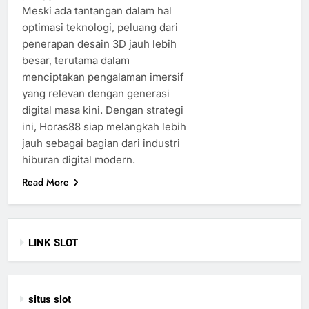
Meski ada tantangan dalam hal
optimasi teknologi, peluang dari
penerapan desain 3D jauh lebih
besar, terutama dalam
menciptakan pengalaman imersif
yang relevan dengan generasi
digital masa kini. Dengan strategi
ini, Horas88 siap melangkah lebih
jauh sebagai bagian dari industri
hiburan digital modern.
Read More
LINK SLOT
situs slot