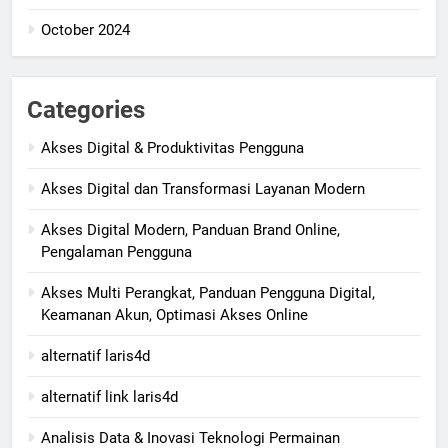
October 2024
Categories
Akses Digital & Produktivitas Pengguna
Akses Digital dan Transformasi Layanan Modern
Akses Digital Modern, Panduan Brand Online,
Pengalaman Pengguna
Akses Multi Perangkat, Panduan Pengguna Digital,
Keamanan Akun, Optimasi Akses Online
alternatif laris4d
alternatif link laris4d
Analisis Data & Inovasi Teknologi Permainan