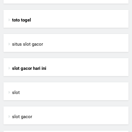
toto togel
situs slot gacor
slot gacor hari ini
slot
slot gacor