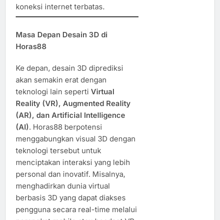
koneksi internet terbatas.
Masa Depan Desain 3D di
Horas88
Ke depan, desain 3D diprediksi
akan semakin erat dengan
teknologi lain seperti
Virtual
Reality (VR), Augmented Reality
(AR), dan Artificial Intelligence
(AI)
. Horas88 berpotensi
menggabungkan visual 3D dengan
teknologi tersebut untuk
menciptakan interaksi yang lebih
personal dan inovatif. Misalnya,
menghadirkan dunia virtual
berbasis 3D yang dapat diakses
pengguna secara real-time melalui