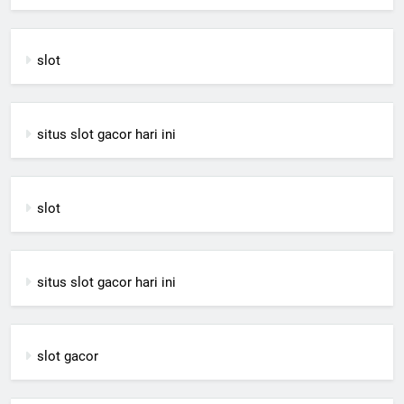
slot
situs slot gacor hari ini
slot
situs slot gacor hari ini
slot gacor