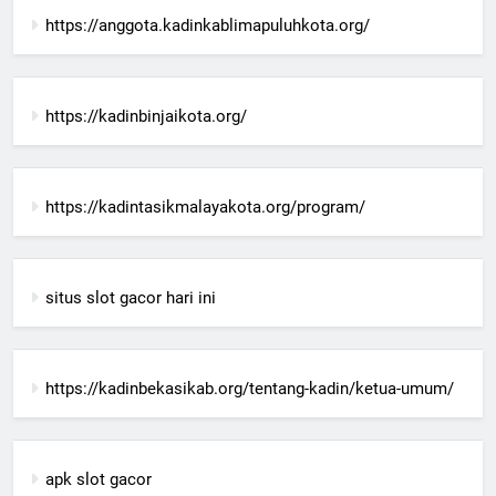
https://anggota.kadinkablimapuluhkota.org/
https://kadinbinjaikota.org/
https://kadintasikmalayakota.org/program/
situs slot gacor hari ini
https://kadinbekasikab.org/tentang-kadin/ketua-umum/
apk slot gacor