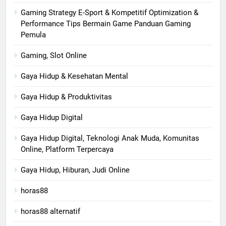
Gaming Strategy E-Sport & Kompetitif Optimization &
Performance Tips Bermain Game Panduan Gaming
Pemula
Gaming, Slot Online
Gaya Hidup & Kesehatan Mental
Gaya Hidup & Produktivitas
Gaya Hidup Digital
Gaya Hidup Digital, Teknologi Anak Muda, Komunitas
Online, Platform Terpercaya
Gaya Hidup, Hiburan, Judi Online
horas88
horas88 alternatif