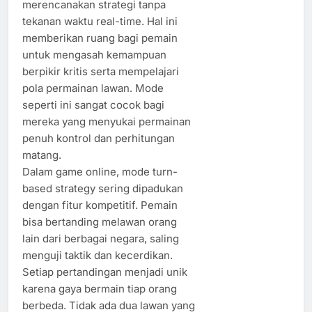
merencanakan strategi tanpa
tekanan waktu real-time. Hal ini
memberikan ruang bagi pemain
untuk mengasah kemampuan
berpikir kritis serta mempelajari
pola permainan lawan. Mode
seperti ini sangat cocok bagi
mereka yang menyukai permainan
penuh kontrol dan perhitungan
matang.
Dalam game online, mode turn-
based strategy sering dipadukan
dengan fitur kompetitif. Pemain
bisa bertanding melawan orang
lain dari berbagai negara, saling
menguji taktik dan kecerdikan.
Setiap pertandingan menjadi unik
karena gaya bermain tiap orang
berbeda. Tidak ada dua lawan yang