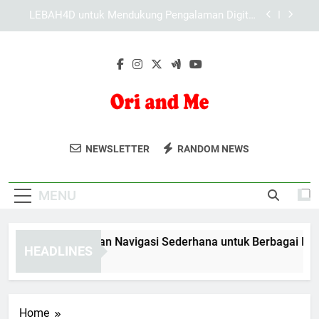
Skip
EDWINSLOT dengan Tampilan Modern dan
to
Navigasi yang Terarah
content
LEBAH4D dengan Tampilan Modern dan Navigasi
yang Terarah
EDWINSLOT dengan Navigasi Sederhana untuk
Berbagai Kebutuhan Digital
LEBAH4D untuk Mendukung Pengalaman Digital
yang Lebih Praktis dan Terkendali
Ori And Me
Ikuti Tren Mode Terkini Dengan Ori And
EDWINSLOT dengan Tampilan Modern dan
NEWSLETTER
RANDOM NEWS
Navigasi yang Terarah
Me. Pilihan Pakaian Dan Aksesori
LEBAH4D dengan Tampilan Modern dan Navigasi
Stylish Untuk Tampilan Modis Anda.
yang Terarah
MENU
WINSLOT dengan Navigasi Sederhana untuk Berbagai Kebutuh
HEADLINES
Week Ago
Home