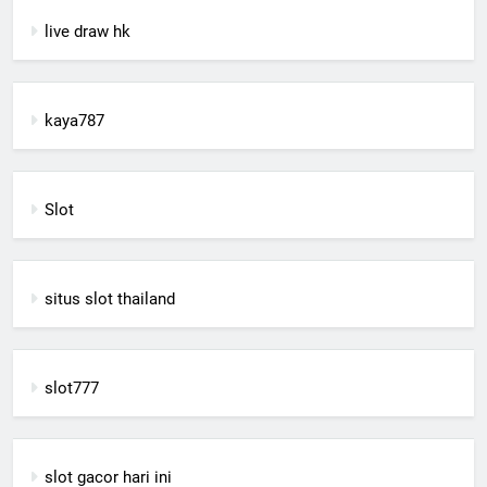
live draw hk
kaya787
Slot
situs slot thailand
slot777
slot gacor hari ini