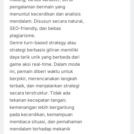
pengalaman bermain yang
menuntut kecerdikan dan analisis
mendalam. Disusun secara natural,
SEO-friendly, dan bebas
plagiarisme.
Genre turn-based strategy atau
strategi berbasis giliran memiliki
daya tarik unik yang berbeda dari
game aksi real-time. Dalam mode
ini, pemain diberi waktu untuk
berpikir, merencanakan langkah
terbaik, dan menjalankan strategi
secara terstruktur. Tidak ada
tekanan kecepatan tangan;
kemenangan lebih bergantung
pada kecerdikan, kemampuan
membaca situasi, dan pemahaman
mendalam terhadap mekanik