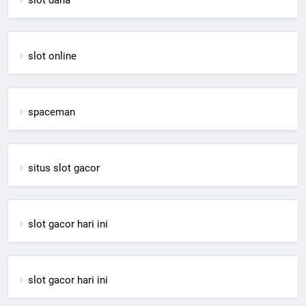
slot online
spaceman
situs slot gacor
slot gacor hari ini
slot gacor hari ini