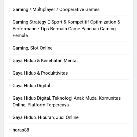
Gaming / Multiplayer / Cooperative Games
Gaming Strategy E-Sport & Kompetitif Optimization &
Performance Tips Bermain Game Panduan Gaming
Pemula
Gaming, Slot Online
Gaya Hidup & Kesehatan Mental
Gaya Hidup & Produktivitas
Gaya Hidup Digital
Gaya Hidup Digital, Teknologi Anak Muda, Komunitas
Online, Platform Terpercaya
Gaya Hidup, Hiburan, Judi Online
horas88