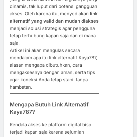
dinamis, tak luput dari potensi gangguan
akses. Oleh karena itu, menyediakan
link
alternatif yang valid dan mudah diakses
menjadi solusi strategis agar pengguna
tetap terhubung kapan saja dan di mana
saja.
Artikel ini akan mengulas secara
mendalam apa itu link alternatif Kaya787,
alasan mengapa dibutuhkan, cara
mengaksesnya dengan aman, serta tips
agar koneksi Anda tetap stabil tanpa
hambatan.
Mengapa Butuh Link Alternatif
Kaya787?
Kendala akses ke platform digital bisa
terjadi kapan saja karena sejumlah