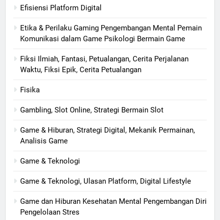
Efisiensi Platform Digital
Etika & Perilaku Gaming Pengembangan Mental Pemain
Komunikasi dalam Game Psikologi Bermain Game
Fiksi Ilmiah, Fantasi, Petualangan, Cerita Perjalanan
Waktu, Fiksi Epik, Cerita Petualangan
Fisika
Gambling, Slot Online, Strategi Bermain Slot
Game & Hiburan, Strategi Digital, Mekanik Permainan,
Analisis Game
Game & Teknologi
Game & Teknologi, Ulasan Platform, Digital Lifestyle
Game dan Hiburan Kesehatan Mental Pengembangan Diri
Pengelolaan Stres