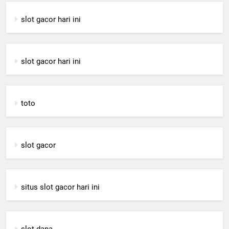
slot gacor hari ini
slot gacor hari ini
toto
slot gacor
situs slot gacor hari ini
slot dana