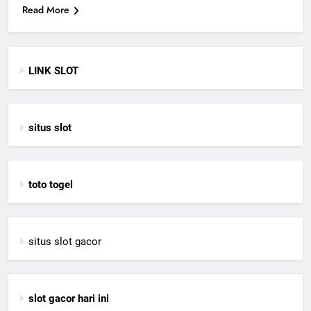
Read More
LINK SLOT
situs slot
toto togel
situs slot gacor
slot gacor hari ini