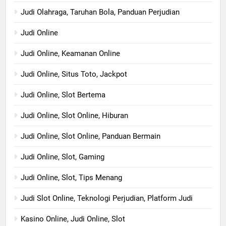
Judi Olahraga, Taruhan Bola, Panduan Perjudian
Judi Online
Judi Online, Keamanan Online
Judi Online, Situs Toto, Jackpot
Judi Online, Slot Bertema
Judi Online, Slot Online, Hiburan
Judi Online, Slot Online, Panduan Bermain
Judi Online, Slot, Gaming
Judi Online, Slot, Tips Menang
Judi Slot Online, Teknologi Perjudian, Platform Judi
Kasino Online, Judi Online, Slot