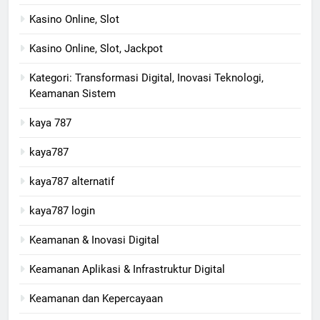
Kasino Online, Slot
Kasino Online, Slot, Jackpot
Kategori: Transformasi Digital, Inovasi Teknologi,
Keamanan Sistem
kaya 787
kaya787
kaya787 alternatif
kaya787 login
Keamanan & Inovasi Digital
Keamanan Aplikasi & Infrastruktur Digital
Keamanan dan Kepercayaan