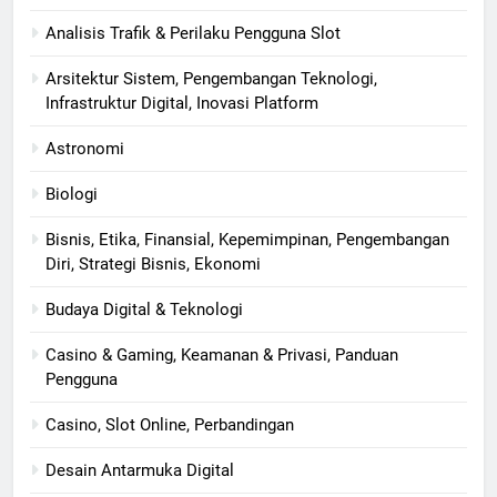
Analisis Trafik & Perilaku Pengguna Slot
Arsitektur Sistem, Pengembangan Teknologi,
Infrastruktur Digital, Inovasi Platform
Astronomi
Biologi
Bisnis, Etika, Finansial, Kepemimpinan, Pengembangan
Diri, Strategi Bisnis, Ekonomi
Budaya Digital & Teknologi
Casino & Gaming, Keamanan & Privasi, Panduan
Pengguna
Casino, Slot Online, Perbandingan
Desain Antarmuka Digital