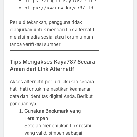
https://login-kaya787.site
https://secure.kaya787.id
Perlu ditekankan, pengguna tidak
dianjurkan untuk mencari link alternatif
melalui media sosial atau forum umum
tanpa verifikasi sumber.
Tips Mengakses Kaya787 Secara
Aman dari Link Alternatif
Akses alternatif perlu dilakukan secara
hati-hati untuk memastikan keamanan
data dan identitas digital Anda. Berikut
panduannya:
Gunakan Bookmark yang
Tersimpan
Setelah menemukan link resmi
yang valid, simpan sebagai