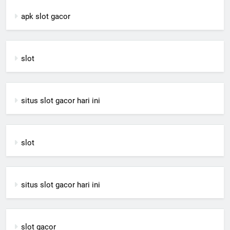
apk slot gacor
slot
situs slot gacor hari ini
slot
situs slot gacor hari ini
slot gacor