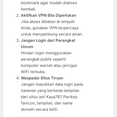
bookmark agar mudah diakses
kembali.
Aktifkan VPN Bila Diperlukan
Jika akses dibatasi di wilayah
Anda, gunakan VPN terpercaya
untuk menyambung secara aman.
Jangan Login dari Perangkat
Umum
Hindari login menggunakan
perangkat publik seperti
komputer warnet atau jaringan
WiFi terbuka.
Waspadai Situs Tiruan
Jangan masukkan data login pada
halaman yang berbeda tampilan
dari situs asli Kaya787. Periksa
favicon, tampilan, dan nama
domain secara teliti.