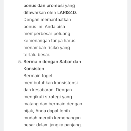
bonus dan promosi
yang
ditawarkan oleh
LARIS4D
.
Dengan memanfaatkan
bonus ini, Anda bisa
memperbesar peluang
kemenangan tanpa harus
menambah risiko yang
terlalu besar.
Bermain dengan Sabar dan
Konsisten
Bermain togel
membutuhkan konsistensi
dan kesabaran. Dengan
mengikuti strategi yang
matang dan bermain dengan
bijak, Anda dapat lebih
mudah meraih kemenangan
besar dalam jangka panjang.