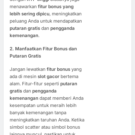
menawarkan
fitur bonus yang
lebih sering dipicu
, meningkatkan
peluang Anda untuk mendapatkan
putaran gratis
dan
pengganda
kemenangan
.
2.
Manfaatkan Fitur Bonus dan
Putaran Gratis
Jangan lewatkan
fitur bonus
yang
ada di mesin
slot gacor
bertema
alam. Fitur-fitur seperti
putaran
gratis
dan
pengganda
kemenangan
dapat memberi Anda
kesempatan untuk meraih lebih
banyak kemenangan tanpa
meningkatkan taruhan Anda. Ketika
simbol scatter atau simbol bonus
lainnya muncul, pastikan untuk