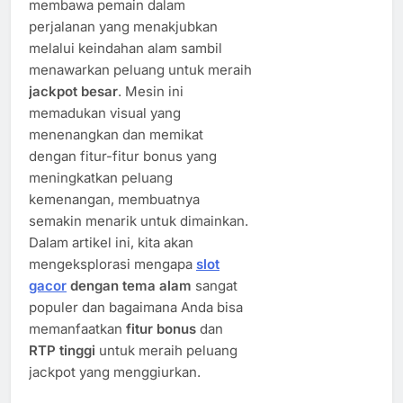
membawa pemain dalam
perjalanan yang menakjubkan
melalui keindahan alam sambil
menawarkan peluang untuk meraih
jackpot besar
. Mesin ini
memadukan visual yang
menenangkan dan memikat
dengan fitur-fitur bonus yang
meningkatkan peluang
kemenangan, membuatnya
semakin menarik untuk dimainkan.
Dalam artikel ini, kita akan
mengeksplorasi mengapa
slot
gacor
dengan tema alam
sangat
populer dan bagaimana Anda bisa
memanfaatkan
fitur bonus
dan
RTP tinggi
untuk meraih peluang
jackpot yang menggiurkan.