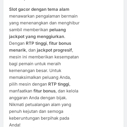
Slot gacor dengan tema alam
menawarkan pengalaman bermain
yang menenangkan dan menghibur
sambil memberikan
peluang
jackpot yang menggiurkan
.
Dengan
RTP tinggi
,
fitur bonus
menarik
, dan
jackpot progresif
,
mesin ini memberikan kesempatan
bagi pemain untuk meraih
kemenangan besar. Untuk
memaksimalkan peluang Anda,
pilih mesin dengan
RTP tinggi
,
manfaatkan
fitur bonus
, dan kelola
anggaran Anda dengan bijak.
Nikmati petualangan alam yang
penuh kejutan dan semoga
keberuntungan berpihak pada
Anda!