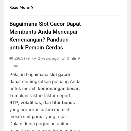
Read More
Bagaimana Slot Gacor Dapat
Membantu Anda Mencapai
Kemenangan? Panduan
untuk Pemain Cerdas
28c317e
2 years ago
0
9
mins
Pelajari bagaimana
slot gacor
dapat meningkatkan peluang Anda
untuk meraih
kemenangan besar
.
Temukan faktor-faktor seperti
RTP
,
volatilitas
, dan
fitur bonus
yang berperan dalam memilih
mesin
slot gacor
yang tepat.
Dalam dunia perjudian online,
banyak pemain yang terus mencari