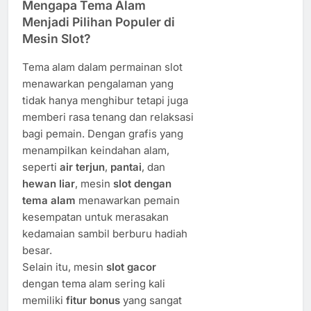
Mengapa Tema Alam
Menjadi Pilihan Populer di
Mesin Slot?
Tema alam dalam permainan slot
menawarkan pengalaman yang
tidak hanya menghibur tetapi juga
memberi rasa tenang dan relaksasi
bagi pemain. Dengan grafis yang
menampilkan keindahan alam,
seperti
air terjun
,
pantai
, dan
hewan liar
, mesin
slot dengan
tema alam
menawarkan pemain
kesempatan untuk merasakan
kedamaian sambil berburu hadiah
besar.
Selain itu, mesin
slot gacor
dengan tema alam sering kali
memiliki
fitur bonus
yang sangat