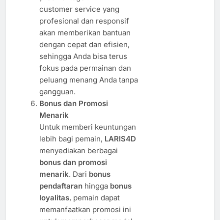
customer service yang
profesional dan responsif
akan memberikan bantuan
dengan cepat dan efisien,
sehingga Anda bisa terus
fokus pada permainan dan
peluang menang Anda tanpa
gangguan.
Bonus dan Promosi
Menarik
Untuk memberi keuntungan
lebih bagi pemain,
LARIS4D
menyediakan berbagai
bonus dan promosi
menarik
. Dari
bonus
pendaftaran
hingga
bonus
loyalitas
, pemain dapat
memanfaatkan promosi ini