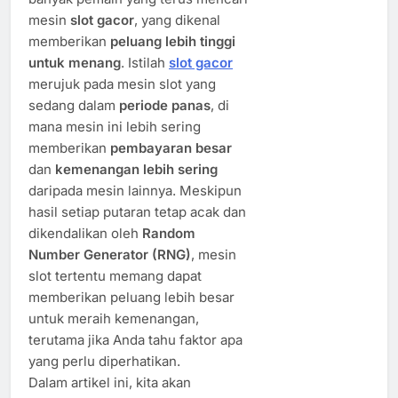
mesin
slot gacor
, yang dikenal
memberikan
peluang lebih tinggi
untuk menang
. Istilah
slot gacor
merujuk pada mesin slot yang
sedang dalam
periode panas
, di
mana mesin ini lebih sering
memberikan
pembayaran besar
dan
kemenangan lebih sering
daripada mesin lainnya. Meskipun
hasil setiap putaran tetap acak dan
dikendalikan oleh
Random
Number Generator (RNG)
, mesin
slot tertentu memang dapat
memberikan peluang lebih besar
untuk meraih kemenangan,
terutama jika Anda tahu faktor apa
yang perlu diperhatikan.
Dalam artikel ini, kita akan