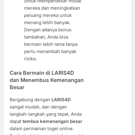
untuk memperbesar modal
mereka dan meningkatkan
peluang mereka untuk
menang lebih banyak.
Dengan adanya bonus
tambahan, Anda bisa
bermain lebih lama tanpa
perlu menambah banyak
risiko.
Cara Bermain di LARIS4D
dan Menembus Kemenangan
Besar
Bergabung dengan
LARIS4D
sangat mudah, dan dengan
langkah-langkah yang tepat, Anda
dapat
tembus kemenangan besar
dalam permainan togel online.