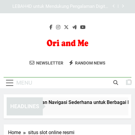
Skip
EDWINSLOT dengan Tampilan Modern dan
to
Navigasi yang Terarah
content
LEBAH4D dengan Tampilan Modern dan Navigasi
yang Terarah
EDWINSLOT dengan Navigasi Sederhana untuk
Berbagai Kebutuhan Digital
LEBAH4D untuk Mendukung Pengalaman Digital
yang Lebih Praktis dan Terkendali
Ori And Me
Ikuti Tren Mode Terkini Dengan Ori And
EDWINSLOT dengan Tampilan Modern dan
NEWSLETTER
RANDOM NEWS
Navigasi yang Terarah
Me. Pilihan Pakaian Dan Aksesori
LEBAH4D dengan Tampilan Modern dan Navigasi
Stylish Untuk Tampilan Modis Anda.
yang Terarah
MENU
WINSLOT dengan Navigasi Sederhana untuk Berbagai Kebutuh
HEADLINES
Weeks Ago
Home
situs slot online resmi