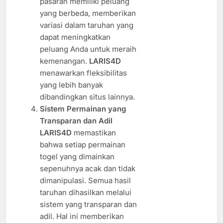
pasaran memiliki peluang
yang berbeda, memberikan
variasi dalam taruhan yang
dapat meningkatkan
peluang Anda untuk meraih
kemenangan.
LARIS4D
menawarkan fleksibilitas
yang lebih banyak
dibandingkan situs lainnya.
Sistem Permainan yang
Transparan dan Adil
LARIS4D
memastikan
bahwa setiap permainan
togel yang dimainkan
sepenuhnya acak dan tidak
dimanipulasi. Semua hasil
taruhan dihasilkan melalui
sistem yang transparan dan
adil. Hal ini memberikan