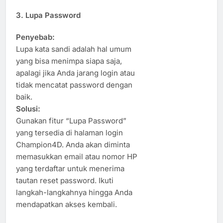
3.
Lupa Password
Penyebab:
Lupa kata sandi adalah hal umum
yang bisa menimpa siapa saja,
apalagi jika Anda jarang login atau
tidak mencatat password dengan
baik.
Solusi:
Gunakan fitur “Lupa Password”
yang tersedia di halaman login
Champion4D. Anda akan diminta
memasukkan email atau nomor HP
yang terdaftar untuk menerima
tautan reset password. Ikuti
langkah-langkahnya hingga Anda
mendapatkan akses kembali.