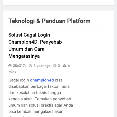
Teknologi & Panduan Platform
Solusi Gagal Login
Champion4D: Penyebab
Umum dan Cara
Mengatasinya
28c317e
1 year ago
0
6
mins
Gagal login
champion4d
bisa
disebabkan berbagai faktor, mulai
dari kesalahan teknis hingga
kendala akun. Temukan penyebab
umum dan solusi praktis agar Anda
bisa kembali mengakses akun