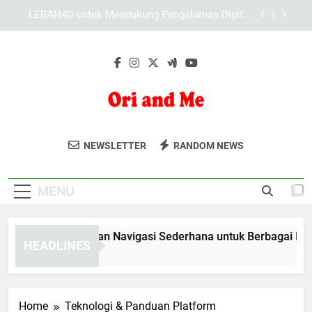
Skip
EDWINSLOT dengan Tampilan Modern dan
to
Navigasi yang Terarah
content
LEBAH4D dengan Tampilan Modern dan Navigasi
yang Terarah
EDWINSLOT dengan Navigasi Sederhana untuk
Berbagai Kebutuhan Digital
LEBAH4D untuk Mendukung Pengalaman Digital
yang Lebih Praktis dan Terkendali
Ori And Me
Ikuti Tren Mode Terkini Dengan Ori And
EDWINSLOT dengan Tampilan Modern dan
NEWSLETTER
RANDOM NEWS
Navigasi yang Terarah
Me. Pilihan Pakaian Dan Aksesori
LEBAH4D dengan Tampilan Modern dan Navigasi
Stylish Untuk Tampilan Modis Anda.
yang Terarah
MENU
DWINSLOT dengan Navigasi Sederhana untuk Berbagai Kebutuh
HEADLINES
Week Ago
Home
Teknologi & Panduan Platform