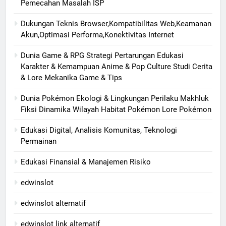
Pemecahan Masalah ISP
Dukungan Teknis Browser,Kompatibilitas Web,Keamanan
Akun,Optimasi Performa,Konektivitas Internet
Dunia Game & RPG Strategi Pertarungan Edukasi
Karakter & Kemampuan Anime & Pop Culture Studi Cerita
& Lore Mekanika Game & Tips
Dunia Pokémon Ekologi & Lingkungan Perilaku Makhluk
Fiksi Dinamika Wilayah Habitat Pokémon Lore Pokémon
Edukasi Digital, Analisis Komunitas, Teknologi
Permainan
Edukasi Finansial & Manajemen Risiko
edwinslot
edwinslot alternatif
edwinslot link alternatif