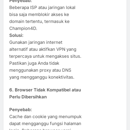
Penyebab:
Beberapa ISP atau jaringan lokal
bisa saja memblokir akses ke
domain tertentu, termasuk ke
Champion4D.
Solusi:
Gunakan jaringan internet
alternatif atau aktifkan VPN yang
terpercaya untuk mengakses situs.
Pastikan juga Anda tidak
menggunakan proxy atau DNS
yang mengganggu konektivitas.
6.
Browser Tidak Kompatibel atau
Perlu Dibersihkan
Penyebab:
Cache dan cookie yang menumpuk
dapat mengganggu fungsi halaman