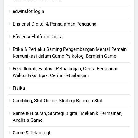
edwinslot login
Efisiensi Digital & Pengalaman Pengguna
Efisiensi Platform Digital
Etika & Perilaku Gaming Pengembangan Mental Pemain
Komunikasi dalam Game Psikologi Bermain Game
Fiksi Ilmiah, Fantasi, Petualangan, Cerita Perjalanan
Waktu, Fiksi Epik, Cerita Petualangan
Fisika
Gambling, Slot Online, Strategi Bermain Slot
Game & Hiburan, Strategi Digital, Mekanik Permainan,
Analisis Game
Game & Teknologi