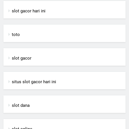
slot gacor hari ini
toto
slot gacor
situs slot gacor hari ini
slot dana
slot online