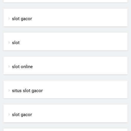
slot gacor
slot
slot online
situs slot gacor
slot gacor