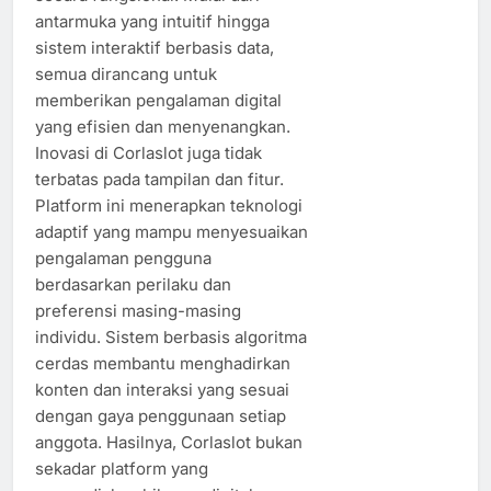
antarmuka yang intuitif hingga
sistem interaktif berbasis data,
semua dirancang untuk
memberikan pengalaman digital
yang efisien dan menyenangkan.
Inovasi di Corlaslot juga tidak
terbatas pada tampilan dan fitur.
Platform ini menerapkan teknologi
adaptif yang mampu menyesuaikan
pengalaman pengguna
berdasarkan perilaku dan
preferensi masing-masing
individu. Sistem berbasis algoritma
cerdas membantu menghadirkan
konten dan interaksi yang sesuai
dengan gaya penggunaan setiap
anggota. Hasilnya, Corlaslot bukan
sekadar platform yang