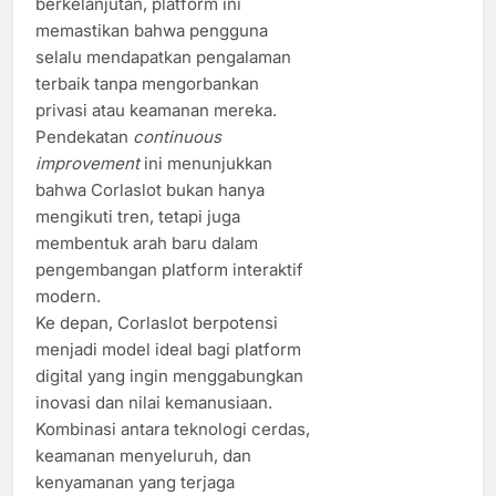
berkelanjutan, platform ini
memastikan bahwa pengguna
selalu mendapatkan pengalaman
terbaik tanpa mengorbankan
privasi atau keamanan mereka.
Pendekatan
continuous
improvement
ini menunjukkan
bahwa Corlaslot bukan hanya
mengikuti tren, tetapi juga
membentuk arah baru dalam
pengembangan platform interaktif
modern.
Ke depan, Corlaslot berpotensi
menjadi model ideal bagi platform
digital yang ingin menggabungkan
inovasi dan nilai kemanusiaan.
Kombinasi antara teknologi cerdas,
keamanan menyeluruh, dan
kenyamanan yang terjaga