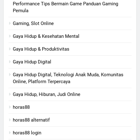
Performance Tips Bermain Game Panduan Gaming
Pemula
Gaming, Slot Online
Gaya Hidup & Kesehatan Mental
Gaya Hidup & Produktivitas
Gaya Hidup Digital
Gaya Hidup Digital, Teknologi Anak Muda, Komunitas
Online, Platform Terpercaya
Gaya Hidup, Hiburan, Judi Online
horas88
horas88 alternatif
horas88 login