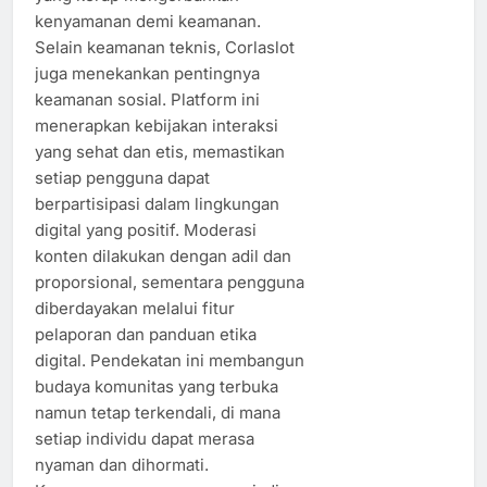
kenyamanan demi keamanan.
Selain keamanan teknis, Corlaslot
juga menekankan pentingnya
keamanan sosial. Platform ini
menerapkan kebijakan interaksi
yang sehat dan etis, memastikan
setiap pengguna dapat
berpartisipasi dalam lingkungan
digital yang positif. Moderasi
konten dilakukan dengan adil dan
proporsional, sementara pengguna
diberdayakan melalui fitur
pelaporan dan panduan etika
digital. Pendekatan ini membangun
budaya komunitas yang terbuka
namun tetap terkendali, di mana
setiap individu dapat merasa
nyaman dan dihormati.