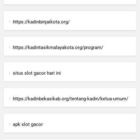
https://kadinbinjaikota.org/
https://kadintasikmalayakota.org/program/
situs slot gacor hari ini
https://kadinbekasikab.org/tentang-kadin/ketua-umum/
apk slot gacor