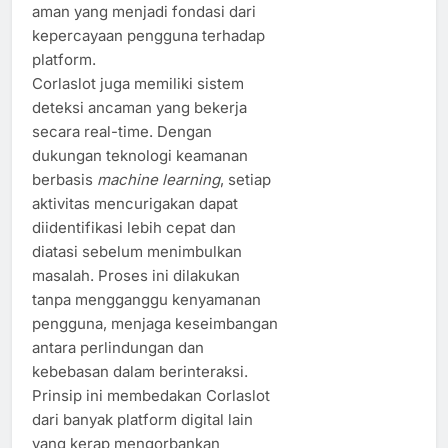
aman yang menjadi fondasi dari
kepercayaan pengguna terhadap
platform.
Corlaslot juga memiliki sistem
deteksi ancaman yang bekerja
secara real-time. Dengan
dukungan teknologi keamanan
berbasis
machine learning
, setiap
aktivitas mencurigakan dapat
diidentifikasi lebih cepat dan
diatasi sebelum menimbulkan
masalah. Proses ini dilakukan
tanpa mengganggu kenyamanan
pengguna, menjaga keseimbangan
antara perlindungan dan
kebebasan dalam berinteraksi.
Prinsip ini membedakan Corlaslot
dari banyak platform digital lain
yang kerap mengorbankan