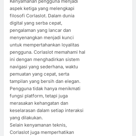
Kenyamanan pengguna menjadi
aspek ketiga yang melengkapi
filosofi Corlaslot. Dalam dunia
digital yang serba cepat,
pengalaman yang lancar dan
menyenangkan menjadi kunci
untuk mempertahankan loyalitas
pengguna. Corlaslot memahami hal
ini dengan menghadirkan sistem
navigasi yang sederhana, waktu
pemuatan yang cepat, serta
tampilan yang bersih dan elegan.
Pengguna tidak hanya menikmati
fungsi platform, tetapi juga
merasakan kehangatan dan
keselarasan dalam setiap interaksi
yang dilakukan.
Selain kenyamanan teknis,
Corlaslot juga memperhatikan