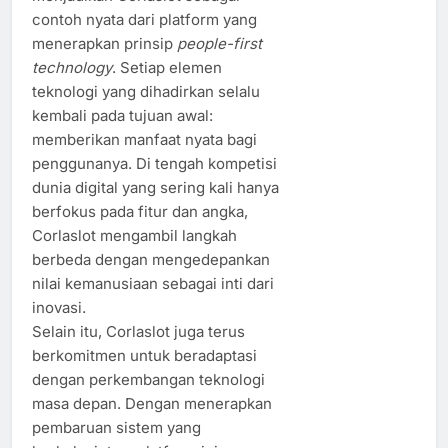
contoh nyata dari platform yang
menerapkan prinsip
people-first
technology
. Setiap elemen
teknologi yang dihadirkan selalu
kembali pada tujuan awal:
memberikan manfaat nyata bagi
penggunanya. Di tengah kompetisi
dunia digital yang sering kali hanya
berfokus pada fitur dan angka,
Corlaslot mengambil langkah
berbeda dengan mengedepankan
nilai kemanusiaan sebagai inti dari
inovasi.
Selain itu, Corlaslot juga terus
berkomitmen untuk beradaptasi
dengan perkembangan teknologi
masa depan. Dengan menerapkan
pembaruan sistem yang