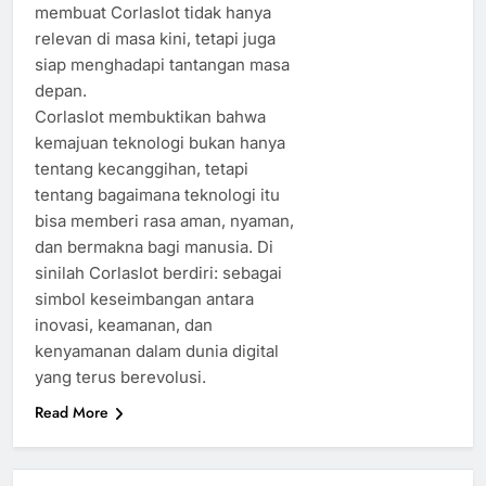
membuat Corlaslot tidak hanya
relevan di masa kini, tetapi juga
siap menghadapi tantangan masa
depan.
Corlaslot membuktikan bahwa
kemajuan teknologi bukan hanya
tentang kecanggihan, tetapi
tentang bagaimana teknologi itu
bisa memberi rasa aman, nyaman,
dan bermakna bagi manusia. Di
sinilah Corlaslot berdiri: sebagai
simbol keseimbangan antara
inovasi, keamanan, dan
kenyamanan dalam dunia digital
yang terus berevolusi.
Read More