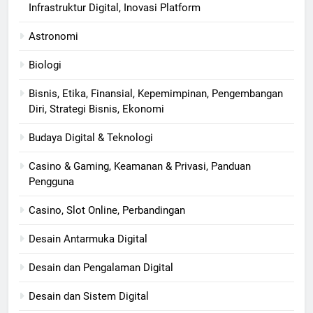
Infrastruktur Digital, Inovasi Platform
Astronomi
Biologi
Bisnis, Etika, Finansial, Kepemimpinan, Pengembangan
Diri, Strategi Bisnis, Ekonomi
Budaya Digital & Teknologi
Casino & Gaming, Keamanan & Privasi, Panduan
Pengguna
Casino, Slot Online, Perbandingan
Desain Antarmuka Digital
Desain dan Pengalaman Digital
Desain dan Sistem Digital