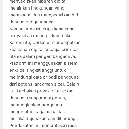
menyediakan hiburan digital,
melainkan lingkungan yang
memahami dan menyesuaikan diri
dengan penggunanya.
Namun, inovasi tanpa keamanan
hanya akan menciptakan risiko.
Karena itu, Corlaslot menempatkan
keamanan digital sebagai prioritas
utama dalam pengembangannya.
Platform ini menggunakan sistem
enkripsi tingkat tinggi untuk
melindungi data pribadi pengguna
dari potensi ancaman siber. Selain
itu, kebijakan privasi diterapkan
dengan transparansi penuh,
memungkinkan pengguna
mengetahui bagaimana data
mereka digunakan dan dilindungi.
Pendekatan ini menciptakan rasa