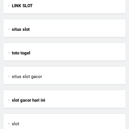
LINK SLOT
situs slot
toto togel
situs slot gacor
slot gacor hari ini
slot