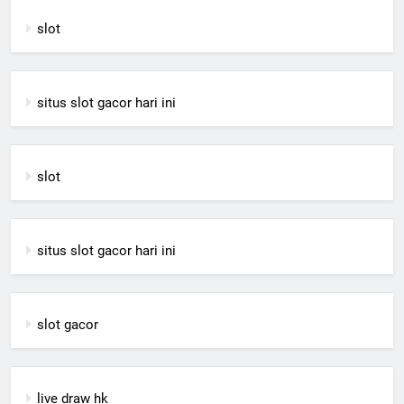
slot
situs slot gacor hari ini
slot
situs slot gacor hari ini
slot gacor
live draw hk