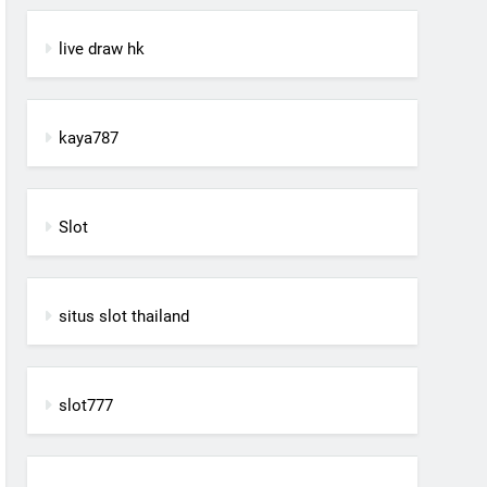
live draw hk
kaya787
Slot
situs slot thailand
slot777