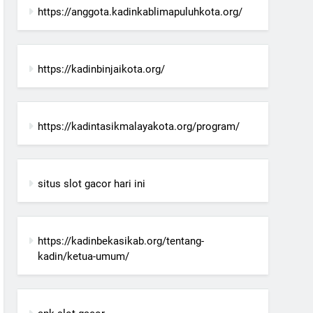
https://anggota.kadinkablimapuluhkota.org/
https://kadinbinjaikota.org/
https://kadintasikmalayakota.org/program/
situs slot gacor hari ini
https://kadinbekasikab.org/tentang-
kadin/ketua-umum/