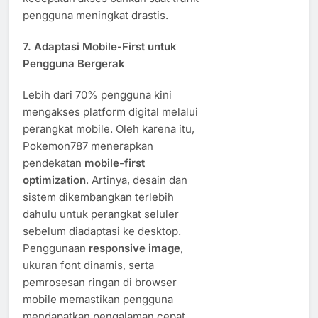
pengguna meningkat drastis.
7. Adaptasi Mobile-First untuk
Pengguna Bergerak
Lebih dari 70% pengguna kini
mengakses platform digital melalui
perangkat mobile. Oleh karena itu,
Pokemon787 menerapkan
pendekatan
mobile-first
optimization
. Artinya, desain dan
sistem dikembangkan terlebih
dahulu untuk perangkat seluler
sebelum diadaptasi ke desktop.
Penggunaan
responsive image
,
ukuran font dinamis, serta
pemrosesan ringan di browser
mobile memastikan pengguna
mendapatkan pengalaman cepat