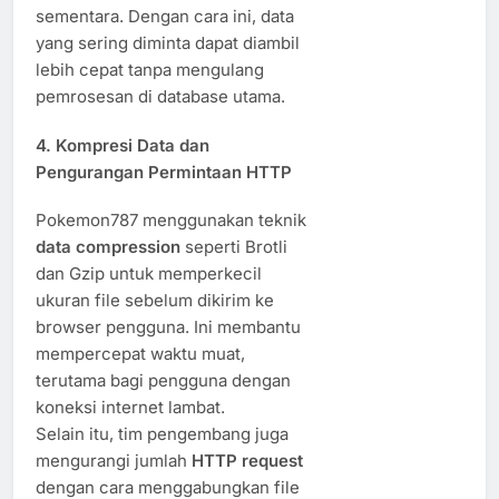
sementara. Dengan cara ini, data
yang sering diminta dapat diambil
lebih cepat tanpa mengulang
pemrosesan di database utama.
4. Kompresi Data dan
Pengurangan Permintaan HTTP
Pokemon787 menggunakan teknik
data compression
seperti Brotli
dan Gzip untuk memperkecil
ukuran file sebelum dikirim ke
browser pengguna. Ini membantu
mempercepat waktu muat,
terutama bagi pengguna dengan
koneksi internet lambat.
Selain itu, tim pengembang juga
mengurangi jumlah
HTTP request
dengan cara menggabungkan file