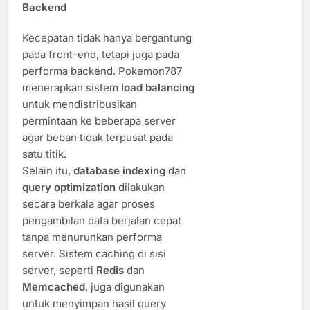
Backend
Kecepatan tidak hanya bergantung
pada front-end, tetapi juga pada
performa backend. Pokemon787
menerapkan sistem
load balancing
untuk mendistribusikan
permintaan ke beberapa server
agar beban tidak terpusat pada
satu titik.
Selain itu,
database indexing
dan
query optimization
dilakukan
secara berkala agar proses
pengambilan data berjalan cepat
tanpa menurunkan performa
server. Sistem caching di sisi
server, seperti
Redis
dan
Memcached
, juga digunakan
untuk menyimpan hasil query