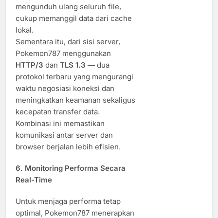
mengunduh ulang seluruh file,
cukup memanggil data dari cache
lokal.
Sementara itu, dari sisi server,
Pokemon787 menggunakan
HTTP/3
dan
TLS 1.3
— dua
protokol terbaru yang mengurangi
waktu negosiasi koneksi dan
meningkatkan keamanan sekaligus
kecepatan transfer data.
Kombinasi ini memastikan
komunikasi antar server dan
browser berjalan lebih efisien.
6. Monitoring Performa Secara
Real-Time
Untuk menjaga performa tetap
optimal, Pokemon787 menerapkan