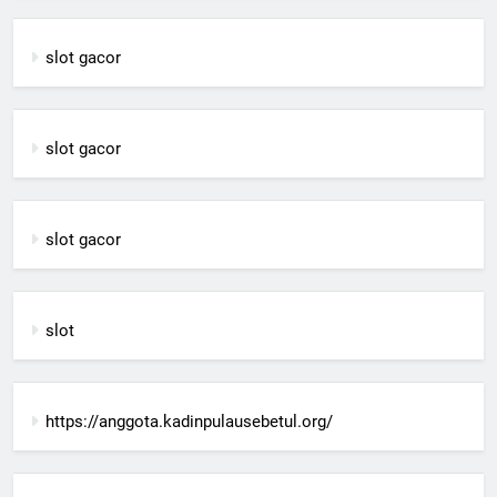
slot gacor
slot gacor
slot gacor
slot
https://anggota.kadinpulausebetul.org/