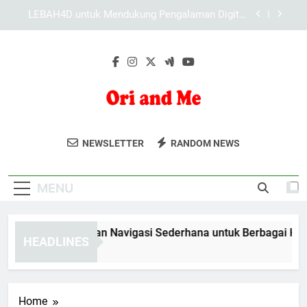
Skip
EDWINSLOT dengan Tampilan Modern dan
to
Navigasi yang Terarah
content
LEBAH4D dengan Tampilan Modern dan Navigasi
yang Terarah
EDWINSLOT dengan Navigasi Sederhana untuk
Berbagai Kebutuhan Digital
LEBAH4D untuk Mendukung Pengalaman Digital
yang Lebih Praktis dan Terkendali
Ori And Me
Ikuti Tren Mode Terkini Dengan Ori And
EDWINSLOT dengan Tampilan Modern dan
NEWSLETTER
RANDOM NEWS
Navigasi yang Terarah
Me. Pilihan Pakaian Dan Aksesori
LEBAH4D dengan Tampilan Modern dan Navigasi
Stylish Untuk Tampilan Modis Anda.
yang Terarah
MENU
WINSLOT dengan Navigasi Sederhana untuk Berbagai Kebutuh
HEADLINES
Weeks Ago
Home