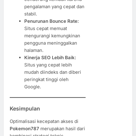
pengalaman yang cepat dan
stabil.
Penurunan Bounce Rate:
Situs cepat memuat
mengurangi kemungkinan
pengguna meninggalkan
halaman.
Kinerja SEO Lebih Baik:
Situs yang cepat lebih
mudah diindeks dan diberi
peringkat tinggi oleh
Google.
Kesimpulan
Optimalisasi kecepatan akses di
Pokemon787
merupakan hasil dari
kombinasi strategi teknis,