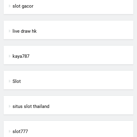
slot gacor
live draw hk
kaya787
Slot
situs slot thailand
slot777