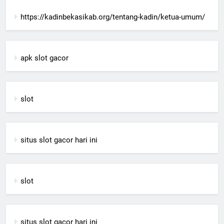
https://kadinbekasikab.org/tentang-kadin/ketua-umum/
apk slot gacor
slot
situs slot gacor hari ini
slot
situs slot gacor hari ini