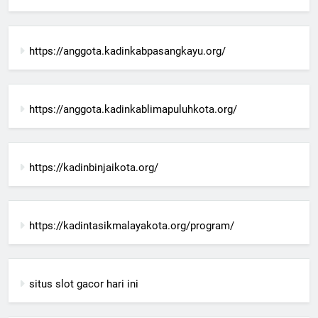
https://anggota.kadinkabpasangkayu.org/
https://anggota.kadinkablimapuluhkota.org/
https://kadinbinjaikota.org/
https://kadintasikmalayakota.org/program/
situs slot gacor hari ini