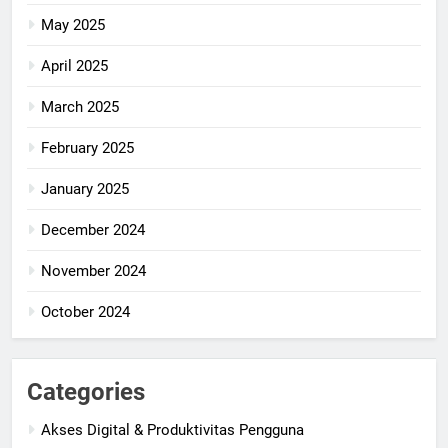
May 2025
April 2025
March 2025
February 2025
January 2025
December 2024
November 2024
October 2024
Categories
Akses Digital & Produktivitas Pengguna