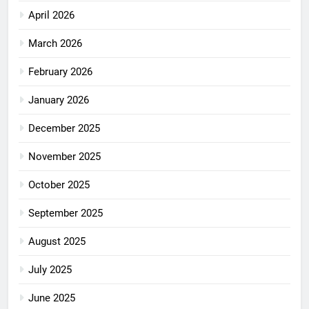
April 2026
March 2026
February 2026
January 2026
December 2025
November 2025
October 2025
September 2025
August 2025
July 2025
June 2025