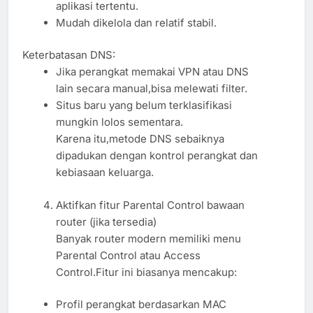
aplikasi tertentu.
Mudah dikelola dan relatif stabil.
Keterbatasan DNS:
Jika perangkat memakai VPN atau DNS
lain secara manual,bisa melewati filter.
Situs baru yang belum terklasifikasi
mungkin lolos sementara.
Karena itu,metode DNS sebaiknya
dipadukan dengan kontrol perangkat dan
kebiasaan keluarga.
Aktifkan fitur Parental Control bawaan
router (jika tersedia)
Banyak router modern memiliki menu
Parental Control atau Access
Control.Fitur ini biasanya mencakup:
Profil perangkat berdasarkan MAC