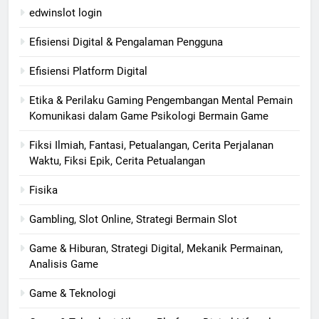
edwinslot login
Efisiensi Digital & Pengalaman Pengguna
Efisiensi Platform Digital
Etika & Perilaku Gaming Pengembangan Mental Pemain
Komunikasi dalam Game Psikologi Bermain Game
Fiksi Ilmiah, Fantasi, Petualangan, Cerita Perjalanan
Waktu, Fiksi Epik, Cerita Petualangan
Fisika
Gambling, Slot Online, Strategi Bermain Slot
Game & Hiburan, Strategi Digital, Mekanik Permainan,
Analisis Game
Game & Teknologi