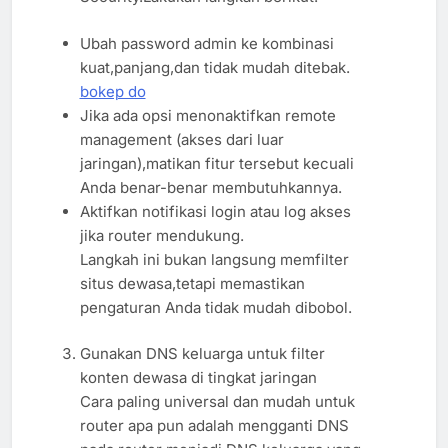
Ubah password admin ke kombinasi
kuat,panjang,dan tidak mudah ditebak.
bokep do
Jika ada opsi menonaktifkan remote
management (akses dari luar
jaringan),matikan fitur tersebut kecuali
Anda benar-benar membutuhkannya.
Aktifkan notifikasi login atau log akses
jika router mendukung.
Langkah ini bukan langsung memfilter
situs dewasa,tetapi memastikan
pengaturan Anda tidak mudah dibobol.
Gunakan DNS keluarga untuk filter
konten dewasa di tingkat jaringan
Cara paling universal dan mudah untuk
router apa pun adalah mengganti DNS