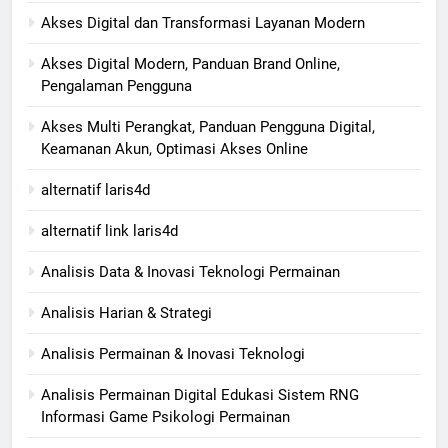
Akses Digital dan Transformasi Layanan Modern
Akses Digital Modern, Panduan Brand Online,
Pengalaman Pengguna
Akses Multi Perangkat, Panduan Pengguna Digital,
Keamanan Akun, Optimasi Akses Online
alternatif laris4d
alternatif link laris4d
Analisis Data & Inovasi Teknologi Permainan
Analisis Harian & Strategi
Analisis Permainan & Inovasi Teknologi
Analisis Permainan Digital Edukasi Sistem RNG
Informasi Game Psikologi Permainan