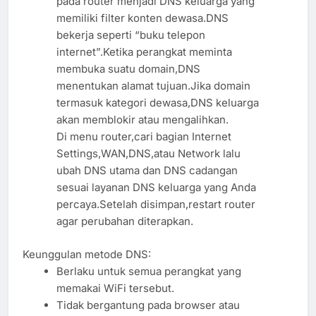
pada router menjadi DNS keluarga yang
memiliki filter konten dewasa.DNS
bekerja seperti “buku telepon
internet”.Ketika perangkat meminta
membuka suatu domain,DNS
menentukan alamat tujuan.Jika domain
termasuk kategori dewasa,DNS keluarga
akan memblokir atau mengalihkan.
Di menu router,cari bagian Internet
Settings,WAN,DNS,atau Network lalu
ubah DNS utama dan DNS cadangan
sesuai layanan DNS keluarga yang Anda
percaya.Setelah disimpan,restart router
agar perubahan diterapkan.
Keunggulan metode DNS:
Berlaku untuk semua perangkat yang
memakai WiFi tersebut.
Tidak bergantung pada browser atau