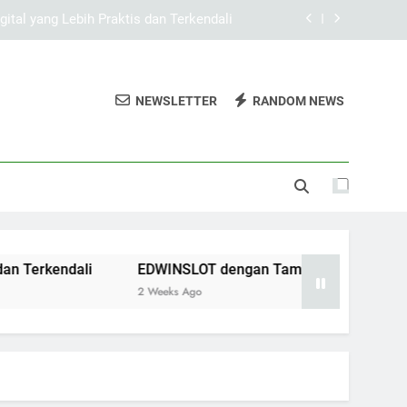
al yang Lebih Praktis dan Terkendali
an Modern dan Navigasi yang Terarah
an Modern dan Navigasi yang Terarah
NEWSLETTER
RANDOM NEWS
ana untuk Berbagai Kebutuhan Digital
 Stylish Untuk Tampilan Modis Anda.
al yang Lebih Praktis dan Terkendali
an Modern dan Navigasi yang Terarah
an Modern dan Navigasi yang Terarah
li
EDWINSLOT dengan Tampilan Modern dan Navigasi 
2 Weeks Ago