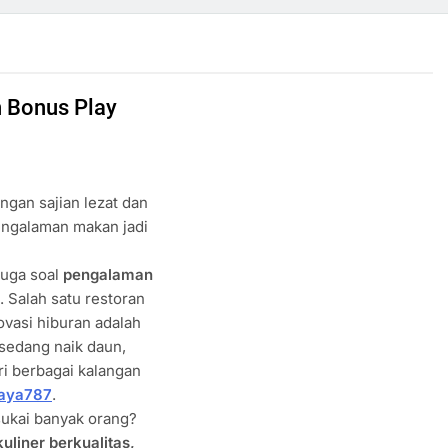
n Bonus Play
ngan sajian lezat dan
engalaman makan jadi
 juga soal
pengalaman
. Salah satu restoran
vasi hiburan adalah
 sedang naik daun,
i berbagai kalangan
aya787
.
ukai banyak orang?
kuliner berkualitas,