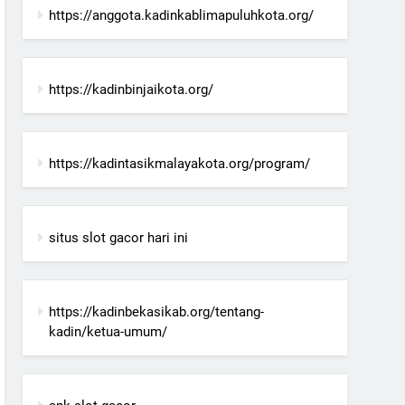
https://anggota.kadinkablimapuluhkota.org/
https://kadinbinjaikota.org/
https://kadintasikmalayakota.org/program/
situs slot gacor hari ini
https://kadinbekasikab.org/tentang-
kadin/ketua-umum/