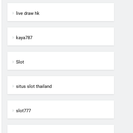
live draw hk
kaya787
Slot
situs slot thailand
slot777