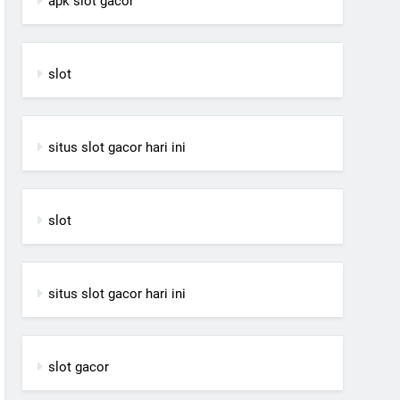
apk slot gacor
slot
situs slot gacor hari ini
slot
situs slot gacor hari ini
slot gacor