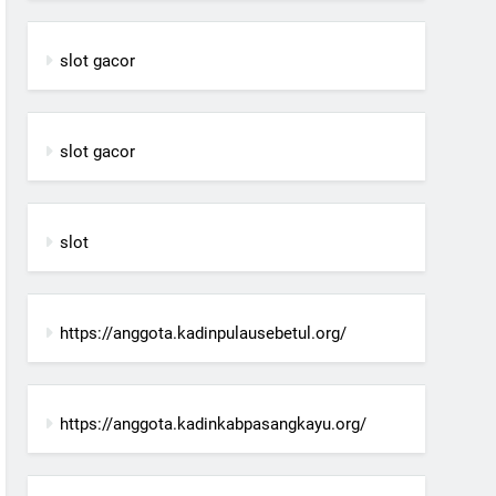
slot gacor
slot gacor
slot
https://anggota.kadinpulausebetul.org/
https://anggota.kadinkabpasangkayu.org/