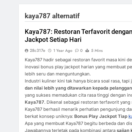
kaya787 alternatif
Kaya787: Restoran Terfavorit denga
Jackpot Setiap Hari
28c317e
1 Year Ago
0
5 Mins
Kaya787 hadir sebagai restoran favorit masa kini de
inovasi bonus play jackpot harian yang membuat p
lebih seru dan menguntungkan.
Industri kuliner kini tak hanya bicara soal rasa, tapi
dan nilai lebih yang ditawarkan kepada pelanggan
yang sukses memadukan cita rasa tinggi dengan ino
Kaya787
. Dikenal sebagai restoran terfavorit yang
Kaya787 berhasil menarik perhatian pengunjung dar
berkat konsep uniknya:
Bonus Play Jackpot Tiap
k
Apa yang membuat Kaya787 begitu berbeda dan dis
Jawabannya terletak pada kombinasi antara
sajian 