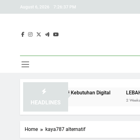
Skip
August 6, 2026
7:26:38 PM
to
content
Ori
Ikuti Tren
a untuk Berbagai Kebutuhan Digital
LEBAH4D untuk Me
2 Weeks Ago
HEADLINES
Home
kaya787 alternatif