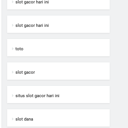
slot gacor hari ini
slot gacor hari ini
toto
slot gacor
situs slot gacor hari ini
slot dana