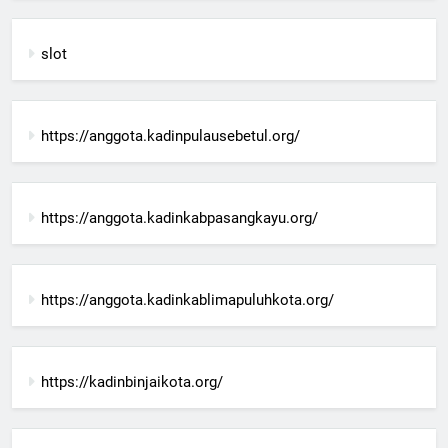
slot
https://anggota.kadinpulausebetul.org/
https://anggota.kadinkabpasangkayu.org/
https://anggota.kadinkablimapuluhkota.org/
https://kadinbinjaikota.org/