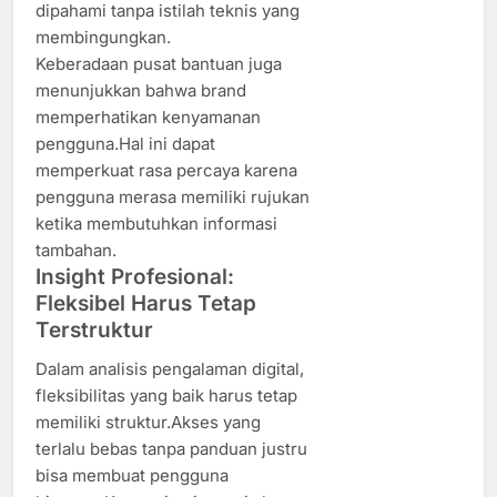
dipahami tanpa istilah teknis yang
membingungkan.
Keberadaan pusat bantuan juga
menunjukkan bahwa brand
memperhatikan kenyamanan
pengguna.Hal ini dapat
memperkuat rasa percaya karena
pengguna merasa memiliki rujukan
ketika membutuhkan informasi
tambahan.
Insight Profesional:
Fleksibel Harus Tetap
Terstruktur
Dalam analisis pengalaman digital,
fleksibilitas yang baik harus tetap
memiliki struktur.Akses yang
terlalu bebas tanpa panduan justru
bisa membuat pengguna