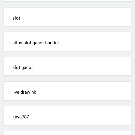
slot
situs slot gacor hari ini
slot gacor
live draw hk
kaya787