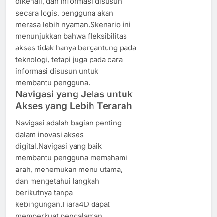
dikenali, dan informasi disusun
secara logis, pengguna akan
merasa lebih nyaman.Skenario ini
menunjukkan bahwa fleksibilitas
akses tidak hanya bergantung pada
teknologi, tetapi juga pada cara
informasi disusun untuk
membantu pengguna.
Navigasi yang Jelas untuk
Akses yang Lebih Terarah
Navigasi adalah bagian penting
dalam inovasi akses
digital.Navigasi yang baik
membantu pengguna memahami
arah, menemukan menu utama,
dan mengetahui langkah
berikutnya tanpa
kebingungan.Tiara4D dapat
memperkuat pengalaman