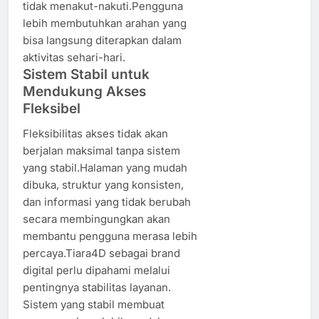
tidak menakut-nakuti.Pengguna
lebih membutuhkan arahan yang
bisa langsung diterapkan dalam
aktivitas sehari-hari.
Sistem Stabil untuk
Mendukung Akses
Fleksibel
Fleksibilitas akses tidak akan
berjalan maksimal tanpa sistem
yang stabil.Halaman yang mudah
dibuka, struktur yang konsisten,
dan informasi yang tidak berubah
secara membingungkan akan
membantu pengguna merasa lebih
percaya.Tiara4D sebagai brand
digital perlu dipahami melalui
pentingnya stabilitas layanan.
Sistem yang stabil membuat