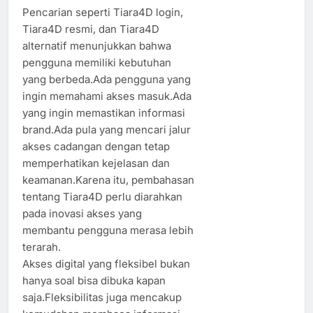
Pencarian seperti Tiara4D login,
Tiara4D resmi, dan Tiara4D
alternatif menunjukkan bahwa
pengguna memiliki kebutuhan
yang berbeda.Ada pengguna yang
ingin memahami akses masuk.Ada
yang ingin memastikan informasi
brand.Ada pula yang mencari jalur
akses cadangan dengan tetap
memperhatikan kejelasan dan
keamanan.Karena itu, pembahasan
tentang Tiara4D perlu diarahkan
pada inovasi akses yang
membantu pengguna merasa lebih
terarah.
Akses digital yang fleksibel bukan
hanya soal bisa dibuka kapan
saja.Fleksibilitas juga mencakup