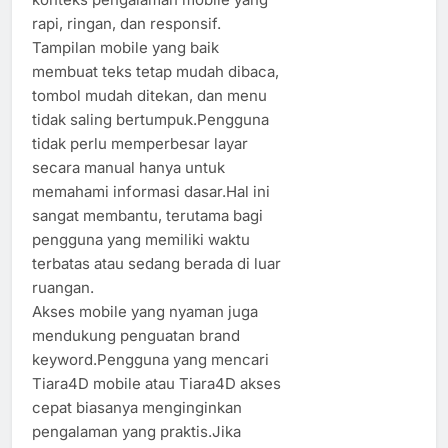
rapi, ringan, dan responsif.
Tampilan mobile yang baik
membuat teks tetap mudah dibaca,
tombol mudah ditekan, dan menu
tidak saling bertumpuk.Pengguna
tidak perlu memperbesar layar
secara manual hanya untuk
memahami informasi dasar.Hal ini
sangat membantu, terutama bagi
pengguna yang memiliki waktu
terbatas atau sedang berada di luar
ruangan.
Akses mobile yang nyaman juga
mendukung penguatan brand
keyword.Pengguna yang mencari
Tiara4D mobile atau Tiara4D akses
cepat biasanya menginginkan
pengalaman yang praktis.Jika