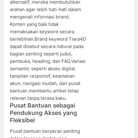
alternatif, mereka membutuhkan
arahan agar lebih hati-hati dalam
mengenali informasi brand.
Konten yang baik tidak
memaksakan keyword secara
berlebihan.Brand keyword Tiara4D
dapat disebut secara natural pada
bagian penting seperti judul,
pembuka, heading, dan FAQ.Variasi
semantic seperti akses digital,
tampilan responsif, keamanan
akun, navigasi mudah, dan pusat
bantuan membantu artikel tetap
relevan tanpa terasa kaku.
Pusat Bantuan sebagai
Pendukung Akses yang
Fleksibel
Pusat bantuan berperan penting