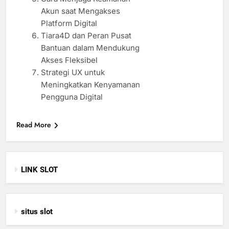
Akun saat Mengakses
Platform Digital
Tiara4D dan Peran Pusat
Bantuan dalam Mendukung
Akses Fleksibel
Strategi UX untuk
Meningkatkan Kenyamanan
Pengguna Digital
Read More
LINK SLOT
situs slot