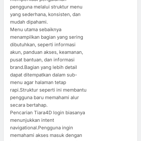
pengguna melalui struktur menu
yang sederhana, konsisten, dan
mudah dipahami.
Menu utama sebaiknya
menampilkan bagian yang sering
dibutuhkan, seperti informasi
akun, panduan akses, keamanan,
pusat bantuan, dan informasi
brand.Bagian yang lebih detail
dapat ditempatkan dalam sub-
menu agar halaman tetap
rapi.Struktur seperti ini membantu
pengguna baru memahami alur
secara bertahap.
Pencarian Tiara4D login biasanya
menunjukkan intent
navigational.Pengguna ingin
memahami akses masuk dengan