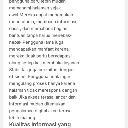
pengguna baru lebih mudah
memahami halaman sejak
awal.Mereka dapat menemukan
menu utama, membaca informasi
dasar, dan memahami bagian
bantuan tanpa harus menebak-
nebak.Pengguna lama juga
mendapatkan manfaat karena
mereka tidak perlu beradaptasi
ulang setiap kali membuka layanan.
Stabilitas juga berkaitan dengan
efisiensi.Pengguna tidak ingin
mengulang proses hanya karena
halaman tidak merespons dengan
baik.Jika akses terasa lancar dan
informasi mudah ditemukan,
pengalaman digital akan terasa
lebih matang.
Kualitas Informasi yang