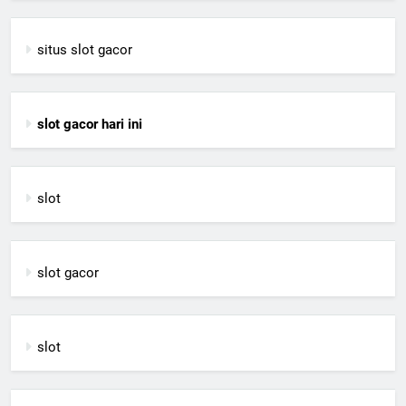
situs slot gacor
slot gacor hari ini
slot
slot gacor
slot