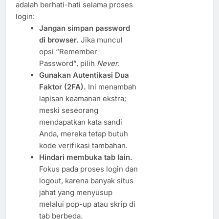
adalah berhati-hati selama proses
login:
Jangan simpan password
di browser.
Jika muncul
opsi “Remember
Password”, pilih
Never
.
Gunakan Autentikasi Dua
Faktor (2FA).
Ini menambah
lapisan keamanan ekstra;
meski seseorang
mendapatkan kata sandi
Anda, mereka tetap butuh
kode verifikasi tambahan.
Hindari membuka tab lain.
Fokus pada proses login dan
logout, karena banyak situs
jahat yang menyusup
melalui pop-up atau skrip di
tab berbeda.