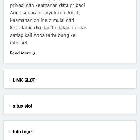
privasi dan keamanan data pribadi
Anda secara menyeluruh. Ingat,
keamanan online dimulai dari
kesadaran diri dan tindakan cerdas
setiap kali Anda terhubung ke
internet.
Read More
LINK SLOT
situs slot
toto togel