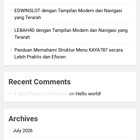
EDWINSLOT dengan Tampilan Modern dan Navigasi
yang Terarah
LEBAH4D dengan Tampilan Modern dan Navigasi yang
Terarah
Panduan Memahami Struktur Menu KAYA787 secara
Lebih Praktis dan Efisien
Recent Comments
A WordPress Commenter
on
Hello world!
Archives
July 2026