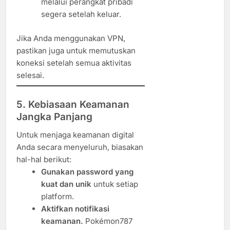
melalui perangkat pribadi
segera setelah keluar.
Jika Anda menggunakan VPN,
pastikan juga untuk memutuskan
koneksi setelah semua aktivitas
selesai.
5. Kebiasaan Keamanan
Jangka Panjang
Untuk menjaga keamanan digital
Anda secara menyeluruh, biasakan
hal-hal berikut:
Gunakan password yang
kuat dan unik
untuk setiap
platform.
Aktifkan notifikasi
keamanan.
Pokémon787