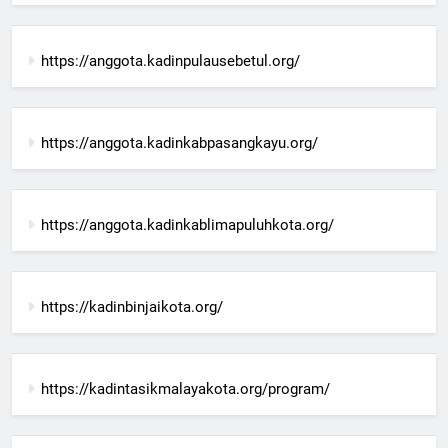
https://anggota.kadinpulausebetul.org/
https://anggota.kadinkabpasangkayu.org/
https://anggota.kadinkablimapuluhkota.org/
https://kadinbinjaikota.org/
https://kadintasikmalayakota.org/program/