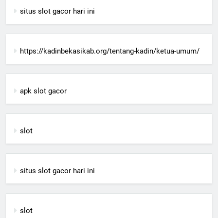
situs slot gacor hari ini
https://kadinbekasikab.org/tentang-kadin/ketua-umum/
apk slot gacor
slot
situs slot gacor hari ini
slot