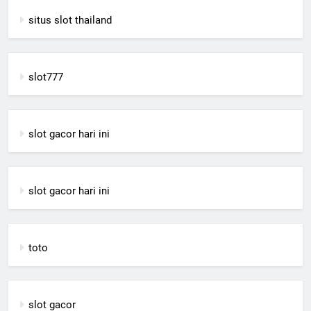
situs slot thailand
slot777
slot gacor hari ini
slot gacor hari ini
toto
slot gacor