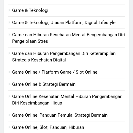
Game & Teknologi
Game & Teknologi, Ulasan Platform, Digital Lifestyle
Game dan Hiburan Kesehatan Mental Pengembangan Diri
Pengelolaan Stres
Game dan Hiburan Pengembangan Diri Keterampilan
Strategis Kesehatan Digital
Game Online / Platform Game / Slot Online
Game Online & Strategi Bermain
Game Online Kesehatan Mental Hiburan Pengembangan
Diri Keseimbangan Hidup
Game Online, Panduan Pemula, Strategi Bermain
Game Online, Slot, Panduan, Hiburan