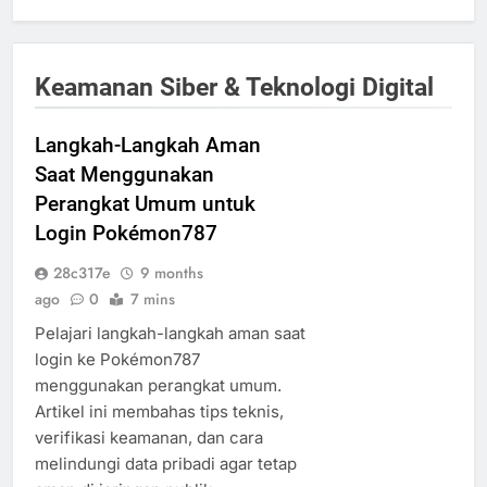
Keamanan Siber & Teknologi Digital
Langkah-Langkah Aman
Saat Menggunakan
Perangkat Umum untuk
Login Pokémon787
28c317e
9 months
ago
0
7 mins
Pelajari langkah-langkah aman saat
login ke Pokémon787
menggunakan perangkat umum.
Artikel ini membahas tips teknis,
verifikasi keamanan, dan cara
melindungi data pribadi agar tetap