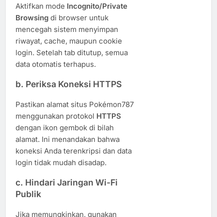
Aktifkan mode
Incognito/Private
Browsing
di browser untuk
mencegah sistem menyimpan
riwayat, cache, maupun cookie
login. Setelah tab ditutup, semua
data otomatis terhapus.
b. Periksa Koneksi HTTPS
Pastikan alamat situs Pokémon787
menggunakan protokol
HTTPS
dengan ikon gembok di bilah
alamat. Ini menandakan bahwa
koneksi Anda terenkripsi dan data
login tidak mudah disadap.
c. Hindari Jaringan Wi-Fi
Publik
Jika memungkinkan, gunakan