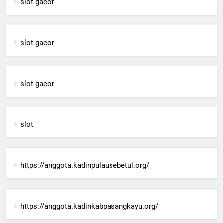
slot gacor
slot gacor
slot gacor
slot
https://anggota.kadinpulausebetul.org/
https://anggota.kadinkabpasangkayu.org/