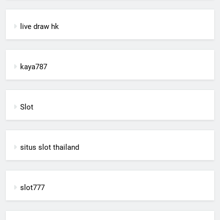
live draw hk
kaya787
Slot
situs slot thailand
slot777