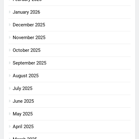
January 2026
December 2025
November 2025
October 2025
September 2025
August 2025
July 2025
June 2025
May 2025
April 2025