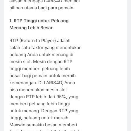
alasan mengapa LARIS4D menjadi
pilihan utama bagi para pemain:
1.
RTP Tinggi untuk Peluang
Menang Lebih Besar
RTP (Return to Player) adalah
salah satu faktor yang menentukan
peluang Anda untuk menang di
mesin slot. Mesin dengan RTP
tinggi memberi peluang lebih
besar bagi pemain untuk meraih
kemenangan. Di LARIS4D, Anda
bisa menemukan mesin slot
dengan RTP lebih dari 95%, yang
memberi peluang lebih tinggi
untuk menang. Dengan RTP yang
tinggi, peluang untuk meraih
Maxwin semakin besar, memberi