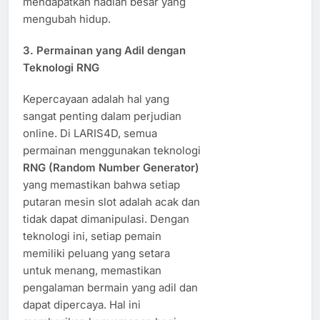
mendapatkan hadiah besar yang
mengubah hidup.
3.
Permainan yang Adil dengan
Teknologi RNG
Kepercayaan adalah hal yang
sangat penting dalam perjudian
online. Di LARIS4D, semua
permainan menggunakan teknologi
RNG (Random Number Generator)
yang memastikan bahwa setiap
putaran mesin slot adalah acak dan
tidak dapat dimanipulasi. Dengan
teknologi ini, setiap pemain
memiliki peluang yang setara
untuk menang, memastikan
pengalaman bermain yang adil dan
dapat dipercaya. Hal ini