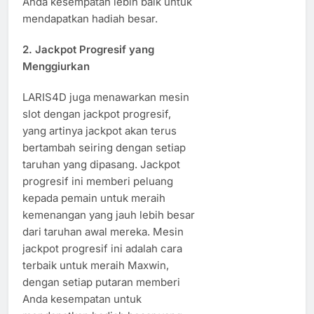
Anda kesempatan lebih baik untuk
mendapatkan hadiah besar.
2.
Jackpot Progresif yang
Menggiurkan
LARIS4D juga menawarkan mesin
slot dengan jackpot progresif,
yang artinya jackpot akan terus
bertambah seiring dengan setiap
taruhan yang dipasang. Jackpot
progresif ini memberi peluang
kepada pemain untuk meraih
kemenangan yang jauh lebih besar
dari taruhan awal mereka. Mesin
jackpot progresif ini adalah cara
terbaik untuk meraih Maxwin,
dengan setiap putaran memberi
Anda kesempatan untuk