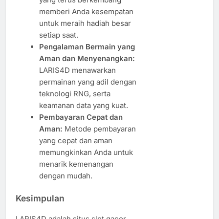
memberi Anda kesempatan
untuk meraih hadiah besar
setiap saat.
Pengalaman Bermain yang
Aman dan Menyenangkan:
LARIS4D menawarkan
permainan yang adil dengan
teknologi RNG, serta
keamanan data yang kuat.
Pembayaran Cepat dan
Aman:
Metode pembayaran
yang cepat dan aman
memungkinkan Anda untuk
menarik kemenangan
dengan mudah.
Kesimpulan
LARIS4D adalah situs slot gacor