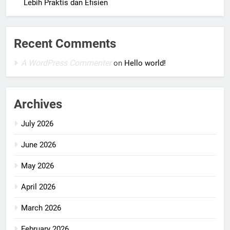
Lebih Praktis dan Efisien
Recent Comments
A WordPress Commenter
on
Hello world!
Archives
July 2026
June 2026
May 2026
April 2026
March 2026
February 2026