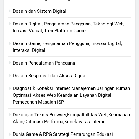
Desain dan Sistem Digital
Desain Digital, Pengalaman Pengguna, Teknologi Web,
Inovasi Visual, Tren Platform Game
Desain Game, Pengalaman Pengguna, Inovasi Digital,
Interaksi Digital
Desain Pengalaman Pengguna
Desain Responsif dan Akses Digital
Diagnostik Koneksi Internet Manajemen Jaringan Rumah
Optimasi Akses Web Keandalan Layanan Digital
Pemecahan Masalah ISP
Dukungan Teknis Browser,Kompatibilitas Web,Keamanan
Akun,Optimasi Performa,Konektivitas Internet
Dunia Game & RPG Strategi Pertarungan Edukasi