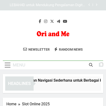
Skip
EDWINSLOT dengan Tampilan Modern dan
to
Navigasi yang Terarah
content
LEBAH4D dengan Tampilan Modern dan Navigasi
yang Terarah
EDWINSLOT dengan Navigasi Sederhana untuk
Berbagai Kebutuhan Digital
LEBAH4D untuk Mendukung Pengalaman Digital
yang Lebih Praktis dan Terkendali
Ori And Me
Ikuti Tren Mode Terkini Dengan Ori And
EDWINSLOT dengan Tampilan Modern dan
NEWSLETTER
RANDOM NEWS
Navigasi yang Terarah
Me. Pilihan Pakaian Dan Aksesori
LEBAH4D dengan Tampilan Modern dan Navigasi
Stylish Untuk Tampilan Modis Anda.
yang Terarah
MENU
WINSLOT dengan Navigasi Sederhana untuk Berbagai Kebutuh
HEADLINES
Weeks Ago
Home
Slot Online 2025