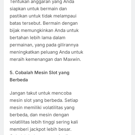
Tentukan anggaran yang Anda
siapkan untuk bermain dan
pastikan untuk tidak melampaui
batas tersebut. Bermain dengan
bijak memungkinkan Anda untuk
bertahan lebih lama dalam
permainan, yang pada gilirannya
meningkatkan peluang Anda untuk
meraih kemenangan dan Maxwin.
5.
Cobalah Mesin Slot yang
Berbeda
Jangan takut untuk mencoba
mesin slot yang berbeda. Setiap
mesin memiliki volatilitas yang
berbeda, dan mesin dengan
volatilitas lebih tinggi sering kali
memberi jackpot lebih besar.