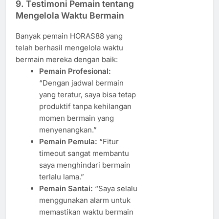
9. Testimoni Pemain tentang
Mengelola Waktu Bermain
Banyak pemain HORAS88 yang
telah berhasil mengelola waktu
bermain mereka dengan baik:
Pemain Profesional:
“Dengan jadwal bermain
yang teratur, saya bisa tetap
produktif tanpa kehilangan
momen bermain yang
menyenangkan.”
Pemain Pemula:
“Fitur
timeout sangat membantu
saya menghindari bermain
terlalu lama.”
Pemain Santai:
“Saya selalu
menggunakan alarm untuk
memastikan waktu bermain