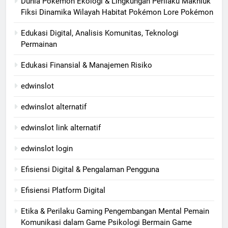
Dunia Pokémon Ekologi & Lingkungan Perilaku Makhluk
Fiksi Dinamika Wilayah Habitat Pokémon Lore Pokémon
Edukasi Digital, Analisis Komunitas, Teknologi
Permainan
Edukasi Finansial & Manajemen Risiko
edwinslot
edwinslot alternatif
edwinslot link alternatif
edwinslot login
Efisiensi Digital & Pengalaman Pengguna
Efisiensi Platform Digital
Etika & Perilaku Gaming Pengembangan Mental Pemain
Komunikasi dalam Game Psikologi Bermain Game