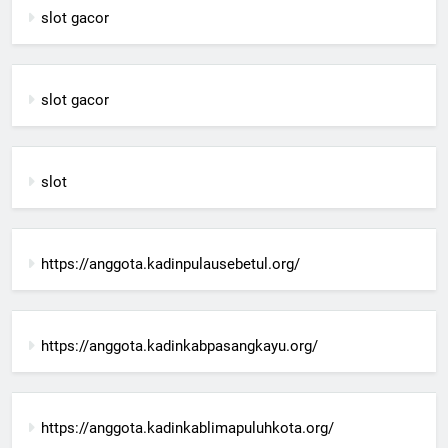
slot gacor
slot gacor
slot
https://anggota.kadinpulausebetul.org/
https://anggota.kadinkabpasangkayu.org/
https://anggota.kadinkablimapuluhkota.org/