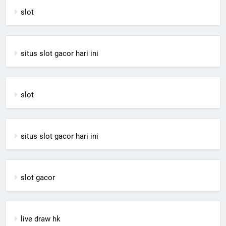
slot
situs slot gacor hari ini
slot
situs slot gacor hari ini
slot gacor
live draw hk