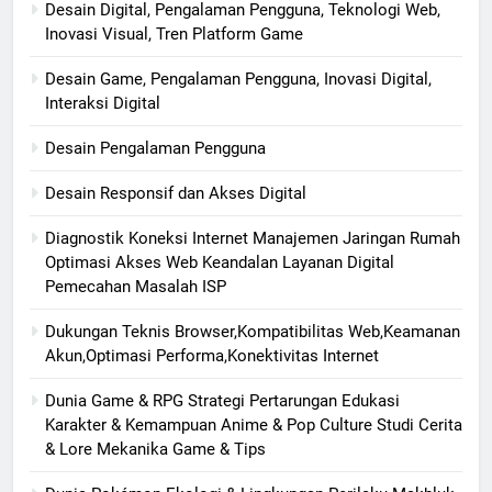
Desain Digital, Pengalaman Pengguna, Teknologi Web,
Inovasi Visual, Tren Platform Game
Desain Game, Pengalaman Pengguna, Inovasi Digital,
Interaksi Digital
Desain Pengalaman Pengguna
Desain Responsif dan Akses Digital
Diagnostik Koneksi Internet Manajemen Jaringan Rumah
Optimasi Akses Web Keandalan Layanan Digital
Pemecahan Masalah ISP
Dukungan Teknis Browser,Kompatibilitas Web,Keamanan
Akun,Optimasi Performa,Konektivitas Internet
Dunia Game & RPG Strategi Pertarungan Edukasi
Karakter & Kemampuan Anime & Pop Culture Studi Cerita
& Lore Mekanika Game & Tips