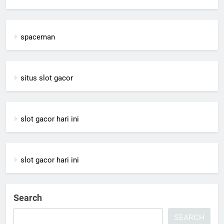
spaceman
situs slot gacor
slot gacor hari ini
slot gacor hari ini
Search
SEARCH