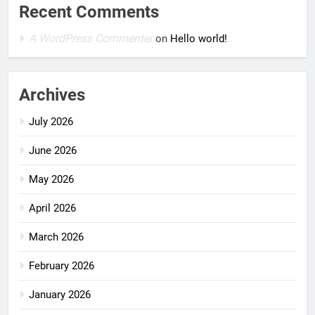
Recent Comments
A WordPress Commenter
on
Hello world!
Archives
July 2026
June 2026
May 2026
April 2026
March 2026
February 2026
January 2026