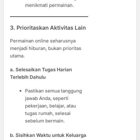
menikmati permainan.
3. Prioritaskan Aktivitas Lain
Permainan online seharusnya
menjadi hiburan, bukan prioritas
utama.
a. Selesaikan Tugas Harian
Terlebih Dahulu
Pastikan semua tanggung
jawab Anda, seperti
pekerjaan, belajar, atau
tugas rumah, selesai
sebelum bermain.
b. Sisihkan Waktu untuk Keluarga