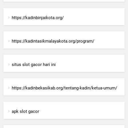
https://kadinbinjaikota.org/
https://kadintasikmalayakota.org/program/
situs slot gacor hari ini
https://kadinbekasikab.org/tentang-kadin/ketua-umum/
apk slot gacor