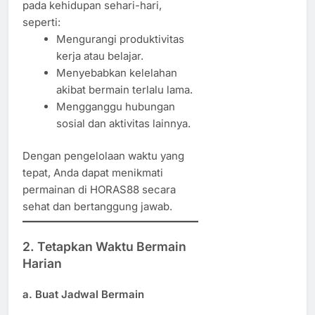
pada kehidupan sehari-hari,
seperti:
Mengurangi produktivitas
kerja atau belajar.
Menyebabkan kelelahan
akibat bermain terlalu lama.
Mengganggu hubungan
sosial dan aktivitas lainnya.
Dengan pengelolaan waktu yang
tepat, Anda dapat menikmati
permainan di HORAS88 secara
sehat dan bertanggung jawab.
2. Tetapkan Waktu Bermain
Harian
a. Buat Jadwal Bermain