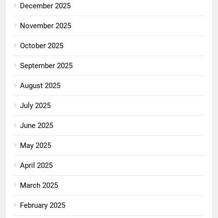
December 2025
November 2025
October 2025
September 2025
August 2025
July 2025
June 2025
May 2025
April 2025
March 2025
February 2025