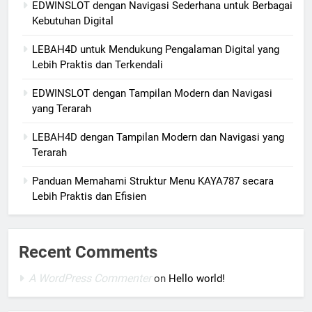
EDWINSLOT dengan Navigasi Sederhana untuk Berbagai
Kebutuhan Digital
LEBAH4D untuk Mendukung Pengalaman Digital yang
Lebih Praktis dan Terkendali
EDWINSLOT dengan Tampilan Modern dan Navigasi
yang Terarah
LEBAH4D dengan Tampilan Modern dan Navigasi yang
Terarah
Panduan Memahami Struktur Menu KAYA787 secara
Lebih Praktis dan Efisien
Recent Comments
A WordPress Commenter
on
Hello world!