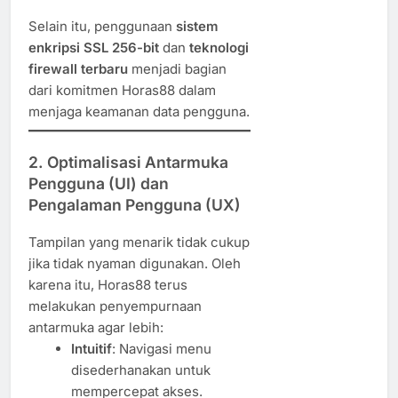
Selain itu, penggunaan
sistem
enkripsi SSL 256-bit
dan
teknologi
firewall terbaru
menjadi bagian
dari komitmen Horas88 dalam
menjaga keamanan data pengguna.
2. Optimalisasi Antarmuka
Pengguna (UI) dan
Pengalaman Pengguna (UX)
Tampilan yang menarik tidak cukup
jika tidak nyaman digunakan. Oleh
karena itu, Horas88 terus
melakukan penyempurnaan
antarmuka agar lebih:
Intuitif
: Navigasi menu
disederhanakan untuk
mempercepat akses.