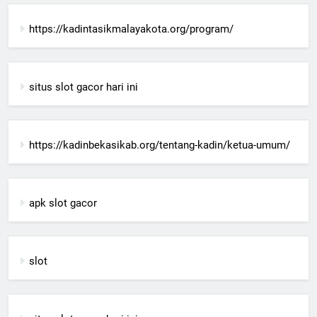
https://kadintasikmalayakota.org/program/
situs slot gacor hari ini
https://kadinbekasikab.org/tentang-kadin/ketua-umum/
apk slot gacor
slot