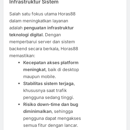
Infrastruktur Sistem
Salah satu fokus utama Horas88
dalam meningkatkan layanan
adalah
penguatan infrastruktur
teknologi digital
. Dengan
memperbarui server dan sistem
backend secara berkala, Horas88
memastikan:
Kecepatan akses platform
meningkat
, baik di desktop
maupun mobile.
Stabilitas sistem terjaga
,
khususnya saat trafik
pengguna sedang tinggi.
Risiko down-time dan bug
diminimalkan
, sehingga
pengguna dapat mengakses
semua fitur dengan lancar.