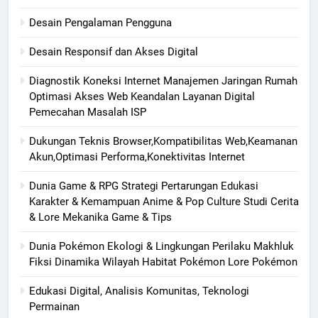
Desain Pengalaman Pengguna
Desain Responsif dan Akses Digital
Diagnostik Koneksi Internet Manajemen Jaringan Rumah
Optimasi Akses Web Keandalan Layanan Digital
Pemecahan Masalah ISP
Dukungan Teknis Browser,Kompatibilitas Web,Keamanan
Akun,Optimasi Performa,Konektivitas Internet
Dunia Game & RPG Strategi Pertarungan Edukasi
Karakter & Kemampuan Anime & Pop Culture Studi Cerita
& Lore Mekanika Game & Tips
Dunia Pokémon Ekologi & Lingkungan Perilaku Makhluk
Fiksi Dinamika Wilayah Habitat Pokémon Lore Pokémon
Edukasi Digital, Analisis Komunitas, Teknologi
Permainan