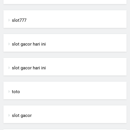
slot777
slot gacor hari ini
slot gacor hari ini
toto
slot gacor