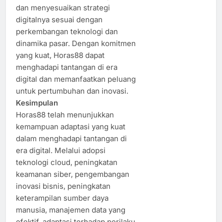
dan menyesuaikan strategi
digitalnya sesuai dengan
perkembangan teknologi dan
dinamika pasar. Dengan komitmen
yang kuat, Horas88 dapat
menghadapi tantangan di era
digital dan memanfaatkan peluang
untuk pertumbuhan dan inovasi. ​
Kesimpulan
Horas88 telah menunjukkan
kemampuan adaptasi yang kuat
dalam menghadapi tantangan di
era digital. Melalui adopsi
teknologi cloud, peningkatan
keamanan siber, pengembangan
inovasi bisnis, peningkatan
keterampilan sumber daya
manusia, manajemen data yang
efektif, adaptasi terhadap perilaku