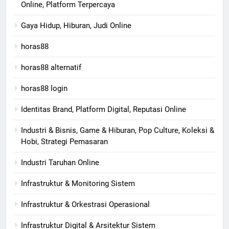
Online, Platform Terpercaya
Gaya Hidup, Hiburan, Judi Online
horas88
horas88 alternatif
horas88 login
Identitas Brand, Platform Digital, Reputasi Online
Industri & Bisnis, Game & Hiburan, Pop Culture, Koleksi &
Hobi, Strategi Pemasaran
Industri Taruhan Online
Infrastruktur & Monitoring Sistem
Infrastruktur & Orkestrasi Operasional
Infrastruktur Digital & Arsitektur Sistem