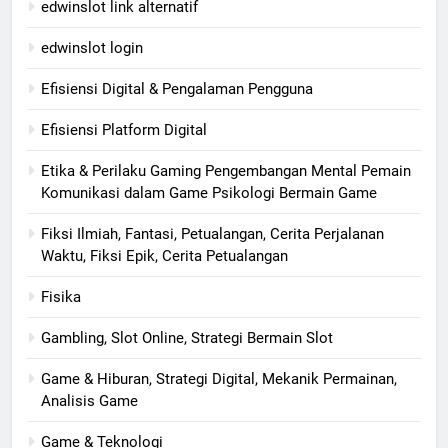
edwinslot link alternatif
edwinslot login
Efisiensi Digital & Pengalaman Pengguna
Efisiensi Platform Digital
Etika & Perilaku Gaming Pengembangan Mental Pemain
Komunikasi dalam Game Psikologi Bermain Game
Fiksi Ilmiah, Fantasi, Petualangan, Cerita Perjalanan
Waktu, Fiksi Epik, Cerita Petualangan
Fisika
Gambling, Slot Online, Strategi Bermain Slot
Game & Hiburan, Strategi Digital, Mekanik Permainan,
Analisis Game
Game & Teknologi