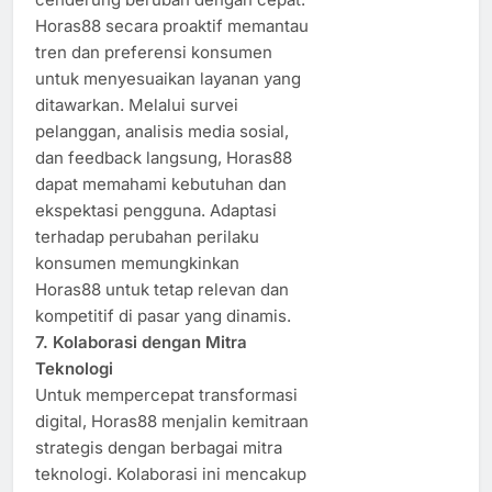
Horas88 secara proaktif memantau
tren dan preferensi konsumen
untuk menyesuaikan layanan yang
ditawarkan. Melalui survei
pelanggan, analisis media sosial,
dan feedback langsung, Horas88
dapat memahami kebutuhan dan
ekspektasi pengguna. Adaptasi
terhadap perubahan perilaku
konsumen memungkinkan
Horas88 untuk tetap relevan dan
kompetitif di pasar yang dinamis. ​
7. Kolaborasi dengan Mitra
Teknologi
Untuk mempercepat transformasi
digital, Horas88 menjalin kemitraan
strategis dengan berbagai mitra
teknologi. Kolaborasi ini mencakup