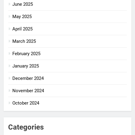
June 2025
May 2025
April 2025
March 2025
February 2025
January 2025
December 2024
November 2024
October 2024
Categories