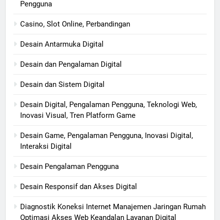
Pengguna
Casino, Slot Online, Perbandingan
Desain Antarmuka Digital
Desain dan Pengalaman Digital
Desain dan Sistem Digital
Desain Digital, Pengalaman Pengguna, Teknologi Web,
Inovasi Visual, Tren Platform Game
Desain Game, Pengalaman Pengguna, Inovasi Digital,
Interaksi Digital
Desain Pengalaman Pengguna
Desain Responsif dan Akses Digital
Diagnostik Koneksi Internet Manajemen Jaringan Rumah
Optimasi Akses Web Keandalan Layanan Digital