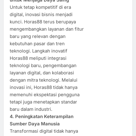
Untuk tetap kompetitif di era
digital, inovasi bisnis menjadi
kunci. Horas88 terus berupaya
mengembangkan layanan dan fitur
baru yang relevan dengan
kebutuhan pasar dan tren
teknologi. Langkah inovatif
Horas88 meliputi integrasi
teknologi baru, pengembangan
layanan digital, dan kolaborasi
dengan mitra teknologi. Melalui
inovasi ini, Horas88 tidak hanya
memenuhi ekspektasi pengguna
tetapi juga menetapkan standar
baru dalam industri.
4. Peningkatan Keterampilan
Sumber Daya Manusia
Transformasi digital tidak hanya