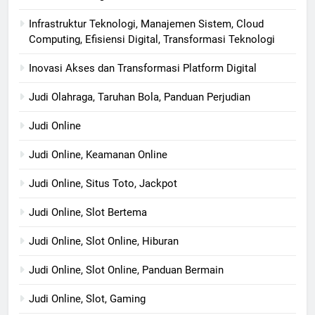
Infrastruktur Teknologi, Manajemen Sistem, Cloud
Computing, Efisiensi Digital, Transformasi Teknologi
Inovasi Akses dan Transformasi Platform Digital
Judi Olahraga, Taruhan Bola, Panduan Perjudian
Judi Online
Judi Online, Keamanan Online
Judi Online, Situs Toto, Jackpot
Judi Online, Slot Bertema
Judi Online, Slot Online, Hiburan
Judi Online, Slot Online, Panduan Bermain
Judi Online, Slot, Gaming