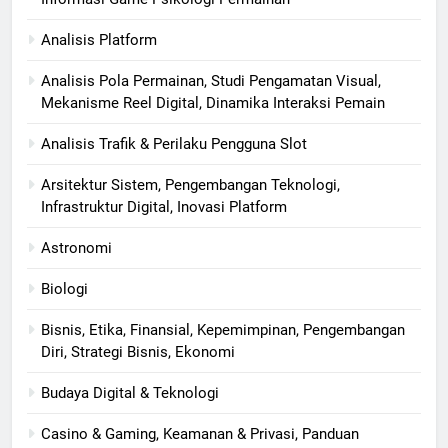
Analisis Platform
Analisis Pola Permainan, Studi Pengamatan Visual,
Mekanisme Reel Digital, Dinamika Interaksi Pemain
Analisis Trafik & Perilaku Pengguna Slot
Arsitektur Sistem, Pengembangan Teknologi,
Infrastruktur Digital, Inovasi Platform
Astronomi
Biologi
Bisnis, Etika, Finansial, Kepemimpinan, Pengembangan
Diri, Strategi Bisnis, Ekonomi
Budaya Digital & Teknologi
Casino & Gaming, Keamanan & Privasi, Panduan