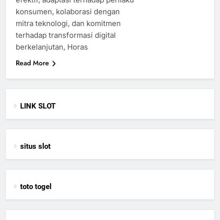
konsumen, kolaborasi dengan
mitra teknologi, dan komitmen
terhadap transformasi digital
berkelanjutan, Horas
Read More
LINK SLOT
situs slot
toto togel