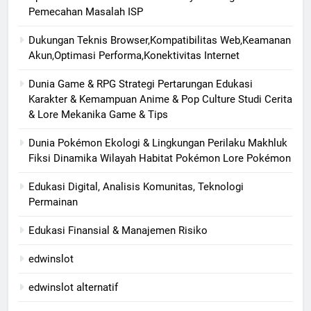
Pemecahan Masalah ISP
Dukungan Teknis Browser,Kompatibilitas Web,Keamanan
Akun,Optimasi Performa,Konektivitas Internet
Dunia Game & RPG Strategi Pertarungan Edukasi
Karakter & Kemampuan Anime & Pop Culture Studi Cerita
& Lore Mekanika Game & Tips
Dunia Pokémon Ekologi & Lingkungan Perilaku Makhluk
Fiksi Dinamika Wilayah Habitat Pokémon Lore Pokémon
Edukasi Digital, Analisis Komunitas, Teknologi
Permainan
Edukasi Finansial & Manajemen Risiko
edwinslot
edwinslot alternatif