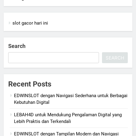
slot gacor hari ini
Search
SEARCH
Recent Posts
EDWINSLOT dengan Navigasi Sederhana untuk Berbagai
Kebutuhan Digital
LEBAH4D untuk Mendukung Pengalaman Digital yang
Lebih Praktis dan Terkendali
EDWINSLOT dengan Tampilan Modern dan Navigasi