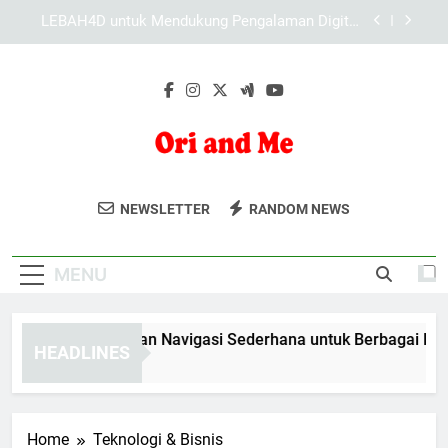
Skip
EDWINSLOT dengan Tampilan Modern dan
to
Navigasi yang Terarah
content
LEBAH4D dengan Tampilan Modern dan Navigasi
yang Terarah
EDWINSLOT dengan Navigasi Sederhana untuk
Berbagai Kebutuhan Digital
LEBAH4D untuk Mendukung Pengalaman Digital
yang Lebih Praktis dan Terkendali
Ori And Me
Ikuti Tren Mode Terkini Dengan Ori And
EDWINSLOT dengan Tampilan Modern dan
NEWSLETTER
RANDOM NEWS
Navigasi yang Terarah
Me. Pilihan Pakaian Dan Aksesori
LEBAH4D dengan Tampilan Modern dan Navigasi
Stylish Untuk Tampilan Modis Anda.
yang Terarah
MENU
WINSLOT dengan Navigasi Sederhana untuk Berbagai Kebutuh
HEADLINES
Weeks Ago
Home
Teknologi & Bisnis