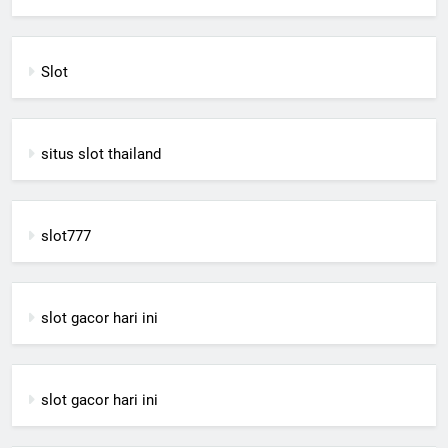
Slot
situs slot thailand
slot777
slot gacor hari ini
slot gacor hari ini