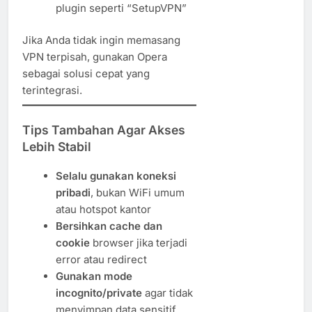
plugin seperti “SetupVPN”
Jika Anda tidak ingin memasang
VPN terpisah, gunakan Opera
sebagai solusi cepat yang
terintegrasi.
Tips Tambahan Agar Akses
Lebih Stabil
Selalu gunakan koneksi
pribadi
, bukan WiFi umum
atau hotspot kantor
Bersihkan cache dan
cookie
browser jika terjadi
error atau redirect
Gunakan mode
incognito/private
agar tidak
menyimpan data sensitif