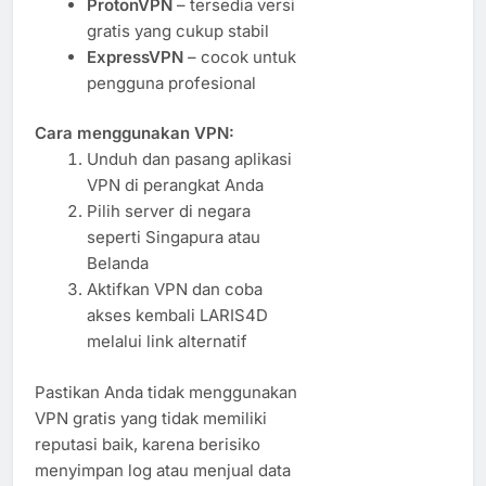
ProtonVPN
– tersedia versi
gratis yang cukup stabil
ExpressVPN
– cocok untuk
pengguna profesional
Cara menggunakan VPN:
Unduh dan pasang aplikasi
VPN di perangkat Anda
Pilih server di negara
seperti Singapura atau
Belanda
Aktifkan VPN dan coba
akses kembali LARIS4D
melalui link alternatif
Pastikan Anda tidak menggunakan
VPN gratis yang tidak memiliki
reputasi baik, karena berisiko
menyimpan log atau menjual data