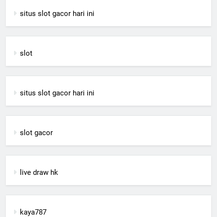
situs slot gacor hari ini
slot
situs slot gacor hari ini
slot gacor
live draw hk
kaya787