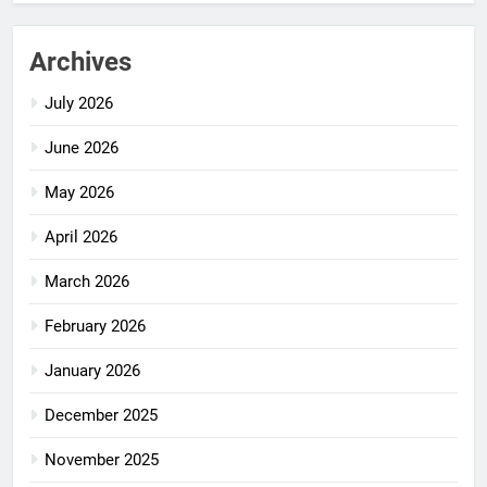
Archives
July 2026
June 2026
May 2026
April 2026
March 2026
February 2026
January 2026
December 2025
November 2025