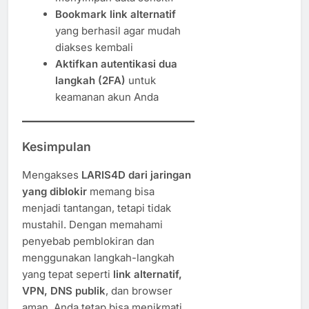
Bookmark link alternatif
yang berhasil agar mudah
diakses kembali
Aktifkan autentikasi dua
langkah (2FA)
untuk
keamanan akun Anda
Kesimpulan
Mengakses
LARIS4D dari jaringan
yang diblokir
memang bisa
menjadi tantangan, tetapi tidak
mustahil. Dengan memahami
penyebab pemblokiran dan
menggunakan langkah-langkah
yang tepat seperti
link alternatif,
VPN, DNS publik
, dan browser
aman, Anda tetap bisa menikmati