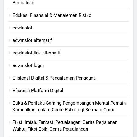
Permainan
Edukasi Finansial & Manajemen Risiko
edwinslot
edwinslot alternatif
edwinslot link alternatif
edwinslot login
Efisiensi Digital & Pengalaman Pengguna
Efisiensi Platform Digital
Etika & Perilaku Gaming Pengembangan Mental Pemain
Komunikasi dalam Game Psikologi Bermain Game
Fiksi Ilmiah, Fantasi, Petualangan, Cerita Perjalanan
Waktu, Fiksi Epik, Cerita Petualangan