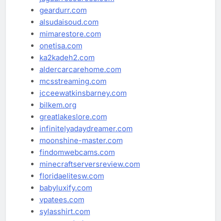
geardurr.com
alsudaisoud.com
mimarestore.com
onetisa.com
ka2kadeh2.com
aldercarcarehome.com
mcsstreaming.com
jcceewatkinsbarney.com
bilkem.org
greatlakeslore.com
infinitelyadaydreamer.com
moonshine-master.com
findomwebcams.com
minecraftserversreview.com
floridaelitesw.com
babyluxify.com
vpatees.com
sylasshirt.com