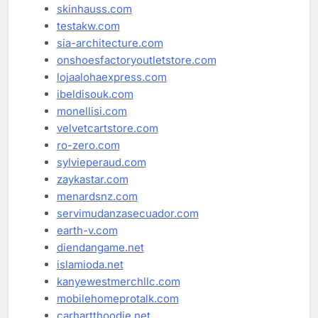
skinhauss.com
testakw.com
sia-architecture.com
onshoesfactoryoutletstore.com
lojaalohaexpress.com
ibeldisouk.com
monellisi.com
velvetcartstore.com
ro-zero.com
sylvieperaud.com
zaykastar.com
menardsnz.com
servimudanzasecuador.com
earth-v.com
diendangame.net
islamioda.net
kanyewestmerchllc.com
mobilehomeprotalk.com
carhartthoodie.net