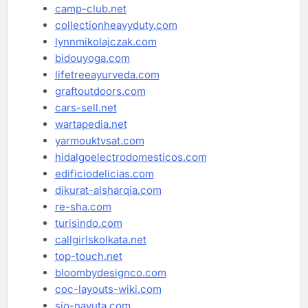
camp-club.net
collectionheavyduty.com
lynnmikolajczak.com
bidouyoga.com
lifetreeayurveda.com
graftoutdoors.com
cars-sell.net
wartapedia.net
yarmouktvsat.com
hidalgoelectrodomesticos.com
edificiodelicias.com
dikurat-alsharqia.com
re-sha.com
turisindo.com
callgirlskolkata.net
top-touch.net
bloombydesignco.com
coc-layouts-wiki.com
sio-nayuta.com