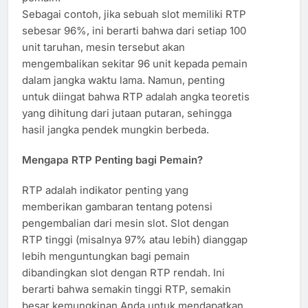
Sebagai contoh, jika sebuah slot memiliki RTP
sebesar 96%, ini berarti bahwa dari setiap 100
unit taruhan, mesin tersebut akan
mengembalikan sekitar 96 unit kepada pemain
dalam jangka waktu lama. Namun, penting
untuk diingat bahwa RTP adalah angka teoretis
yang dihitung dari jutaan putaran, sehingga
hasil jangka pendek mungkin berbeda.
Mengapa RTP Penting bagi Pemain?
RTP adalah indikator penting yang
memberikan gambaran tentang potensi
pengembalian dari mesin slot. Slot dengan
RTP tinggi (misalnya 97% atau lebih) dianggap
lebih menguntungkan bagi pemain
dibandingkan slot dengan RTP rendah. Ini
berarti bahwa semakin tinggi RTP, semakin
besar kemungkinan Anda untuk mendapatkan