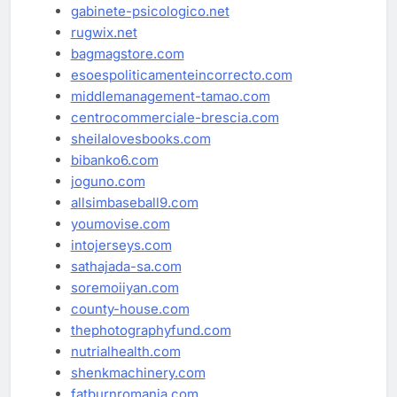
gabinete-psicologico.net
rugwix.net
bagmagstore.com
esoespoliticamenteincorrecto.com
middlemanagement-tamao.com
centrocommerciale-brescia.com
sheilalovesbooks.com
bibanko6.com
joguno.com
allsimbaseball9.com
youmovise.com
intojerseys.com
sathajada-sa.com
soremoiiyan.com
county-house.com
thephotographyfund.com
nutrialhealth.com
shenkmachinery.com
fatburnromania.com