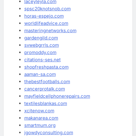
laceyleyla.com
spsc20knotsnob.com
horas-espejo.com
worldlifeadvice.com
masteringnetworks.com
gardengild.com
svwebgrrls.com
promoddy.com
citations-ses.net
shopfreshpasta.com
aaman-sa.com
thebestfootballs.com
cancerprotalk.com
mayfieldcellphonerepairs.com
textilesblankas.com
xcitenow.com
makanarea.com
smartmum.org
jgowdyconsulting.com