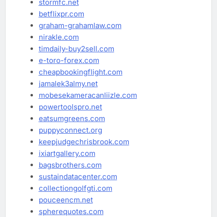
stormfc.net
betflixpr.com
graham-grahamlaw.com
nirakle.com
timdaily-buy2sell.com
e-toro-forex.com
cheapbookingflight.com
jamalek3almy.net
mobesekameracanliizle.com
powertoolspro.net
eatsumgreens.com
puppyconnect.org
keepjudgechrisbrook.com
ixiartgallery.com
bagsbrothers.com
sustaindatacenter.com
collectiongolfgti.com
pouceencm.net
spherequotes.com