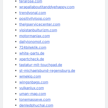
terarose.com
wrapallaboutitanddyehappy.com
trendvonal.com
positivityloop.com
thelgservicecenter.com
vipistanbulturizm.com
motormaniax.com
dailyjonomot.com
724bileklik.com
white-parts.de
xpertcheck.de
tastatur-mit-touchpad.de
st-michaelsbund-regensburg.de
wmekip.com
wingsnbags.com
vulkanlux.com
uman-map.com
tonemasseve.com
denledphuchai.com