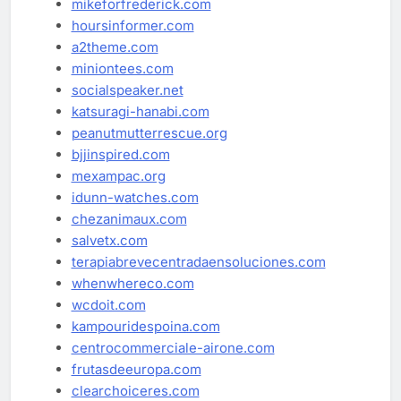
mikeforfrederick.com
hoursinformer.com
a2theme.com
miniontees.com
socialspeaker.net
katsuragi-hanabi.com
peanutmutterrescue.org
bjjinspired.com
mexampac.org
idunn-watches.com
chezanimaux.com
salvetx.com
terapiabrevecentradaensoluciones.com
whenwhereco.com
wcdoit.com
kampouridespoina.com
centrocommerciale-airone.com
frutasdeeuropa.com
clearchoiceres.com