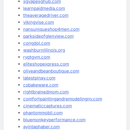
sgvapesghub.com
learnpaidmedia.com
theaveragedriver.com
vikingvise.com
nansuniqueshop4men.com
parksideofglenview.com
congdol.com
washburnillinois.org
ryptgym.com
eliteshopexpress.com
oliveandbeanboutique.com
latestpinay.com
csbakeware.com
rightbrainedmom.com
comfortpaintingandremodelingnv.com
cinematiccaptures.com
phantommobil.com
bluemonkeyperformance.com
ayintaphaber.com