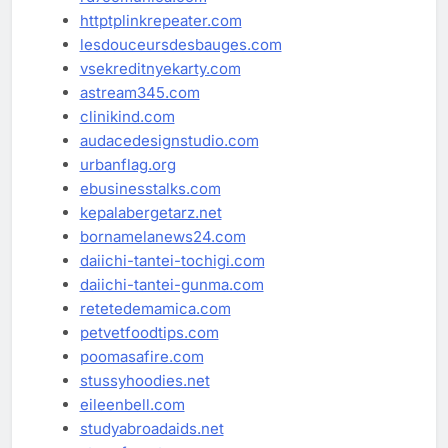
httptplinkrepeater.com
lesdouceursdesbauges.com
vsekreditnyekarty.com
astream345.com
clinikind.com
audacedesignstudio.com
urbanflag.org
ebusinesstalks.com
kepalabergetarz.net
bornamelanews24.com
daiichi-tantei-tochigi.com
daiichi-tantei-gunma.com
retetedemamica.com
petvetfoodtips.com
poomasafire.com
stussyhoodies.net
eileenbell.com
studyabroadaids.net