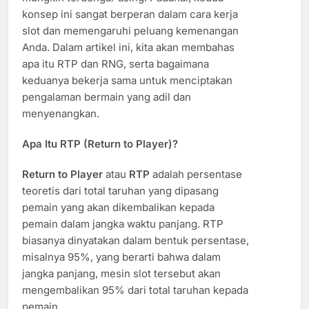
konsep ini sangat berperan dalam cara kerja
slot dan memengaruhi peluang kemenangan
Anda. Dalam artikel ini, kita akan membahas
apa itu RTP dan RNG, serta bagaimana
keduanya bekerja sama untuk menciptakan
pengalaman bermain yang adil dan
menyenangkan.
Apa Itu RTP (Return to Player)?
Return to Player
atau
RTP
adalah persentase
teoretis dari total taruhan yang dipasang
pemain yang akan dikembalikan kepada
pemain dalam jangka waktu panjang. RTP
biasanya dinyatakan dalam bentuk persentase,
misalnya 95%, yang berarti bahwa dalam
jangka panjang, mesin slot tersebut akan
mengembalikan 95% dari total taruhan kepada
pemain.