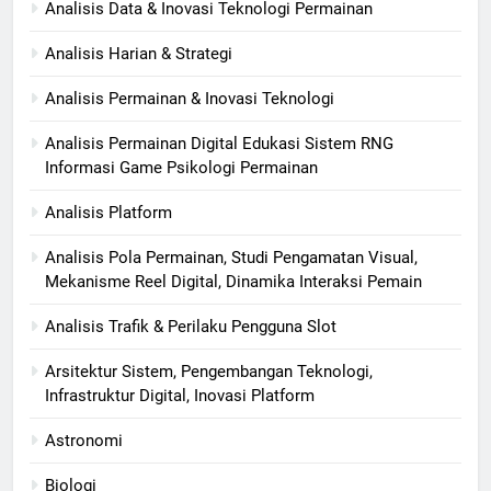
Analisis Data & Inovasi Teknologi Permainan
Analisis Harian & Strategi
Analisis Permainan & Inovasi Teknologi
Analisis Permainan Digital Edukasi Sistem RNG
Informasi Game Psikologi Permainan
Analisis Platform
Analisis Pola Permainan, Studi Pengamatan Visual,
Mekanisme Reel Digital, Dinamika Interaksi Pemain
Analisis Trafik & Perilaku Pengguna Slot
Arsitektur Sistem, Pengembangan Teknologi,
Infrastruktur Digital, Inovasi Platform
Astronomi
Biologi