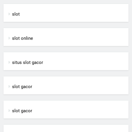
slot
slot online
situs slot gacor
slot gacor
slot gacor