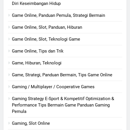
Diri Keseimbangan Hidup
Game Online, Panduan Pemula, Strategi Bermain
Game Online, Slot, Panduan, Hiburan
Game Online, Slot, Teknologi Game
Game Online, Tips dan Trik
Game, Hiburan, Teknologi
Game, Strategi, Panduan Bermain, Tips Game Online
Gaming / Multiplayer / Cooperative Games
Gaming Strategy E-Sport & Kompetitif Optimization &
Performance Tips Bermain Game Panduan Gaming
Pemula
Gaming, Slot Online