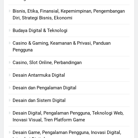
Bisnis, Etika, Finansial, Kepemimpinan, Pengembangan
Diri, Strategi Bisnis, Ekonomi
Budaya Digital & Teknologi
Casino & Gaming, Keamanan & Privasi, Panduan
Pengguna
Casino, Slot Online, Perbandingan
Desain Antarmuka Digital
Desain dan Pengalaman Digital
Desain dan Sistem Digital
Desain Digital, Pengalaman Pengguna, Teknologi Web,
Inovasi Visual, Tren Platform Game
Desain Game, Pengalaman Pengguna, Inovasi Digital,