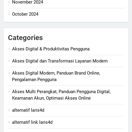
November 2024
October 2024
Categories
Akses Digital & Produktivitas Pengguna
Akses Digital dan Transformasi Layanan Modern
Akses Digital Modern, Panduan Brand Online,
Pengalaman Pengguna
Akses Multi Perangkat, Panduan Pengguna Digital,
Keamanan Akun, Optimasi Akses Online
alternatif laris4d
alternatif link laris4d