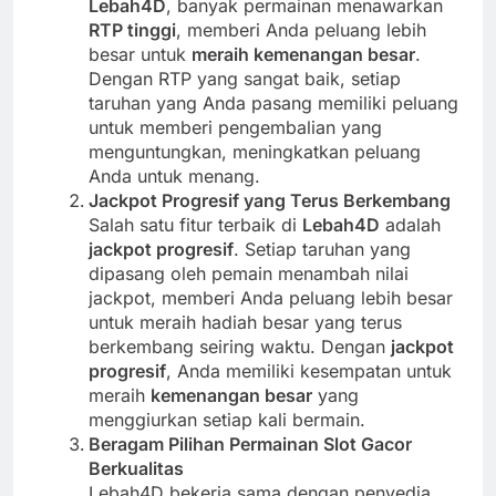
Lebah4D
, banyak permainan menawarkan
RTP tinggi
, memberi Anda peluang lebih
besar untuk
meraih kemenangan besar
.
Dengan RTP yang sangat baik, setiap
taruhan yang Anda pasang memiliki peluang
untuk memberi pengembalian yang
menguntungkan, meningkatkan peluang
Anda untuk menang.
Jackpot Progresif yang Terus Berkembang
Salah satu fitur terbaik di
Lebah4D
adalah
jackpot progresif
. Setiap taruhan yang
dipasang oleh pemain menambah nilai
jackpot, memberi Anda peluang lebih besar
untuk meraih hadiah besar yang terus
berkembang seiring waktu. Dengan
jackpot
progresif
, Anda memiliki kesempatan untuk
meraih
kemenangan besar
yang
menggiurkan setiap kali bermain.
Beragam Pilihan Permainan Slot Gacor
Berkualitas
Lebah4D bekerja sama dengan penyedia