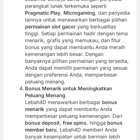
perangkat lunak terkemuka seperti
Pragmatic Play
,
Microgaming
, dan penyedia
lainnya untuk menawarkan berbagai pilihan
permainan slot gacor
yang berkualitas
tinggi. Setiap permainan hadir dengan tema
menarik, grafis yang memukau, dan fitur
bonus yang dapat membantu Anda meraih
kemenangan lebih besar. Dengan
banyaknya pilihan permainan yang tersedia,
Anda dapat memilih permainan yang sesuai
dengan preferensi Anda, memperbesar
peluang menang.
Bonus Menarik untuk Meningkatkan
Peluang Menang
Lebah4D menawarkan berbagai
bonus
menarik
yang dapat membantu Anda
memperbesar peluang kemenangan. Dari
bonus deposit
,
free spins
, hingga
bonus
member baru
, Lebah4D memberi Anda
banyak kesempatan untuk bermain lebih