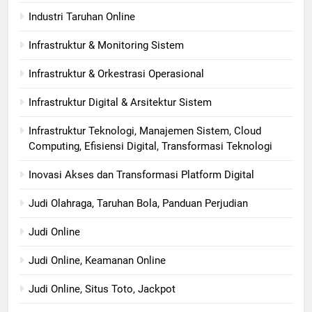
Industri Taruhan Online
Infrastruktur & Monitoring Sistem
Infrastruktur & Orkestrasi Operasional
Infrastruktur Digital & Arsitektur Sistem
Infrastruktur Teknologi, Manajemen Sistem, Cloud
Computing, Efisiensi Digital, Transformasi Teknologi
Inovasi Akses dan Transformasi Platform Digital
Judi Olahraga, Taruhan Bola, Panduan Perjudian
Judi Online
Judi Online, Keamanan Online
Judi Online, Situs Toto, Jackpot