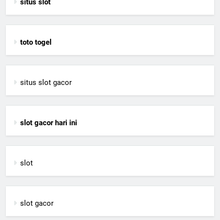
situs slot
toto togel
situs slot gacor
slot gacor hari ini
slot
slot gacor