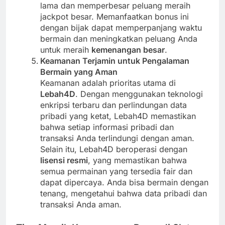
lama dan memperbesar peluang meraih
jackpot besar. Memanfaatkan bonus ini
dengan bijak dapat memperpanjang waktu
bermain dan meningkatkan peluang Anda
untuk meraih
kemenangan besar
.
Keamanan Terjamin untuk Pengalaman
Bermain yang Aman
Keamanan adalah prioritas utama di
Lebah4D
. Dengan menggunakan teknologi
enkripsi terbaru dan perlindungan data
pribadi yang ketat, Lebah4D memastikan
bahwa setiap informasi pribadi dan
transaksi Anda terlindungi dengan aman.
Selain itu, Lebah4D beroperasi dengan
lisensi resmi
, yang memastikan bahwa
semua permainan yang tersedia fair dan
dapat dipercaya. Anda bisa bermain dengan
tenang, mengetahui bahwa data pribadi dan
transaksi Anda aman.