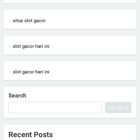
situs slot gacor
slot gacor hari ini
slot gacor hari ini
Search
SEARCH
Recent Posts