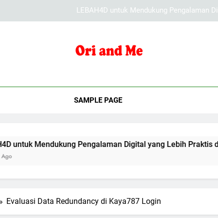
LEBAH4D untuk Mendukung Pengalaman Digit
EDWINSLOT dengan Tampil
LEBAH4D dengan Tampil
 And Me
EDWINSLOT dengan Navigasi Sederh
 Mode Terkini Dengan Ori And Me. Pilihan Pakaian Dan Aksesori
LEBAH4D untuk Mendukung Pengalaman Digit
SAMPLE PAGE
EDWINSLOT dengan Tampil
LEBAH4D dengan Tampil
dukung Pengalaman Digital yang Lebih Praktis dan Terkenda
Evaluasi Data Redundancy di Kaya787 Login