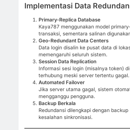
Implementasi Data Redundan
Primary-Replica Database
Kaya787 menggunakan model primary-r
transaksi, sementara salinan digunaka
Geo-Redundant Data Centers
Data login disalin ke pusat data di lok
memengaruhi seluruh sistem.
Session Data Replication
Informasi sesi login (misalnya token) 
terhubung meski server tertentu gagal.
Automated Failover
Jika server utama gagal, sistem otoma
mengganggu pengguna.
Backup Berkala
Redundansi dilengkapi dengan backup 
kesalahan sinkronisasi.