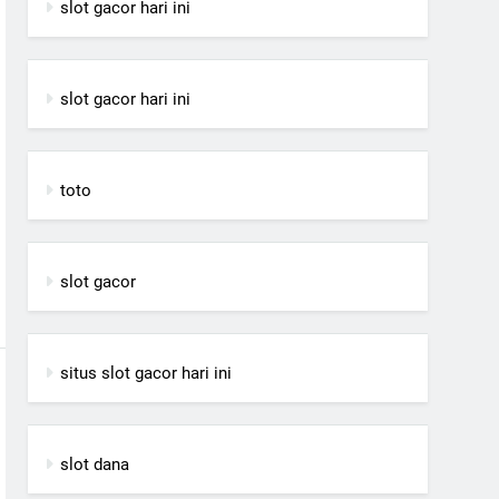
slot gacor hari ini
slot gacor hari ini
toto
slot gacor
situs slot gacor hari ini
slot dana