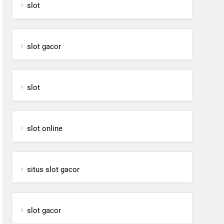
slot
slot gacor
slot
slot online
situs slot gacor
slot gacor