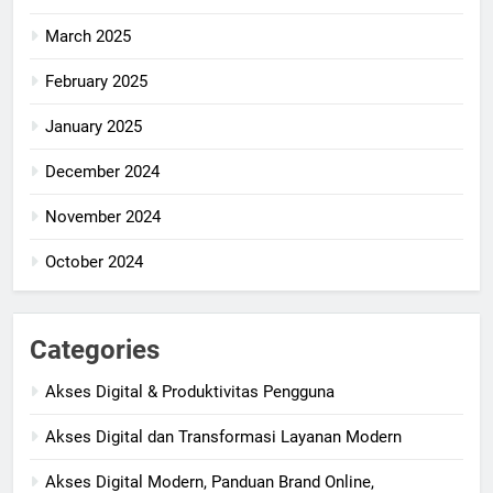
March 2025
February 2025
January 2025
December 2024
November 2024
October 2024
Categories
Akses Digital & Produktivitas Pengguna
Akses Digital dan Transformasi Layanan Modern
Akses Digital Modern, Panduan Brand Online,