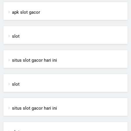
apk slot gacor
slot
situs slot gacor hari ini
slot
situs slot gacor hari ini