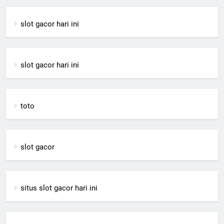
slot gacor hari ini
slot gacor hari ini
toto
slot gacor
situs slot gacor hari ini