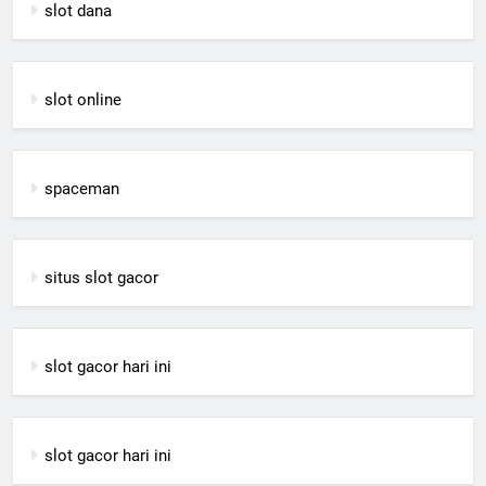
slot dana
slot online
spaceman
situs slot gacor
slot gacor hari ini
slot gacor hari ini