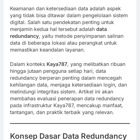
Keamanan dan ketersediaan data adalah aspek
yang tidak bisa ditawar dalam pengelolaan sistem
digital. Salah satu pendekatan penting untuk
menjamin kedua hal tersebut adalah
data
redundancy
, yaitu metode penyimpanan salinan
data di beberapa lokasi atau perangkat untuk
memastikan keandalan layanan.
Dalam konteks
Kaya787
, yang melibatkan ribuan
hingga jutaan pengguna setiap hari, data
redundancy berperan penting dalam mencegah
kehilangan data, menjaga ketersediaan login, dan
melindungi integritas sistem. Artikel ini akan
membahas evaluasi penerapan data redundancy
pada infrastruktur Kaya787, mencakup manfaat,
tantangan, dan praktik terbaik yang relevan.
Konsep Dasar Data Redundancy