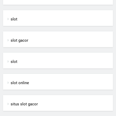
slot
slot gacor
slot
slot online
situs slot gacor