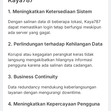
Kaya787
1.
Meningkatkan Ketersediaan Sistem
Dengan salinan data di beberapa lokasi, Kaya787
dapat memastikan login tetap berfungsi meskipun
ada server yang gagal.
2.
Perlindungan terhadap Kehilangan Data
Korupsi atau kegagalan perangkat keras tidak
langsung mengakibatkan hilangnya informasi
pengguna karena ada salinan data cadangan.
3.
Business Continuity
Data redundancy mendukung keberlangsungan
layanan dengan mengurangi downtime.
4.
Meningkatkan Kepercayaan Pengguna