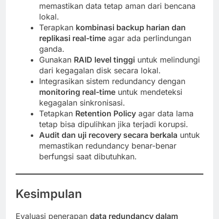
memastikan data tetap aman dari bencana
lokal.
Terapkan
kombinasi backup harian dan
replikasi real-time
agar ada perlindungan
ganda.
Gunakan
RAID level tinggi
untuk melindungi
dari kegagalan disk secara lokal.
Integrasikan sistem redundancy dengan
monitoring real-time
untuk mendeteksi
kegagalan sinkronisasi.
Tetapkan
Retention Policy
agar data lama
tetap bisa dipulihkan jika terjadi korupsi.
Audit dan uji recovery secara berkala
untuk
memastikan redundancy benar-benar
berfungsi saat dibutuhkan.
Kesimpulan
Evaluasi penerapan
data redundancy dalam