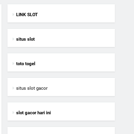
LINK SLOT
situs slot
toto togel
situs slot gacor
slot gacor hari ini