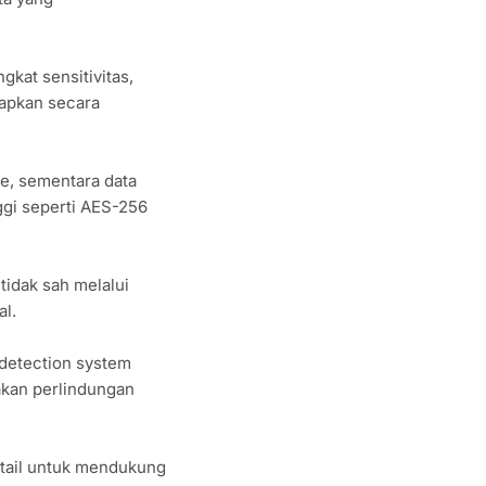
gkat sensitivitas,
rapkan secara
me, sementara data
ggi seperti AES-256
tidak sah melalui
al.
 detection system
takan perlindungan
detail untuk mendukung