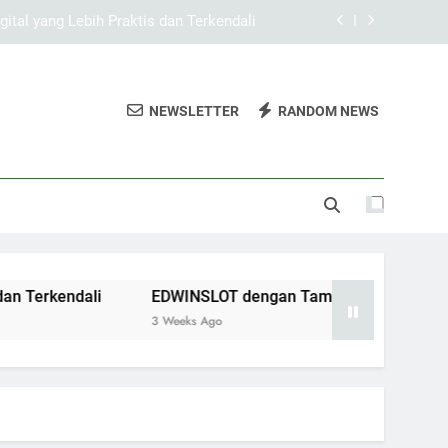
al yang Lebih Praktis dan Terkendali
an Modern dan Navigasi yang Terarah
an Modern dan Navigasi yang Terarah
NEWSLETTER
RANDOM NEWS
ana untuk Berbagai Kebutuhan Digital
 Stylish Untuk Tampilan Modis Anda.
al yang Lebih Praktis dan Terkendali
an Modern dan Navigasi yang Terarah
an Modern dan Navigasi yang Terarah
li
EDWINSLOT dengan Tampilan Modern dan Navigasi y
3 Weeks Ago