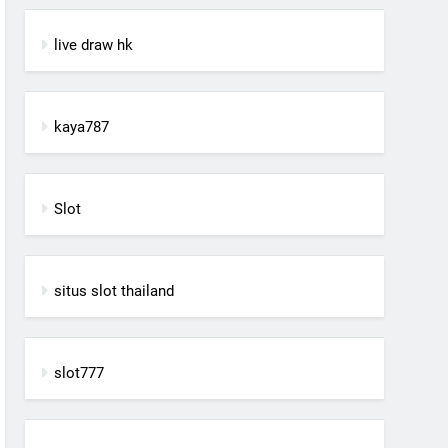
live draw hk
kaya787
Slot
situs slot thailand
slot777