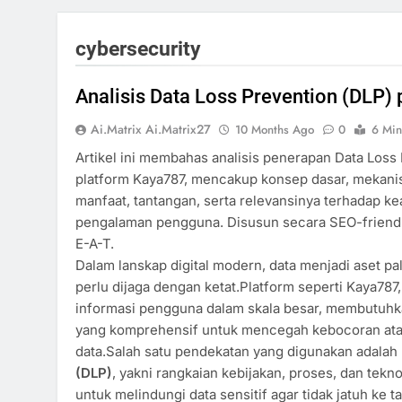
cybersecurity
Analisis Data Loss Prevention (DLP)
Ai.matrix Ai.matrix27
10 Months Ago
0
6 Min
Artikel ini membahas analisis penerapan Data Loss 
platform Kaya787, mencakup konsep dasar, mekani
manfaat, tantangan, serta relevansinya terhadap 
pengalaman pengguna. Disusun secara SEO-friendl
E-A-T.
Dalam lanskap digital modern, data menjadi aset pa
perlu dijaga dengan ketat.Platform seperti Kaya787
informasi pengguna dalam skala besar, membutuhk
yang komprehensif untuk mencegah kebocoran ata
data.Salah satu pendekatan yang digunakan adalah
(DLP)
, yakni rangkaian kebijakan, proses, dan tekn
untuk melindungi data sensitif agar tidak jatuh ke t