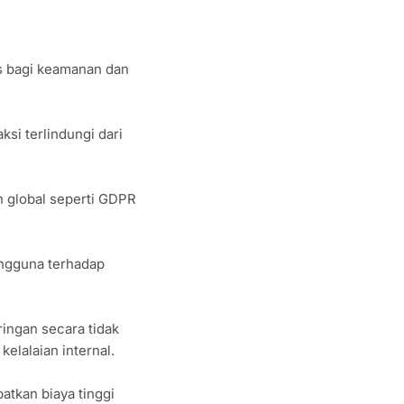
s bagi keamanan dan
ksi terlindungi dari
global seperti GDPR
engguna terhadap
ingan secara tidak
elalaian internal.
atkan biaya tinggi