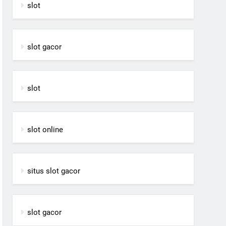
slot
slot gacor
slot
slot online
situs slot gacor
slot gacor