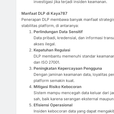
investigasi jika terjadi insiden keamanan.
Manfaat DLP di Kaya787
Penerapan DLP membawa banyak manfaat strategi
stabilitas platform, di antaranya:
Perlindungan Data Sensitif
Data pribadi, kredensial, dan informasi transa
akses ilegal.
Kepatuhan Regulasi
DLP membantu memenuhi standar keamanan 
dan ISO 27001.
Peningkatan Kepercayaan Pengguna
Dengan jaminan keamanan data, loyalitas p
platform semakin kuat.
Mitigasi Risiko Kebocoran
Sistem mampu mencegah data keluar dari jar
sah, baik karena serangan eksternal maupun k
Efisiensi Operasional
Insiden kebocoran data yang dapat mengakib