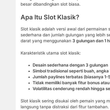
besar dibandingkan slot biasa.
Apa Itu Slot Klasik?
Slot klasik adalah versi awal dari permainan 
sederhana dan jumlah gulungan yang lebih sedik
darat yang menggunakan
3 gulungan dan 1 h
Karakteristik utama slot klasik:
Desain sederhana dengan 3 gulungan
Simbol tradisional seperti buah, angka
Jumlah paylines terbatas (biasanya 1-
Tidak memiliki banyak fitur bonus atau
Volatilitas cenderung rendah hingga s
Slot klasik sering disukai oleh pemain yang
langsung tanpa distraksi dari fitur tambahan.