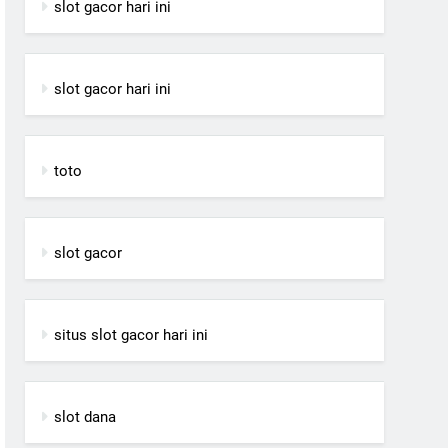
slot gacor hari ini
slot gacor hari ini
toto
slot gacor
situs slot gacor hari ini
slot dana