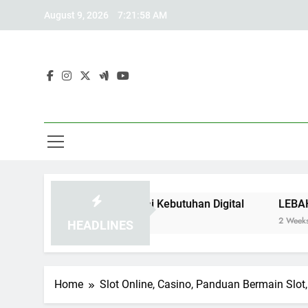
Skip
August 9, 2026
7:21:59 AM
to
content
Ori
Ikuti Tren
a untuk Berbagai Kebutuhan Digital
LEBAH4D untuk Men
2 Weeks Ago
HEADLINES
Home
Slot Online, Casino, Panduan Bermain Slot