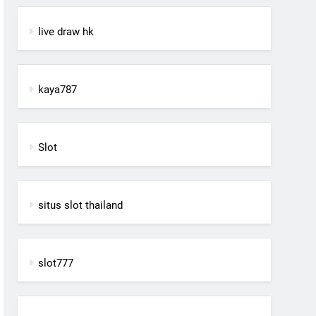
live draw hk
kaya787
Slot
situs slot thailand
slot777