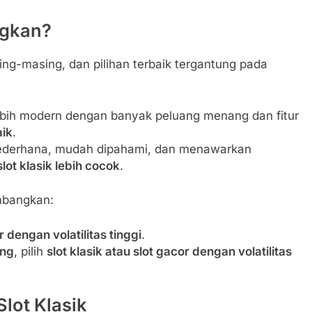
ngkan?
ing-masing, dan pilihan terbaik tergantung pada
ebih modern dengan banyak peluang menang dan fitur
aik
.
sederhana, mudah dipahami, dan menawarkan
slot klasik lebih cocok
.
timbangkan:
r dengan volatilitas tinggi
.
ing
, pilih
slot klasik atau slot gacor dengan volatilitas
lot Klasik