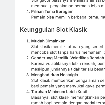
Slot gacor biasanya memiliki animasi be
membuat pengalaman bermain lebih 
Pilihan Tema Beragam
Pemain bisa memilih berbagai tema, mula
Keunggulan Slot Klasik
Mudah Dimainkan
Slot klasik memiliki aturan yang sede
mencoba slot tanpa harus memahami b
Cenderung Memiliki Volatilitas Rendah
Karena volatilitasnya lebih rendah, p
meskipun jumlahnya tidak terlalu besar
Menghadirkan Nostalgia
Slot klasik memberikan pengalaman sepe
bagi pemain yang menyukai gaya perm
Taruhan Minimum Lebih Kecil
Biasanya, slot klasik memungkinkan pe
ramah bagi pemain dengan modal terba