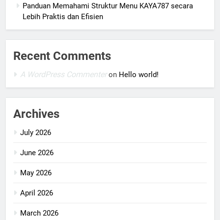
Panduan Memahami Struktur Menu KAYA787 secara
Lebih Praktis dan Efisien
Recent Comments
A WordPress Commenter
on
Hello world!
Archives
July 2026
June 2026
May 2026
April 2026
March 2026