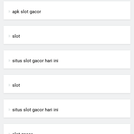
apk slot gacor
slot
situs slot gacor hari ini
slot
situs slot gacor hari ini