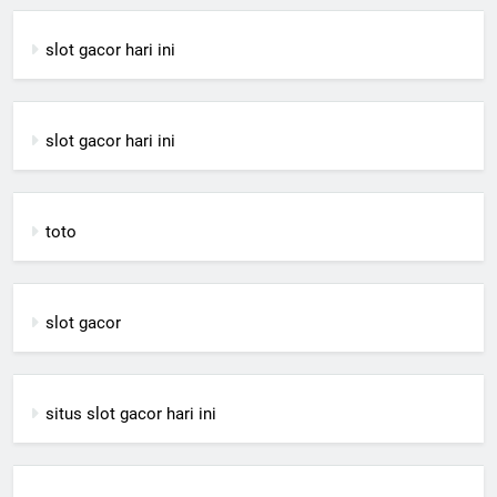
slot gacor hari ini
slot gacor hari ini
toto
slot gacor
situs slot gacor hari ini