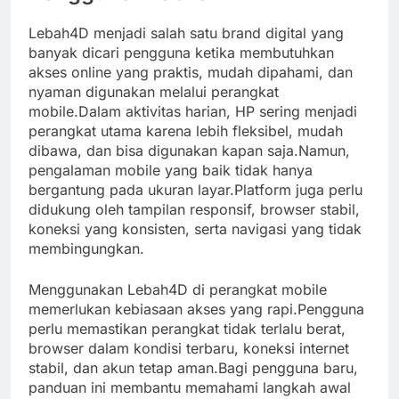
Lebah4D menjadi salah satu brand digital yang
banyak dicari pengguna ketika membutuhkan
akses online yang praktis, mudah dipahami, dan
nyaman digunakan melalui perangkat
mobile.Dalam aktivitas harian, HP sering menjadi
perangkat utama karena lebih fleksibel, mudah
dibawa, dan bisa digunakan kapan saja.Namun,
pengalaman mobile yang baik tidak hanya
bergantung pada ukuran layar.Platform juga perlu
didukung oleh tampilan responsif, browser stabil,
koneksi yang konsisten, serta navigasi yang tidak
membingungkan.
Menggunakan Lebah4D di perangkat mobile
memerlukan kebiasaan akses yang rapi.Pengguna
perlu memastikan perangkat tidak terlalu berat,
browser dalam kondisi terbaru, koneksi internet
stabil, dan akun tetap aman.Bagi pengguna baru,
panduan ini membantu memahami langkah awal