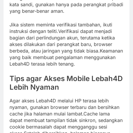
kata sandi, gunakan hanya pada perangkat pribadi
yang benar-benar aman.
Jika sistem meminta verifikasi tambahan, ikuti
instruksi dengan teliti.Verifikasi dapat menjadi
bagian dari perlindungan akun, terutama ketika
akses dilakukan dari perangkat baru, browser
berbeda, atau jaringan yang tidak biasa.Keamanan
yang baik membuat pengalaman menggunakan
Lebah4D terasa lebih tenang.
Tips agar Akses Mobile Lebah4D
Lebih Nyaman
Agar akses Lebah4D melalui HP terasa lebih
nyaman, gunakan browser terbaru dan bersihkan
cache jika halaman mulai lambat.Cache lama
dapat membuat tampilan tidak sinkron, sedangkan
cookie bermasalah dapat mengganggu sesi