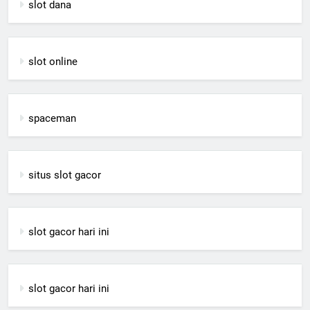
slot dana
slot online
spaceman
situs slot gacor
slot gacor hari ini
slot gacor hari ini