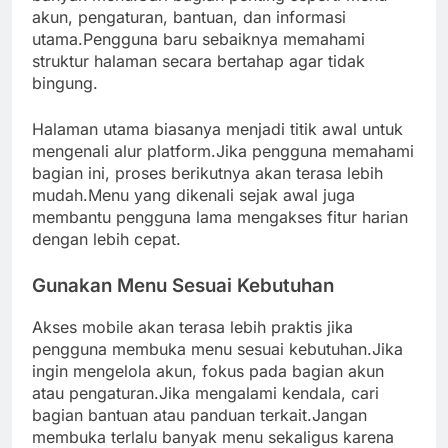
akun, pengaturan, bantuan, dan informasi
utama.Pengguna baru sebaiknya memahami
struktur halaman secara bertahap agar tidak
bingung.
Halaman utama biasanya menjadi titik awal untuk
mengenali alur platform.Jika pengguna memahami
bagian ini, proses berikutnya akan terasa lebih
mudah.Menu yang dikenali sejak awal juga
membantu pengguna lama mengakses fitur harian
dengan lebih cepat.
Gunakan Menu Sesuai Kebutuhan
Akses mobile akan terasa lebih praktis jika
pengguna membuka menu sesuai kebutuhan.Jika
ingin mengelola akun, fokus pada bagian akun
atau pengaturan.Jika mengalami kendala, cari
bagian bantuan atau panduan terkait.Jangan
membuka terlalu banyak menu sekaligus karena