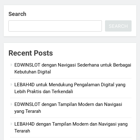
Search
SEARCH
Recent Posts
EDWINSLOT dengan Navigasi Sederhana untuk Berbagai
Kebutuhan Digital
LEBAH4D untuk Mendukung Pengalaman Digital yang
Lebih Praktis dan Terkendali
EDWINSLOT dengan Tampilan Modern dan Navigasi
yang Terarah
LEBAH4D dengan Tampilan Modern dan Navigasi yang
Terarah