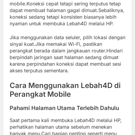
mobile.Koneksi cepat tetapi sering terputus tetap
dapat membuat halaman gagal dimuat.Sebaliknya,
koneksi sedang tetapi konsisten biasanya lebih
nyaman untuk membuka Lebah4D melalui HP.
Jika menggunakan data seluler, pilih lokasi dengan
sinyal kuat.Jika memakai Wi-Fi, pastikan
perangkat berada dalam jangkauan router.Hindari
berpindah jaringan saat halaman sedang dimuat
karena perpindahan koneksi dapat membuat sesi
akses terputus sementara.
Cara Menggunakan Lebah4D di
Perangkat Mobile
Pahami Halaman Utama Terlebih Dahulu
Saat pertama kali membuka Lebah4D melalui HP,
perhatikan halaman utama sebelum menekan
banyak menu.Cari bagian penting seperti menu