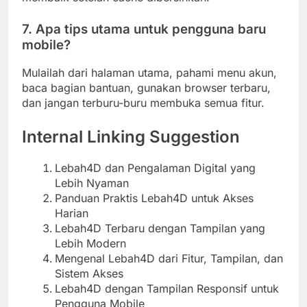
7. Apa tips utama untuk pengguna baru
mobile?
Mulailah dari halaman utama, pahami menu akun,
baca bagian bantuan, gunakan browser terbaru,
dan jangan terburu-buru membuka semua fitur.
Internal Linking Suggestion
Lebah4D dan Pengalaman Digital yang
Lebih Nyaman
Panduan Praktis Lebah4D untuk Akses
Harian
Lebah4D Terbaru dengan Tampilan yang
Lebih Modern
Mengenal Lebah4D dari Fitur, Tampilan, dan
Sistem Akses
Lebah4D dengan Tampilan Responsif untuk
Pengguna Mobile