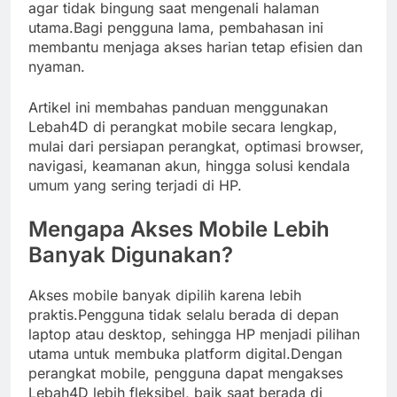
agar tidak bingung saat mengenali halaman
utama.Bagi pengguna lama, pembahasan ini
membantu menjaga akses harian tetap efisien dan
nyaman.
Artikel ini membahas panduan menggunakan
Lebah4D di perangkat mobile secara lengkap,
mulai dari persiapan perangkat, optimasi browser,
navigasi, keamanan akun, hingga solusi kendala
umum yang sering terjadi di HP.
Mengapa Akses Mobile Lebih
Banyak Digunakan?
Akses mobile banyak dipilih karena lebih
praktis.Pengguna tidak selalu berada di depan
laptop atau desktop, sehingga HP menjadi pilihan
utama untuk membuka platform digital.Dengan
perangkat mobile, pengguna dapat mengakses
Lebah4D lebih fleksibel, baik saat berada di