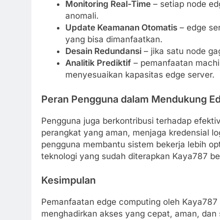
Monitoring Real-Time
– setiap node ed
anomali.
Update Keamanan Otomatis
– edge ser
yang bisa dimanfaatkan.
Desain Redundansi
– jika satu node ga
Analitik Prediktif
– pemanfaatan machine
menyesuaikan kapasitas edge server.
Peran Pengguna dalam Mendukung E
Pengguna juga berkontribusi terhadap efek
perangkat yang aman, menjaga kredensial lo
pengguna membantu sistem bekerja lebih opt
teknologi yang sudah diterapkan Kaya787 b
Kesimpulan
Pemanfaatan edge computing oleh Kaya787 pa
menghadirkan akses yang cepat, aman, dan st