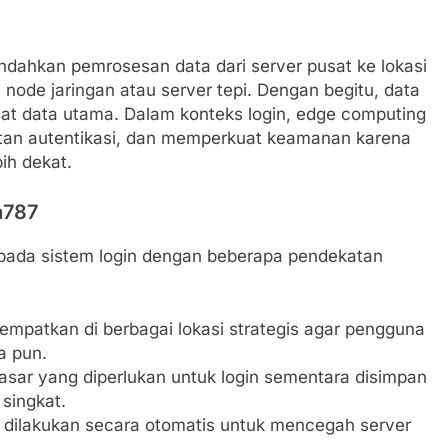
dahkan pemrosesan data dari server pusat ke lokasi
node jaringan atau server tepi. Dengan begitu, data
sat data utama. Dalam konteks login, edge computing
tan autentikasi, dan memperkuat keamanan karena
bih dekat.
a787
pada sistem login dengan beberapa pendekatan
empatkan di berbagai lokasi strategis agar pengguna
a pun.
asar yang diperlukan untuk login sementara disimpan
 singkat.
in dilakukan secara otomatis untuk mencegah server