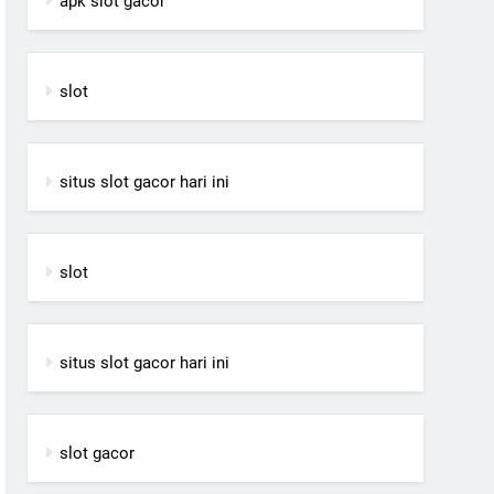
apk slot gacor
slot
situs slot gacor hari ini
slot
situs slot gacor hari ini
slot gacor