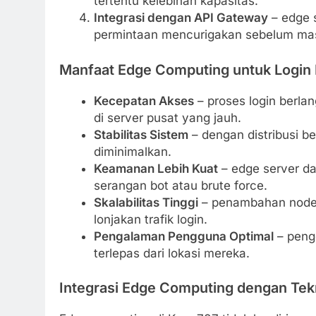
tertentu kelebihan kapasitas.
Integrasi dengan API Gateway
– edge s
permintaan mencurigakan sebelum mas
Manfaat Edge Computing untuk Login
Kecepatan Akses
– proses login berlan
di server pusat yang jauh.
Stabilitas Sistem
– dengan distribusi b
diminimalkan.
Keamanan Lebih Kuat
– edge server da
serangan bot atau brute force.
Skalabilitas Tinggi
– penambahan node
lonjakan trafik login.
Pengalaman Pengguna Optimal
– peng
terlepas dari lokasi mereka.
Integrasi Edge Computing dengan Te