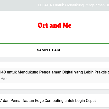
LEBAH4D untuk Mendukung Pengalaman Digit
EDWINSLOT dengan Tampil
LEBAH4D dengan Tampil
 And Me
EDWINSLOT dengan Navigasi Sederh
 Mode Terkini Dengan Ori And Me. Pilihan Pakaian Dan Aksesori
LEBAH4D untuk Mendukung Pengalaman Digit
SAMPLE PAGE
EDWINSLOT dengan Tampil
LEBAH4D dengan Tampil
dukung Pengalaman Digital yang Lebih Praktis dan Terkenda
7 dan Pemanfaatan Edge Computing untuk Login Cepat