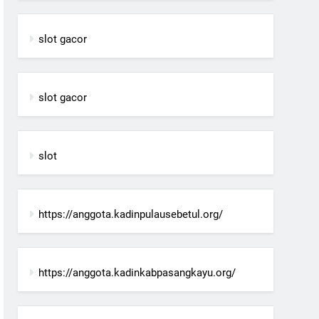
slot gacor
slot gacor
slot
https://anggota.kadinpulausebetul.org/
https://anggota.kadinkabpasangkayu.org/