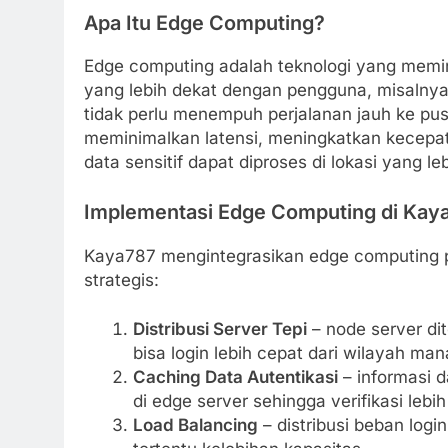
Apa Itu Edge Computing?
Edge computing adalah teknologi yang memin
yang lebih dekat dengan pengguna, misalnya 
tidak perlu menempuh perjalanan jauh ke pu
meminimalkan latensi, meningkatkan kecepa
data sensitif dapat diproses di lokasi yang le
Implementasi Edge Computing di Kay
Kaya787 mengintegrasikan edge computing 
strategis:
Distribusi Server Tepi
– node server dit
bisa login lebih cepat dari wilayah man
Caching Data Autentikasi
– informasi d
di edge server sehingga verifikasi lebih
Load Balancing
– distribusi beban log