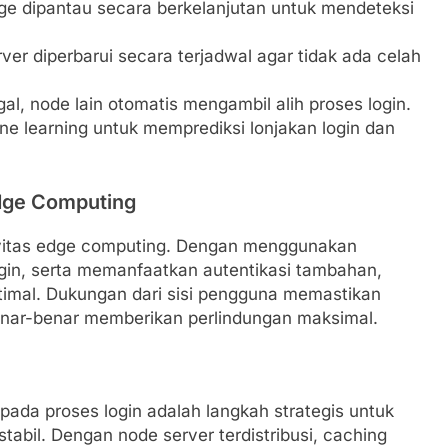
ge dipantau secara berkelanjutan untuk mendeteksi
ver diperbarui secara terjadwal agar tidak ada celah
gal, node lain otomatis mengambil alih proses login.
 learning untuk memprediksi lonjakan login dan
dge Computing
tivitas edge computing. Dengan menggunakan
gin, serta memanfaatkan autentikasi tambahan,
imal. Dukungan dari sisi pengguna memastikan
enar-benar memberikan perlindungan maksimal.
da proses login adalah langkah strategis untuk
abil. Dengan node server terdistribusi, caching