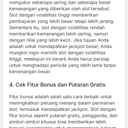
mengukur seberapa sering dan seberapa besar
kemenangan yang diberikan oleh slot tersebut.
Slot dengan volatilitas tinggi memberikan
pembayaran yang lebih besar tetapi lebih jarang.
Sementara itu, slot dengan volatilitas rendah
memberikan kemenangan lebih sering, namun
dengan nilai yang lebih kecil. Jika tujuan Anda
adalah untuk mendapatkan jackpot besar, Anda
mungkin ingin memilih slot dengan volatilitas
tinggi, meskipun ini berarti Anda harus bersiap
untuk menghadapi periode yang lebih lama tanpa
kemenangan besar.
4. Cek Fitur Bonus dan Putaran Gratis
Fitur bonus adalah salah satu cara terbaik untuk
meningkatkan peluang menang dalam permainan
slot, termasuk mendapatkan jackpot. Slot dengan
fitur bonus seperti putaran gratis, pengganda, dan
simbol-simbol khusus bisa memberikan lebih
banyak kesempatan untuk memenangkan jackpot.