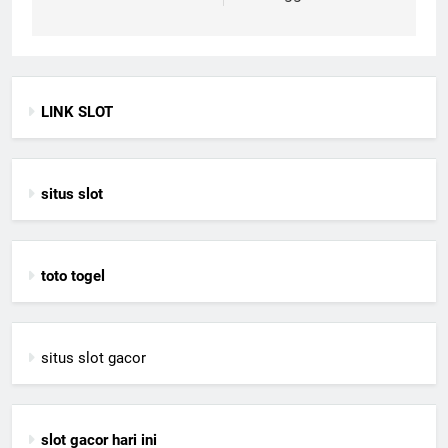
LINK SLOT
situs slot
toto togel
situs slot gacor
slot gacor hari ini