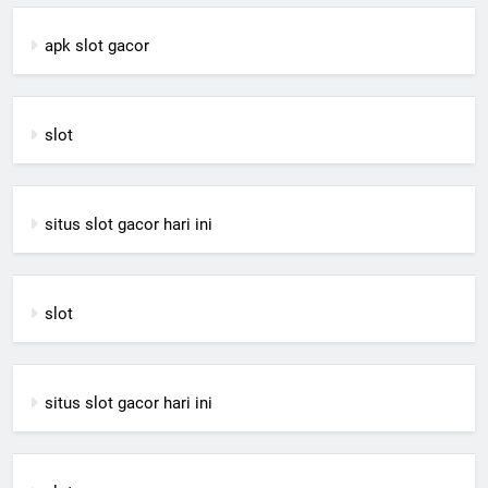
apk slot gacor
slot
situs slot gacor hari ini
slot
situs slot gacor hari ini