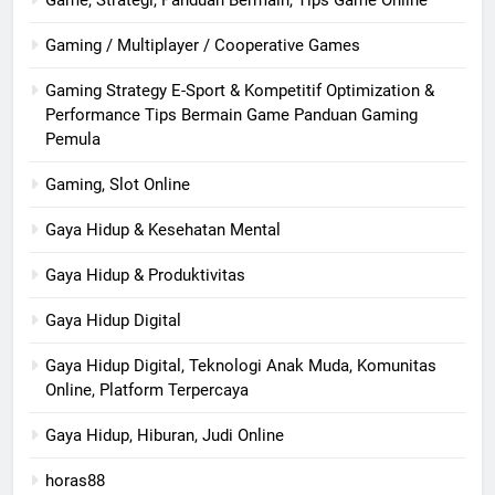
Game, Strategi, Panduan Bermain, Tips Game Online
Gaming / Multiplayer / Cooperative Games
Gaming Strategy E-Sport & Kompetitif Optimization &
Performance Tips Bermain Game Panduan Gaming
Pemula
Gaming, Slot Online
Gaya Hidup & Kesehatan Mental
Gaya Hidup & Produktivitas
Gaya Hidup Digital
Gaya Hidup Digital, Teknologi Anak Muda, Komunitas
Online, Platform Terpercaya
Gaya Hidup, Hiburan, Judi Online
horas88