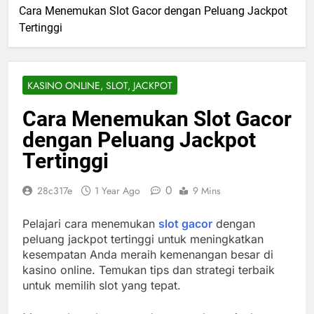
Cara Menemukan Slot Gacor dengan Peluang Jackpot
Tertinggi
KASINO ONLINE, SLOT, JACKPOT
Cara Menemukan Slot Gacor
dengan Peluang Jackpot
Tertinggi
0
28c317e
1 Year Ago
9 Mins
Pelajari cara menemukan
slot gacor
dengan
peluang jackpot tertinggi untuk meningkatkan
kesempatan Anda meraih kemenangan besar di
kasino online. Temukan tips dan strategi terbaik
untuk memilih slot yang tepat.