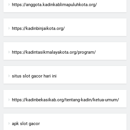
https://anggota.kadinkablimapuluhkota.org/
https://kadinbinjaikota.org/
https://kadintasikmalayakota.org/program/
situs slot gacor hari ini
https://kadinbekasikab.org/tentang-kadin/ketua-umum/
apk slot gacor