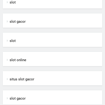
slot
slot gacor
slot
slot online
situs slot gacor
slot gacor