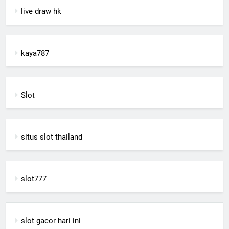
live draw hk
kaya787
Slot
situs slot thailand
slot777
slot gacor hari ini