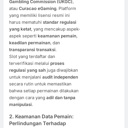
Gambling Commission (UKGC)
,
atau
Curacao eGaming
. Platform
yang memiliki lisensi resmi ini
harus mematuhi
standar regulasi
yang ketat
, yang mencakup aspek-
aspek seperti
keamanan pemain
,
keadilan permainan
, dan
transparansi transaksi
.
Slot yang terdaftar dan
terverifikasi melalui
proses
regulasi yang sah
juga diwajibkan
untuk menjalani
audit independen
secara rutin untuk memastikan
bahwa setiap permainan dilakukan
dengan cara yang
adil dan tanpa
manipulasi
.
2. Keamanan Data Pemain:
Perlindungan Terhadap