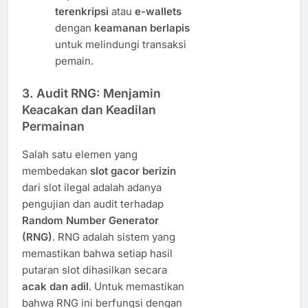
terenkripsi
atau
e-wallets
dengan
keamanan berlapis
untuk melindungi transaksi
pemain.
3. Audit RNG: Menjamin
Keacakan dan Keadilan
Permainan
Salah satu elemen yang
membedakan
slot gacor berizin
dari slot ilegal adalah adanya
pengujian dan audit terhadap
Random Number Generator
(RNG)
. RNG adalah sistem yang
memastikan bahwa setiap hasil
putaran slot dihasilkan secara
acak dan adil
. Untuk memastikan
bahwa RNG ini berfungsi dengan