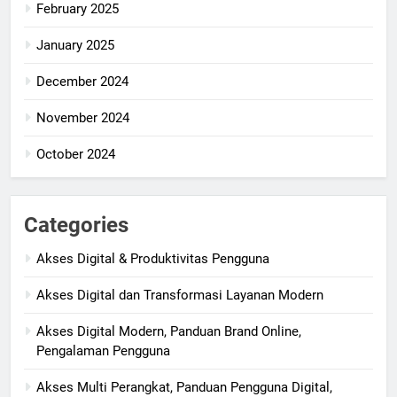
February 2025
January 2025
December 2024
November 2024
October 2024
Categories
Akses Digital & Produktivitas Pengguna
Akses Digital dan Transformasi Layanan Modern
Akses Digital Modern, Panduan Brand Online,
Pengalaman Pengguna
Akses Multi Perangkat, Panduan Pengguna Digital,