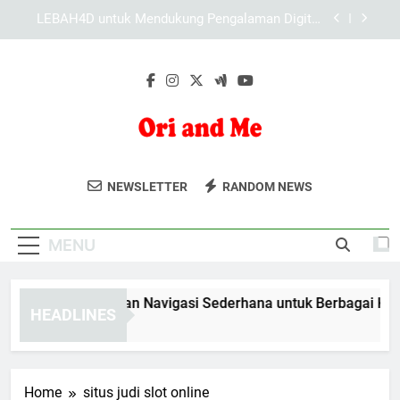
Skip
EDWINSLOT dengan Tampilan Modern dan
to
Navigasi yang Terarah
content
LEBAH4D dengan Tampilan Modern dan Navigasi
yang Terarah
EDWINSLOT dengan Navigasi Sederhana untuk
Berbagai Kebutuhan Digital
LEBAH4D untuk Mendukung Pengalaman Digital
yang Lebih Praktis dan Terkendali
Ori And Me
Ikuti Tren Mode Terkini Dengan Ori And
EDWINSLOT dengan Tampilan Modern dan
NEWSLETTER
RANDOM NEWS
Navigasi yang Terarah
Me. Pilihan Pakaian Dan Aksesori
LEBAH4D dengan Tampilan Modern dan Navigasi
Stylish Untuk Tampilan Modis Anda.
yang Terarah
MENU
DWINSLOT dengan Navigasi Sederhana untuk Berbagai Kebutu
HEADLINES
 Weeks Ago
Home
situs judi slot online