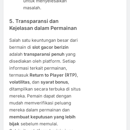
untuk menyelesaikan
masalah.
5. Transparansi dan
Kejelasan dalam Permainan
Salah satu keuntungan besar dari
bermain di
slot gacor berizin
adalah
transparansi penuh
yang
disediakan oleh platform. Setiap
informasi terkait permainan,
termasuk
Return to Player (RTP)
,
volatilitas
, dan
syarat bonus
,
ditampilkan secara terbuka di situs
mereka. Pemain dapat dengan
mudah memverifikasi peluang
mereka dalam permainan dan
membuat keputusan yang lebih
bijak
sebelum memulai.