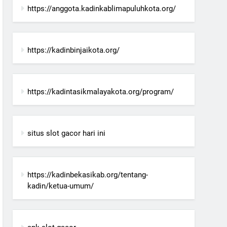
https://anggota.kadinkablimapuluhkota.org/
https://kadinbinjaikota.org/
https://kadintasikmalayakota.org/program/
situs slot gacor hari ini
https://kadinbekasikab.org/tentang-
kadin/ketua-umum/