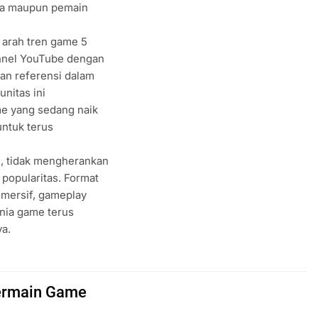
ula maupun pemain
 arah tren game 5
hannel YouTube dengan
an referensi dalam
nitas ini
e yang sedang naik
ntuk terus
i, tidak mengherankan
k popularitas. Format
imersif, gameplay
unia game terus
ya.
ermain Game