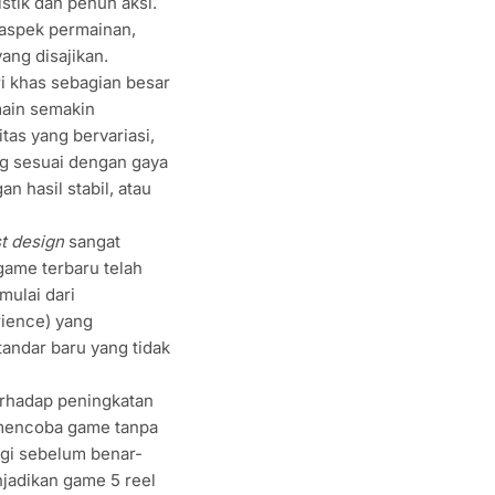
stik dan penuh aksi.
 aspek permainan,
yang disajikan.
ri khas sebagian besar
main semakin
as yang bervariasi,
ng sesuai dengan gaya
 hasil stabil, atau
st design
sangat
 game terbaru telah
mulai dari
rience) yang
standar baru yang tidak
erhadap peningkatan
 mencoba game tanpa
egi sebelum benar-
njadikan game 5 reel