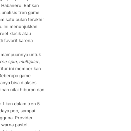
an Habanero. Bahkan
 analisis tren game
am satu bulan terakhir
. Ini menunjukkan
el klasik atau
di favorit karena
 kemampuannya untuk
free spin
,
multiplier
,
fitur ini memberikan
 Beberapa game
anya bisa diakses
mbah nilai hiburan dan
ifikan dalam tren 5
udaya pop, sampai
ngguna. Provider
 warna pastel,