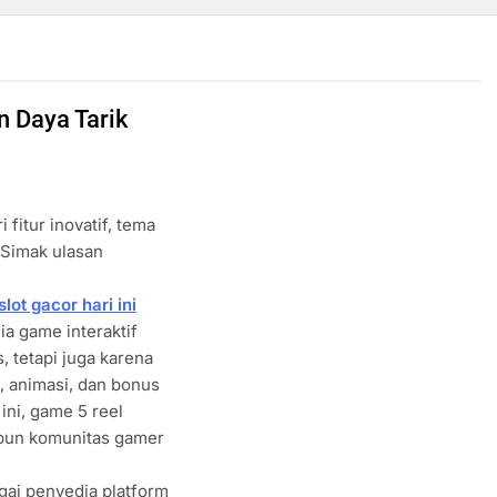
n Daya Tarik
 fitur inovatif, tema
 Simak ulasan
slot gacor hari ini
ia game interaktif
, tetapi juga karena
l, animasi, dan bonus
ni, game 5 reel
upun komunitas gamer
gai penyedia platform