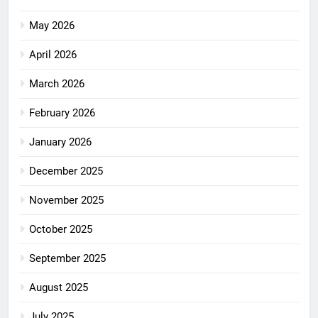
May 2026
April 2026
March 2026
February 2026
January 2026
December 2025
November 2025
October 2025
September 2025
August 2025
July 2025