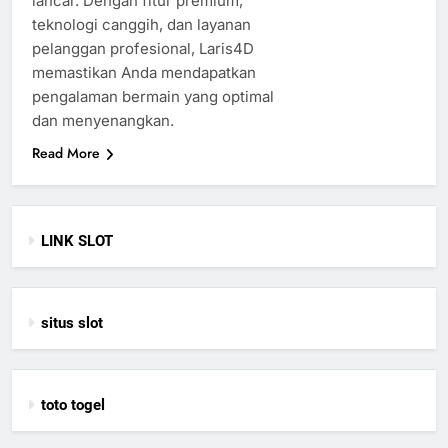
lancar. Dengan fitur premium,
teknologi canggih, dan layanan
pelanggan profesional, Laris4D
memastikan Anda mendapatkan
pengalaman bermain yang optimal
dan menyenangkan.
Read More
LINK SLOT
situs slot
toto togel