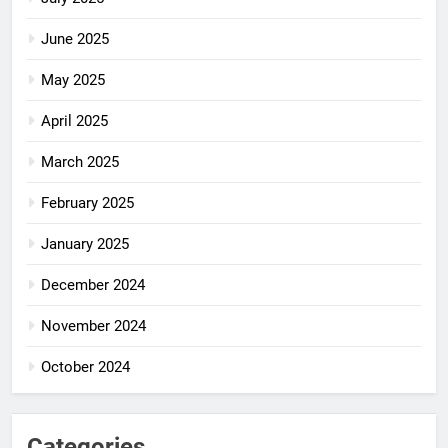
June 2025
May 2025
April 2025
March 2025
February 2025
January 2025
December 2024
November 2024
October 2024
Categories