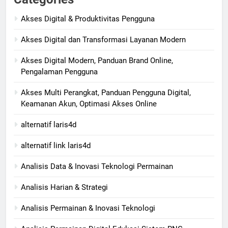
Akses Digital & Produktivitas Pengguna
Akses Digital dan Transformasi Layanan Modern
Akses Digital Modern, Panduan Brand Online,
Pengalaman Pengguna
Akses Multi Perangkat, Panduan Pengguna Digital,
Keamanan Akun, Optimasi Akses Online
alternatif laris4d
alternatif link laris4d
Analisis Data & Inovasi Teknologi Permainan
Analisis Harian & Strategi
Analisis Permainan & Inovasi Teknologi