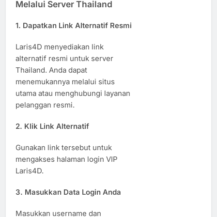
Melalui Server Thailand
1. Dapatkan Link Alternatif Resmi
Laris4D menyediakan link
alternatif resmi untuk server
Thailand. Anda dapat
menemukannya melalui situs
utama atau menghubungi layanan
pelanggan resmi.
2. Klik Link Alternatif
Gunakan link tersebut untuk
mengakses halaman login VIP
Laris4D.
3. Masukkan Data Login Anda
Masukkan username dan