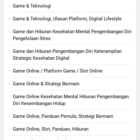
Game & Teknologi
Game & Teknologi, Ulasan Platform, Digital Lifestyle
Game dan Hiburan Kesehatan Mental Pengembangan Diri
Pengelolaan Stres
Game dan Hiburan Pengembangan Diri Keterampilan
Strategis Kesehatan Digital
Game Online / Platform Game / Slot Online
Game Online & Strategi Bermain
Game Online Kesehatan Mental Hiburan Pengembangan
Diri Keseimbangan Hidup
Game Online, Panduan Pemula, Strategi Bermain
Game Online, Slot, Panduan, Hiburan