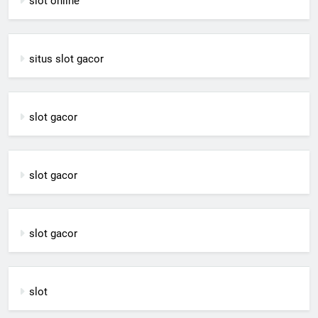
slot online
situs slot gacor
slot gacor
slot gacor
slot gacor
slot