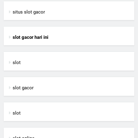
situs slot gacor
slot gacor hari ini
slot
slot gacor
slot