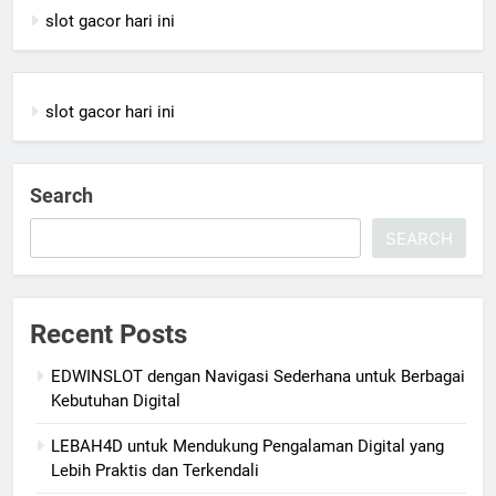
slot gacor hari ini
slot gacor hari ini
Search
SEARCH
Recent Posts
EDWINSLOT dengan Navigasi Sederhana untuk Berbagai
Kebutuhan Digital
LEBAH4D untuk Mendukung Pengalaman Digital yang
Lebih Praktis dan Terkendali