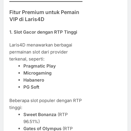
Fitur Premium untuk Pemain
VIP di Laris4D
1. Slot Gacor dengan RTP Tinggi
Laris4D menawarkan berbagai
permainan slot dari provider
terkenal, seperti:
Pragmatic Play
Microgaming
Habanero
PG Soft
Beberapa slot populer dengan RTP
tinggi:
Sweet Bonanza
(RTP
96.51%)
Gates of Olympus
(RTP