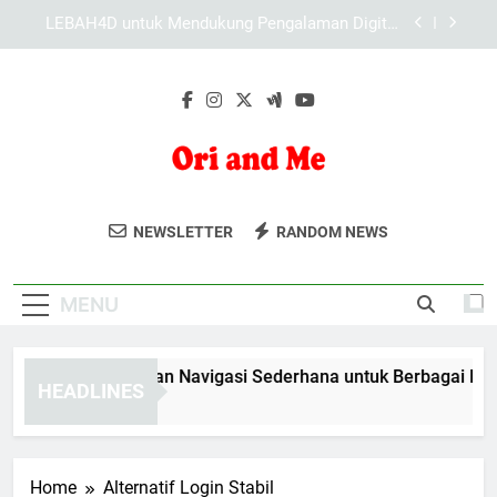
Skip
EDWINSLOT dengan Tampilan Modern dan
to
Navigasi yang Terarah
content
LEBAH4D dengan Tampilan Modern dan Navigasi
yang Terarah
EDWINSLOT dengan Navigasi Sederhana untuk
Berbagai Kebutuhan Digital
LEBAH4D untuk Mendukung Pengalaman Digital
yang Lebih Praktis dan Terkendali
Ori And Me
Ikuti Tren Mode Terkini Dengan Ori And
EDWINSLOT dengan Tampilan Modern dan
NEWSLETTER
RANDOM NEWS
Navigasi yang Terarah
Me. Pilihan Pakaian Dan Aksesori
LEBAH4D dengan Tampilan Modern dan Navigasi
Stylish Untuk Tampilan Modis Anda.
yang Terarah
MENU
DWINSLOT dengan Navigasi Sederhana untuk Berbagai Kebutu
HEADLINES
 Weeks Ago
Home
Alternatif Login Stabil