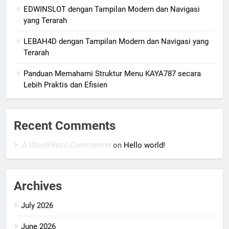
EDWINSLOT dengan Tampilan Modern dan Navigasi
yang Terarah
LEBAH4D dengan Tampilan Modern dan Navigasi yang
Terarah
Panduan Memahami Struktur Menu KAYA787 secara
Lebih Praktis dan Efisien
Recent Comments
A WordPress Commenter
on
Hello world!
Archives
July 2026
June 2026