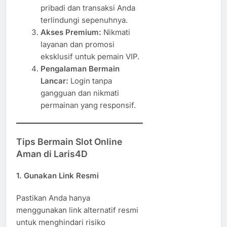
pribadi dan transaksi Anda
terlindungi sepenuhnya.
Akses Premium:
Nikmati
layanan dan promosi
eksklusif untuk pemain VIP.
Pengalaman Bermain
Lancar:
Login tanpa
gangguan dan nikmati
permainan yang responsif.
Tips Bermain Slot Online
Aman di Laris4D
1. Gunakan Link Resmi
Pastikan Anda hanya
menggunakan link alternatif resmi
untuk menghindari risiko