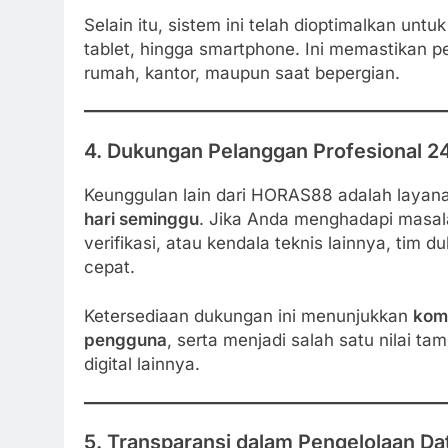
Selain itu, sistem ini telah dioptimalkan untu
tablet, hingga smartphone. Ini memastikan pe
rumah, kantor, maupun saat bepergian.
4. Dukungan Pelanggan Profesional 2
Keunggulan lain dari HORAS88 adalah laya
hari seminggu
. Jika Anda menghadapi masala
verifikasi, atau kendala teknis lainnya, t
cepat.
Ketersediaan dukungan ini menunjukkan
kom
pengguna
, serta menjadi salah satu nilai
digital lainnya.
5. Transparansi dalam Pengelolaan Da