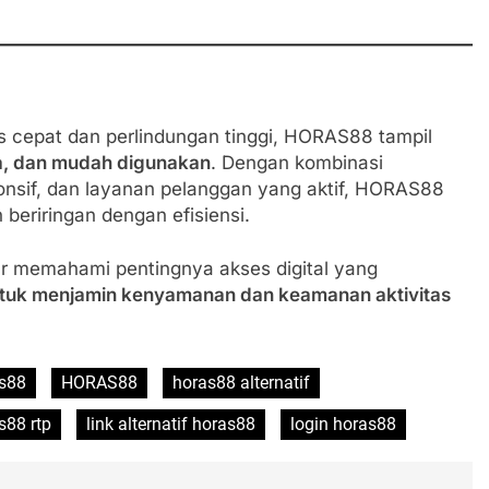
s cepat dan perlindungan tinggi, HORAS88 tampil
ya, dan mudah digunakan
. Dengan kombinasi
sponsif, dan layanan pelanggan yang aktif, HORAS88
beriringan dengan efisiensi.
r memahami pentingnya akses digital yang
ntuk menjamin kenyamanan dan keamanan aktivitas
as88
HORAS88
horas88 alternatif
s88 rtp
link alternatif horas88
login horas88