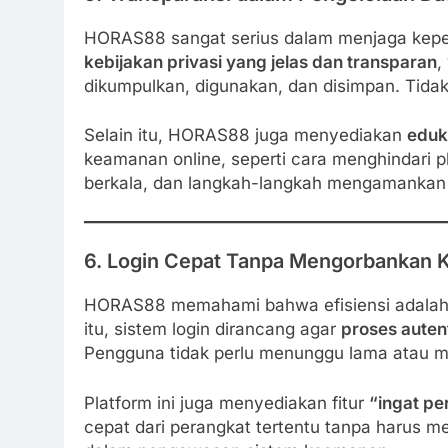
HORAS88 sangat serius dalam menjaga keper
kebijakan privasi yang jelas dan transparan
,
dikumpulkan, digunakan, dan disimpan. Tida
Selain itu, HORAS88 juga menyediakan
eduka
keamanan online, seperti cara menghindari 
berkala, dan langkah-langkah mengamankan a
6. Login Cepat Tanpa Mengorbankan
HORAS88 memahami bahwa efisiensi adalah ba
itu, sistem login dirancang agar
proses autent
Pengguna tidak perlu menunggu lama atau me
Platform ini juga menyediakan fitur
“ingat pe
cepat dari perangkat tertentu tanpa harus m