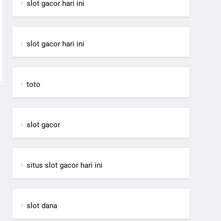
slot gacor hari ini
slot gacor hari ini
toto
slot gacor
situs slot gacor hari ini
slot dana