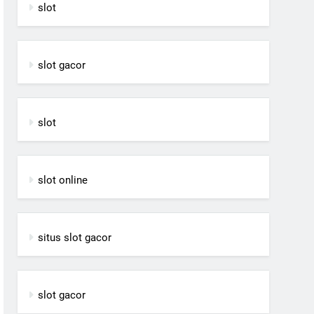
slot
slot gacor
slot
slot online
situs slot gacor
slot gacor