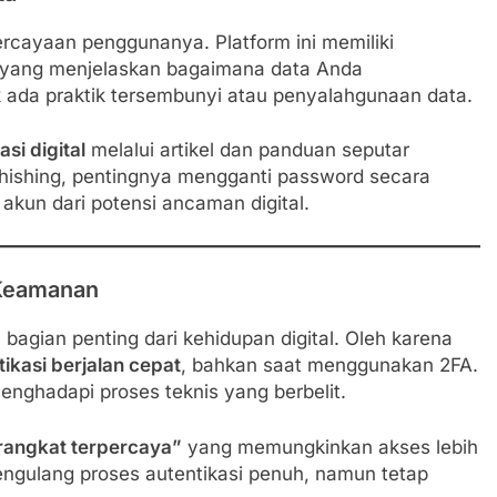
cayaan penggunanya. Platform ini memiliki
 yang menjelaskan bagaimana data Anda
k ada praktik tersembunyi atau penyalahgunaan data.
si digital
melalui artikel dan panduan seputar
phishing, pentingnya mengganti password secara
kun dari potensi ancaman digital.
 Keamanan
gian penting dari kehidupan digital. Oleh karena
ikasi berjalan cepat
, bahkan saat menggunakan 2FA.
nghadapi proses teknis yang berbelit.
rangkat terpercaya”
yang memungkinkan akses lebih
engulang proses autentikasi penuh, namun tetap