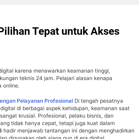
ilihan Tepat untuk Akses
 digital karena menawarkan keamanan tinggi,
dukungan teknis 24 jam. Pelajari alasan kenapa
 online.
dengan Pelayanan Profesional
Di tengah pesatnya
digital di berbagai aspek kehidupan, keamanan saat
angat krusial. Profesional, pelaku bisnis, dan
ang tidak hanya cepat, tetapi juga kuat dalam
8
hadir menjawab tantangan ini dengan menghadirkan
iap digunakan oleh siapa pun di era digital.