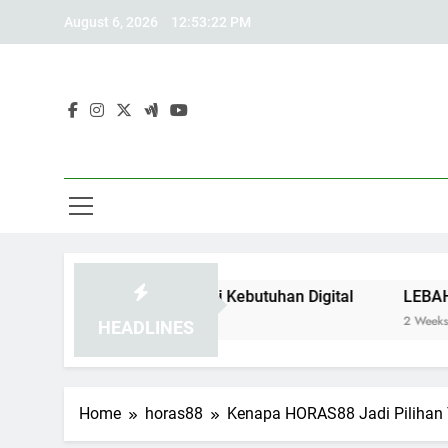
Skip
August 6, 2026
12:53:23 PM
to
content
Ori
Ikuti Tren
 untuk Berbagai Kebutuhan Digital
LEBAH4D untuk Men
2 Weeks Ago
HEADLINES
Home
horas88
Kenapa HORAS88 Jadi Pilihan T