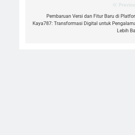
Previou
Post
navigation
Pembaruan Versi dan Fitur Baru di Platfo
Kaya787: Transformasi Digital untuk Pengalam
Lebih Ba