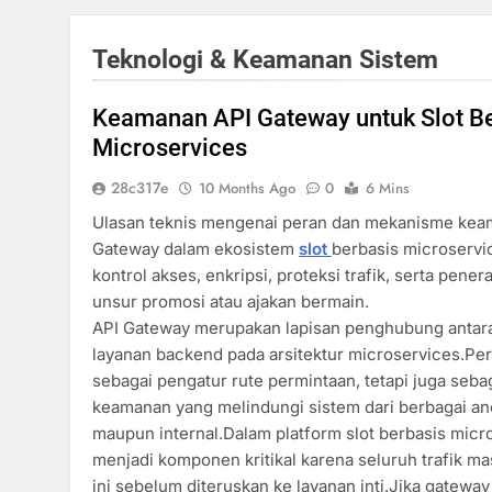
Teknologi & Keamanan Sistem
Keamanan API Gateway untuk Slot B
Microservices
28c317e
10 Months Ago
0
6 Mins
Ulasan teknis mengenai peran dan mekanisme kea
Gateway dalam ekosistem
slot
berbasis microserv
kontrol akses, enkripsi, proteksi trafik, serta pene
unsur promosi atau ajakan bermain.
API Gateway merupakan lapisan penghubung antara
layanan backend pada arsitektur microservices.Per
sebagai pengatur rute permintaan, tetapi juga sebaga
keamanan yang melindungi sistem dari berbagai a
maupun internal.Dalam platform slot berbasis micr
menjadi komponen kritikal karena seluruh trafik ma
ini sebelum diteruskan ke layanan inti.Jika gateway