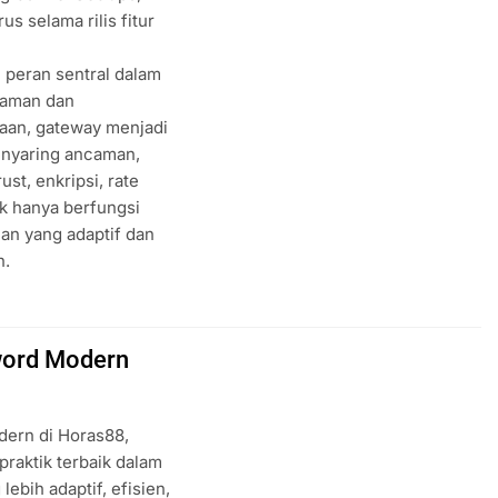
s selama rilis fitur
peran sentral dalam
p aman dan
taan, gateway menjadi
enyaring ancaman,
st, enkripsi, rate
ak hanya berfungsi
nan yang adaptif dan
n.
word Modern
dern di Horas88,
praktik terbaik dalam
ebih adaptif, efisien,