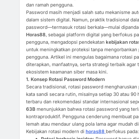
dan ramah pengguna.
Password masih menjadi salah satu mekanisme aut
dalam sistem digital. Namun, praktik tradisional d
password—termasuk rotasi berkala—mulai dipandan
Horas88
, sebagai platform digital yang berfokus 
pengguna, mengadopsi pendekatan
kebijakan rot
untuk meningkatkan proteksi tanpa mengorbankan
pengguna. Artikel ini mengulas bagaimana rotasi 
diterapkan, manfaatnya, serta strategi terbaik agar 
ekosistem keamanan siber masa kini.
1. Konsep Rotasi Password Modern
Secara tradisional, rotasi password mengharuska
kata sandi secara rutin, misalnya setiap 30 atau 90 
terbaru dan rekomendasi standar internasional sep
63B
menunjukkan bahwa rotasi password yang terla
kontraproduktif. Pengguna cenderung membuat pa
lemah atau mendaur ulang pola lama agar mudah dii
Kebijakan rotasi modern di
horas88
berfokus pada:
Rotasi berbasis insiden:
Password hanya digan