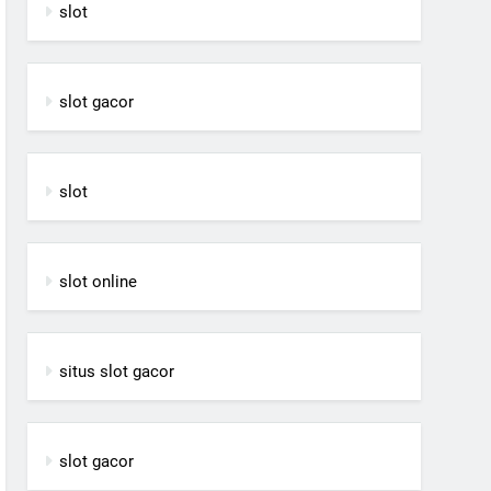
slot
slot gacor
slot
slot online
situs slot gacor
slot gacor