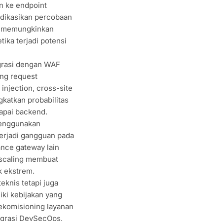
n ke endpoint
ndikasikan percobaan
e memungkinkan
ika terjadi potensi
egrasi dengan WAF
ng request
njection, cross-site
gkatkan probabilitas
apai backend.
menggunakan
terjadi gangguan pada
tance gateway lain
oscaling membuat
k ekstrem.
knis tetapi juga
ki kebijakan yang
dekomisioning layanan
tegrasi DevSecOps,