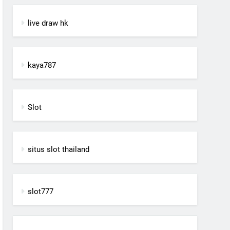
live draw hk
kaya787
Slot
situs slot thailand
slot777