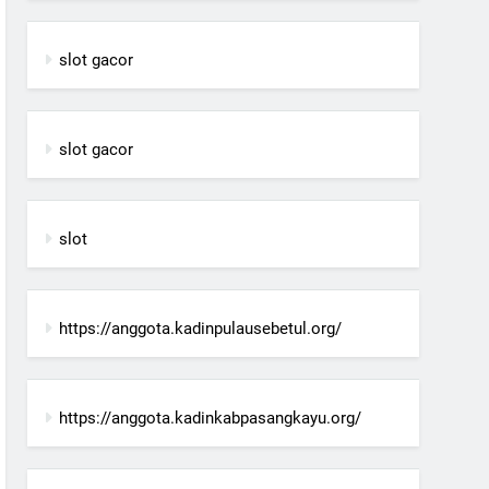
slot gacor
slot gacor
slot
https://anggota.kadinpulausebetul.org/
https://anggota.kadinkabpasangkayu.org/