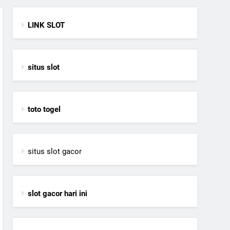
LINK SLOT
situs slot
toto togel
situs slot gacor
slot gacor hari ini