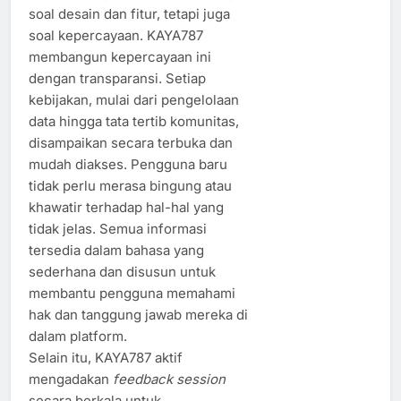
soal desain dan fitur, tetapi juga
soal kepercayaan. KAYA787
membangun kepercayaan ini
dengan transparansi. Setiap
kebijakan, mulai dari pengelolaan
data hingga tata tertib komunitas,
disampaikan secara terbuka dan
mudah diakses. Pengguna baru
tidak perlu merasa bingung atau
khawatir terhadap hal-hal yang
tidak jelas. Semua informasi
tersedia dalam bahasa yang
sederhana dan disusun untuk
membantu pengguna memahami
hak dan tanggung jawab mereka di
dalam platform.
Selain itu, KAYA787 aktif
mengadakan
feedback session
secara berkala untuk