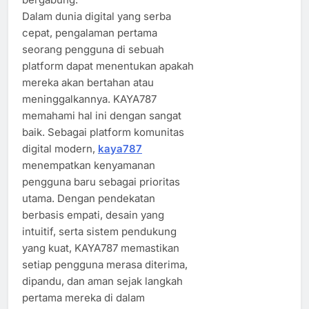
Dalam dunia digital yang serba
cepat, pengalaman pertama
seorang pengguna di sebuah
platform dapat menentukan apakah
mereka akan bertahan atau
meninggalkannya. KAYA787
memahami hal ini dengan sangat
baik. Sebagai platform komunitas
digital modern,
kaya787
menempatkan kenyamanan
pengguna baru sebagai prioritas
utama. Dengan pendekatan
berbasis empati, desain yang
intuitif, serta sistem pendukung
yang kuat, KAYA787 memastikan
setiap pengguna merasa diterima,
dipandu, dan aman sejak langkah
pertama mereka di dalam