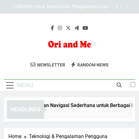
Skip
EDWINSLOT dengan Tampilan Modern dan
to
Navigasi yang Terarah
content
LEBAH4D dengan Tampilan Modern dan Navigasi
yang Terarah
EDWINSLOT dengan Navigasi Sederhana untuk
Berbagai Kebutuhan Digital
LEBAH4D untuk Mendukung Pengalaman Digital
yang Lebih Praktis dan Terkendali
Ori And Me
Ikuti Tren Mode Terkini Dengan Ori And
EDWINSLOT dengan Tampilan Modern dan
NEWSLETTER
RANDOM NEWS
Navigasi yang Terarah
Me. Pilihan Pakaian Dan Aksesori
LEBAH4D dengan Tampilan Modern dan Navigasi
Stylish Untuk Tampilan Modis Anda.
yang Terarah
MENU
WINSLOT dengan Navigasi Sederhana untuk Berbagai Kebutuh
HEADLINES
Weeks Ago
Home
Teknologi & Pengalaman Pengguna