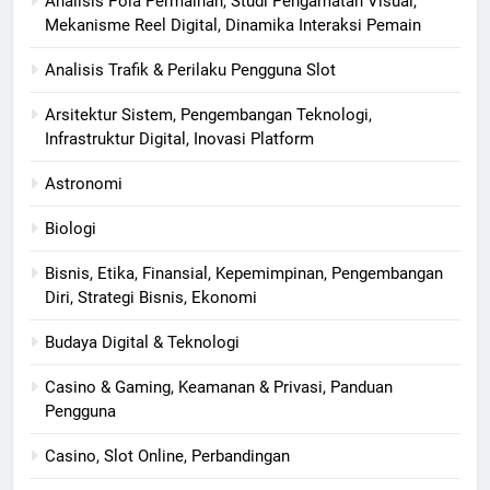
Analisis Pola Permainan, Studi Pengamatan Visual,
Mekanisme Reel Digital, Dinamika Interaksi Pemain
Analisis Trafik & Perilaku Pengguna Slot
Arsitektur Sistem, Pengembangan Teknologi,
Infrastruktur Digital, Inovasi Platform
Astronomi
Biologi
Bisnis, Etika, Finansial, Kepemimpinan, Pengembangan
Diri, Strategi Bisnis, Ekonomi
Budaya Digital & Teknologi
Casino & Gaming, Keamanan & Privasi, Panduan
Pengguna
Casino, Slot Online, Perbandingan