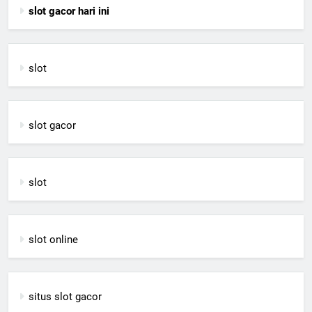
slot gacor hari ini
slot
slot gacor
slot
slot online
situs slot gacor