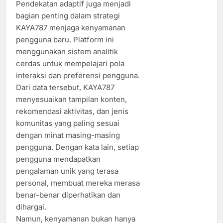
Pendekatan adaptif juga menjadi
bagian penting dalam strategi
KAYA787 menjaga kenyamanan
pengguna baru. Platform ini
menggunakan sistem analitik
cerdas untuk mempelajari pola
interaksi dan preferensi pengguna.
Dari data tersebut, KAYA787
menyesuaikan tampilan konten,
rekomendasi aktivitas, dan jenis
komunitas yang paling sesuai
dengan minat masing-masing
pengguna. Dengan kata lain, setiap
pengguna mendapatkan
pengalaman unik yang terasa
personal, membuat mereka merasa
benar-benar diperhatikan dan
dihargai.
Namun, kenyamanan bukan hanya