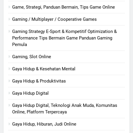
Game, Strategi, Panduan Bermain, Tips Game Online
Gaming / Multiplayer / Cooperative Games
Gaming Strategy E-Sport & Kompetitif Optimization &
Performance Tips Bermain Game Panduan Gaming
Pemula
Gaming, Slot Online
Gaya Hidup & Kesehatan Mental
Gaya Hidup & Produktivitas
Gaya Hidup Digital
Gaya Hidup Digital, Teknologi Anak Muda, Komunitas
Online, Platform Terpercaya
Gaya Hidup, Hiburan, Judi Online