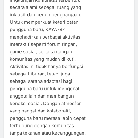
secara alami sebagai ruang yang
inklusif dan penuh penghargaan.
Untuk memperkuat keterlibatan
pengguna baru, KAYA787
menghadirkan berbagai aktivitas
interaktif seperti forum ringan,
game sosial, serta tantangan
komunitas yang mudah diikuti.
Aktivitas ini tidak hanya berfungsi
sebagai hiburan, tetapi juga
sebagai sarana adaptasi bagi
pengguna baru untuk mengenal
anggota lain dan membangun
koneksi sosial. Dengan atmosfer
yang hangat dan kolaboratif,
pengguna baru merasa lebih cepat
terhubung dengan komunitas
tanpa tekanan atau kecanggungan.