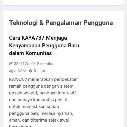
Teknologi & Pengalaman Pengguna
Cara KAYA787 Menjaga
Kenyamanan Pengguna Baru
dalam Komunitas
28c317e
9 months
ago
0
8 mins
KAYA787 menerapkan pendekatan
ramah pengguna dengan sistem
desain adaptif, panduan interaktif,
dan budaya komunitas positif
untuk memastikan setiap
pengguna baru merasa nyaman,
aman, dan diterima sejak awal
bergabung.