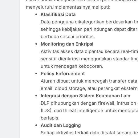
menyeluruh.Implementasinya meliputi:
Klasifikasi Data
Data pengguna dikategorikan berdasarkan tin
sehingga kebijakan perlindungan dapat dite
berbeda sesuai prioritas.
Monitoring dan Enkripsi
Aktivitas akses data dipantau secara real-ti
sensitif dienkripsi menggunakan standar tin
untuk mencegah kebocoran.
Policy Enforcement
Aturan dibuat untuk mencegah transfer data 
email, cloud storage, atau perangkat ekstern
Integrasi dengan Sistem Keamanan Lain
DLP dihubungkan dengan firewall, intrusion
(IDS), dan threat intelligence untuk mencip
berlapis.
Audit dan Logging
Setiap aktivitas terkait data dicatat secara 