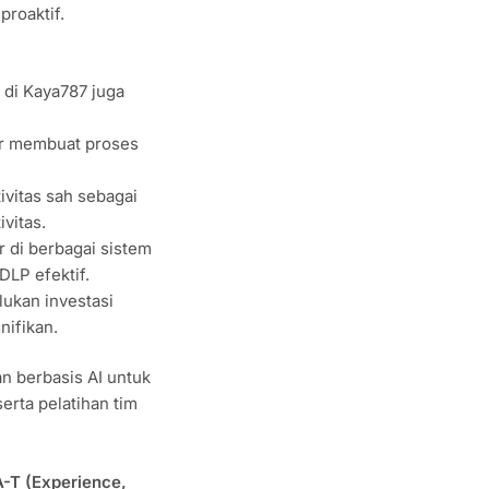
proaktif.
 di Kaya787 juga
ar membuat proses
vitas sah sebagai
vitas.
r di berbagai sistem
DLP efektif.
ukan investasi
nifikan.
n berbasis AI untuk
serta pelatihan tim
A-T (Experience,