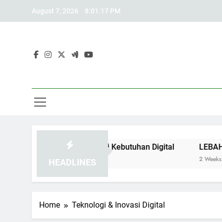
Skip
August 7, 2026
8:01:18 PM
to
content
Ori
Ikuti Tren
a untuk Berbagai Kebutuhan Digital
LEBAH4D untuk Men
2 Weeks Ago
HEADLINES
Home
Teknologi & Inovasi Digital