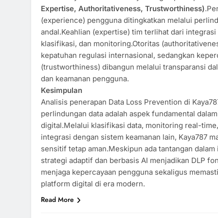
Expertise, Authoritativeness, Trustworthiness)
.Pe
(experience) pengguna ditingkatkan melalui perlin
andal.Keahlian (expertise) tim terlihat dari integrasi
klasifikasi, dan monitoring.Otoritas (authoritativen
kepatuhan regulasi internasional, sedangkan kepe
(trustworthiness) dibangun melalui transparansi da
dan keamanan pengguna.
Kesimpulan
Analisis penerapan Data Loss Prevention di Kaya
perlindungan data adalah aspek fundamental dala
digital.Melalui klasifikasi data, monitoring real-time
integrasi dengan sistem keamanan lain, Kaya787 
sensitif tetap aman.Meskipun ada tantangan dalam
strategi adaptif dan berbasis AI menjadikan DLP fo
menjaga kepercayaan pengguna sekaligus memasti
platform digital di era modern.
Read More