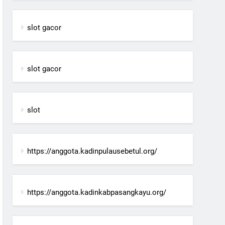
slot gacor
slot gacor
slot
https://anggota.kadinpulausebetul.org/
https://anggota.kadinkabpasangkayu.org/