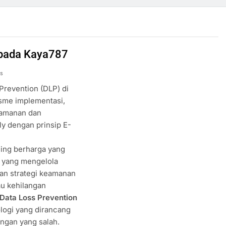
 pada Kaya787
s
Prevention (DLP) di
sme implementasi,
keamanan dan
y dengan prinsip E-
ling berharga yang
, yang mengelola
an strategi keamanan
u kehilangan
Data Loss Prevention
ologi yang dirancang
angan yang salah.