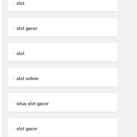
slot
slot gacor
slot
slot online
situs slot gacor
slot gacor