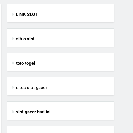
LINK SLOT
situs slot
toto togel
situs slot gacor
slot gacor hari ini