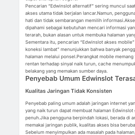
Pencarian “Edwinslot alternatif” sering muncul sa
akses utama tidak berjalan lancar.Namun, pengguna 
hati dan tidak sembarangan memilih informasi.Akses
dipahami sebagai kebutuhan mencari informasi yan
terarah, bukan alasan untuk membuka halaman yang 
Sementara itu, pencarian “Edwinslot akses mobile”
koneksi lambat” menunjukkan bahwa banyak pen
halaman melalui ponsel.Perangkat mobile memang fl
rentan terhadap sinyal naik turun, cache menumpuk,
belakang yang memakan sumber daya.
Penyebab Umum Edwinslot Terasa 
Kualitas Jaringan Tidak Konsisten
Penyebab paling umum adalah jaringan internet yang
yang naik turun dapat membuat halaman Edwinslot 
penuh.Jika pengguna berpindah lokasi, berada di ar
memakai jaringan publik, kualitas akses bisa beru
Sebelum menyimpulkan ada masalah pada halaman