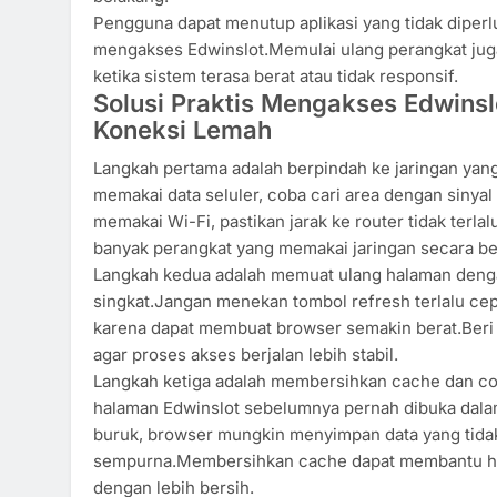
Pengguna dapat menutup aplikasi yang tidak diper
mengakses Edwinslot.Memulai ulang perangkat ju
ketika sistem terasa berat atau tidak responsif.
Solusi Praktis Mengakses Edwinsl
Koneksi Lemah
Langkah pertama adalah berpindah ke jaringan yang 
memakai data seluler, coba cari area dengan sinyal 
memakai Wi-Fi, pastikan jarak ke router tidak terlalu
banyak perangkat yang memakai jaringan secara b
Langkah kedua adalah memuat ulang halaman deng
singkat.Jangan menekan tombol refresh terlalu cep
karena dapat membuat browser semakin berat.Beri
agar proses akses berjalan lebih stabil.
Langkah ketiga adalah membersihkan cache dan co
halaman Edwinslot sebelumnya pernah dibuka dalam
buruk, browser mungkin menyimpan data yang tida
sempurna.Membersihkan cache dapat membantu ha
dengan lebih bersih.