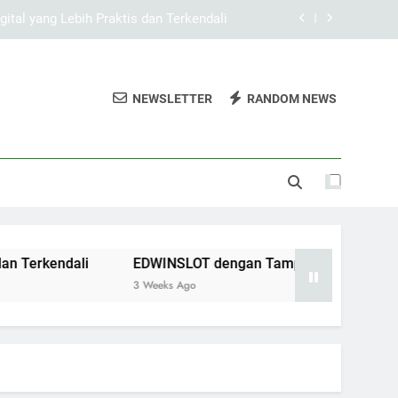
al yang Lebih Praktis dan Terkendali
an Modern dan Navigasi yang Terarah
an Modern dan Navigasi yang Terarah
NEWSLETTER
RANDOM NEWS
ana untuk Berbagai Kebutuhan Digital
 Stylish Untuk Tampilan Modis Anda.
al yang Lebih Praktis dan Terkendali
an Modern dan Navigasi yang Terarah
an Modern dan Navigasi yang Terarah
ndali
EDWINSLOT dengan Tampilan Modern dan Navigas
3 Weeks Ago