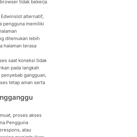
u browser tidak bekerja
Edwinslot alternatif,
a pengguna memiliki
 halaman
ng ditemukan lebih
ka halaman terasa
ses saat koneksi tidak
inkan pada langkah
 penyebab gangguan,
ses tetap aman serta
engganggu
imuat, proses akses
urna.Pengguna
erespons, atau