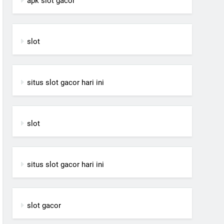
apk slot gacor
slot
situs slot gacor hari ini
slot
situs slot gacor hari ini
slot gacor