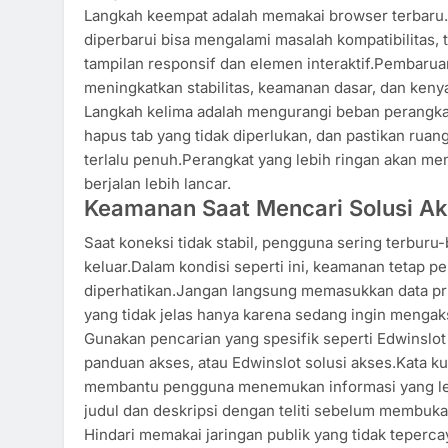
Langkah keempat adalah memakai browser terbaru.
diperbarui bisa mengalami masalah kompatibilitas,
tampilan responsif dan elemen interaktif.Pembar
meningkatkan stabilitas, keamanan dasar, dan ken
Langkah kelima adalah mengurangi beban perangkat.
hapus tab yang tidak diperlukan, dan pastikan rua
terlalu penuh.Perangkat yang lebih ringan akan m
berjalan lebih lancar.
Keamanan Saat Mencari Solusi Ak
Saat koneksi tidak stabil, pengguna sering terburu
keluar.Dalam kondisi seperti ini, keamanan tetap pe
diperhatikan.Jangan langsung memasukkan data pr
yang tidak jelas hanya karena sedang ingin menga
Gunakan pencarian yang spesifik seperti Edwinslot
panduan akses, atau Edwinslot solusi akses.Kata ku
membantu pengguna menemukan informasi yang le
judul dan deskripsi dengan teliti sebelum membuk
Hindari memakai jaringan publik yang tidak teperca