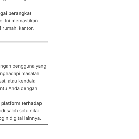
gai perangkat
,
e. Ini memastikan
i rumah, kantor,
kungan pengguna yang
enghadapi masalah
asi, atau kendala
antu Anda dengan
platform terhadap
di salah satu nilai
n digital lainnya.