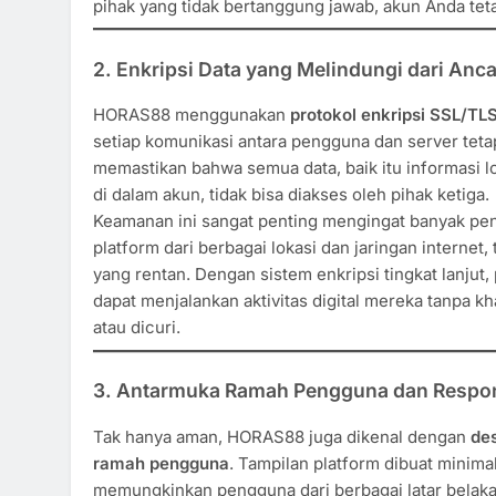
pihak yang tidak bertanggung jawab, akun Anda teta
2. Enkripsi Data yang Melindungi dari Anc
HORAS88 menggunakan
protokol enkripsi SSL/TL
setiap komunikasi antara pengguna dan server tetap
memastikan bahwa semua data, baik itu informasi l
di dalam akun, tidak bisa diakses oleh pihak ketiga.
Keamanan ini sangat penting mengingat banyak p
platform dari berbagai lokasi dan jaringan internet,
yang rentan. Dengan sistem enkripsi tingkat lanj
dapat menjalankan aktivitas digital mereka tanpa kh
atau dicuri.
3. Antarmuka Ramah Pengguna dan Respo
Tak hanya aman, HORAS88 juga dikenal dengan
de
ramah pengguna
. Tampilan platform dibuat minimali
memungkinkan pengguna dari berbagai latar belaka