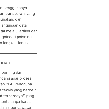
an penggunanya.
dan transparan
, yang
gunakan, dan
alahgunaan data.
tal
melalui artikel dan
nghindari phishing,
an langkah-langkah
manan
penting dari
rancang agar
proses
kan 2FA. Pengguna
teknis yang berbelit.
at terpercaya”
yang
tentu tanpa harus
p dalam pengawasan