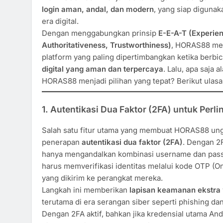
login aman, andal, dan modern
, yang siap digunak
era digital.
Dengan menggabungkan prinsip
E-E-A-T (Experien
Authoritativeness, Trustworthiness)
, HORAS88 men
platform yang paling dipertimbangkan ketika berbi
digital yang aman dan terpercaya
. Lalu, apa saja
HORAS88 menjadi pilihan yang tepat? Berikut ulasa
1. Autentikasi Dua Faktor (2FA) untuk Per
Salah satu fitur utama yang membuat HORAS88 ung
penerapan
autentikasi dua faktor (2FA)
. Dengan 2
hanya mengandalkan kombinasi username dan passw
harus memverifikasi identitas melalui kode OTP (
yang dikirim ke perangkat mereka.
Langkah ini memberikan
lapisan keamanan ekstra
terutama di era serangan siber seperti phishing d
Dengan 2FA aktif, bahkan jika kredensial utama And