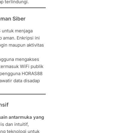
p terlindungi.
aman Siber
S
untuk menjaga
 aman. Enkripsi ini
ogin maupun aktivitas
engguna mengakses
 termasuk WiFi publik
ut, pengguna HORAS88
awatir data disadap
nsif
sain antarmuka yang
s dan intuitif,
ng teknologi untuk