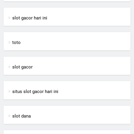
slot gacor hari ini
toto
slot gacor
situs slot gacor hari ini
slot dana