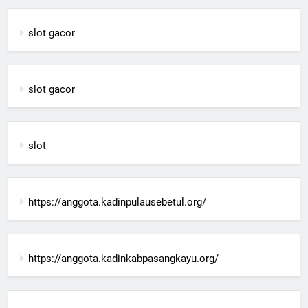
slot gacor
slot gacor
slot
https://anggota.kadinpulausebetul.org/
https://anggota.kadinkabpasangkayu.org/