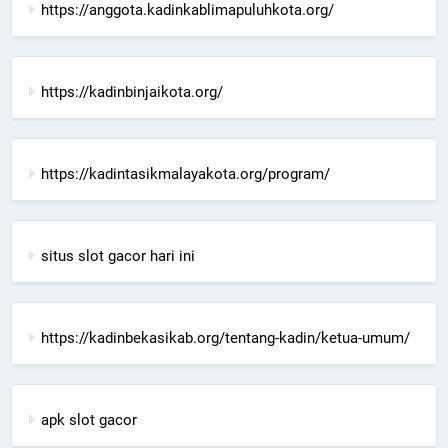
https://anggota.kadinkablimapuluhkota.org/
https://kadinbinjaikota.org/
https://kadintasikmalayakota.org/program/
situs slot gacor hari ini
https://kadinbekasikab.org/tentang-kadin/ketua-umum/
apk slot gacor