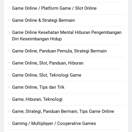
Game Online / Platform Game / Slot Online
Game Online & Strategi Bermain
Game Online Kesehatan Mental Hiburan Pengembangan
Diri Keseimbangan Hidup
Game Online, Panduan Pemula, Strategi Bermain
Game Online, Slot, Panduan, Hiburan
Game Online, Slot, Teknologi Game
Game Online, Tips dan Trik
Game, Hiburan, Teknologi
Game, Strategi, Panduan Bermain, Tips Game Online
Gaming / Multiplayer / Cooperative Games