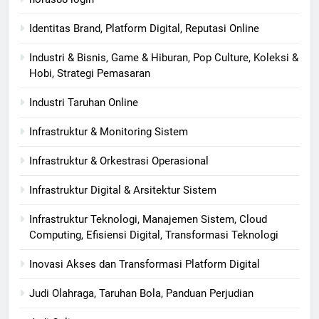
Identitas Brand, Platform Digital, Reputasi Online
Industri & Bisnis, Game & Hiburan, Pop Culture, Koleksi &
Hobi, Strategi Pemasaran
Industri Taruhan Online
Infrastruktur & Monitoring Sistem
Infrastruktur & Orkestrasi Operasional
Infrastruktur Digital & Arsitektur Sistem
Infrastruktur Teknologi, Manajemen Sistem, Cloud
Computing, Efisiensi Digital, Transformasi Teknologi
Inovasi Akses dan Transformasi Platform Digital
Judi Olahraga, Taruhan Bola, Panduan Perjudian