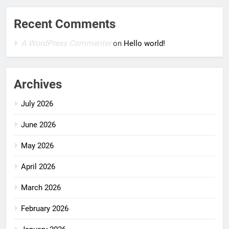
Recent Comments
A WordPress Commenter
on
Hello world!
Archives
July 2026
June 2026
May 2026
April 2026
March 2026
February 2026