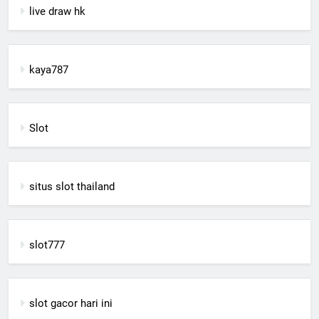
live draw hk
kaya787
Slot
situs slot thailand
slot777
slot gacor hari ini