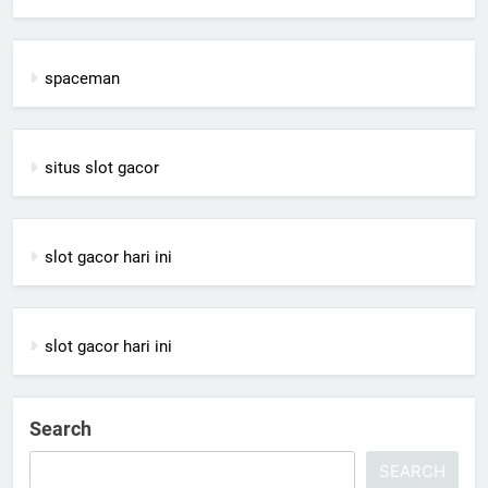
spaceman
situs slot gacor
slot gacor hari ini
slot gacor hari ini
Search
SEARCH