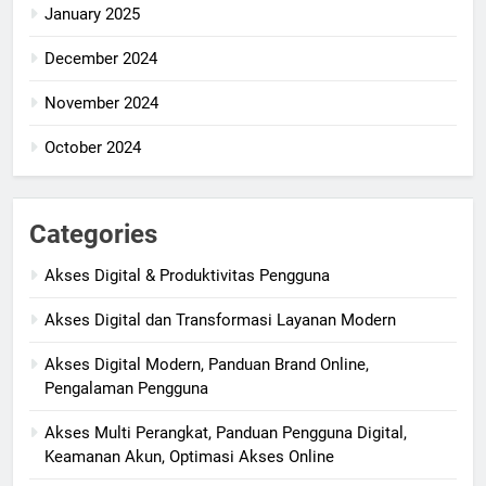
January 2025
December 2024
November 2024
October 2024
Categories
Akses Digital & Produktivitas Pengguna
Akses Digital dan Transformasi Layanan Modern
Akses Digital Modern, Panduan Brand Online,
Pengalaman Pengguna
Akses Multi Perangkat, Panduan Pengguna Digital,
Keamanan Akun, Optimasi Akses Online