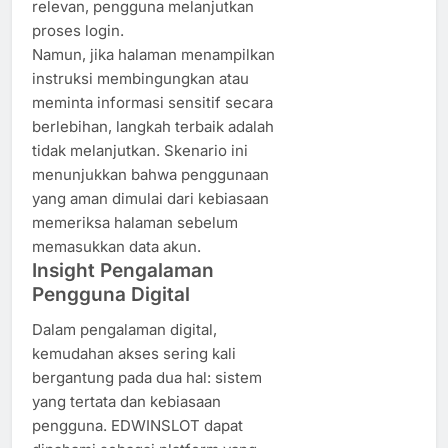
relevan, pengguna melanjutkan
proses login.
Namun, jika halaman menampilkan
instruksi membingungkan atau
meminta informasi sensitif secara
berlebihan, langkah terbaik adalah
tidak melanjutkan. Skenario ini
menunjukkan bahwa penggunaan
yang aman dimulai dari kebiasaan
memeriksa halaman sebelum
memasukkan data akun.
Insight Pengalaman
Pengguna Digital
Dalam pengalaman digital,
kemudahan akses sering kali
bergantung pada dua hal: sistem
yang tertata dan kebiasaan
pengguna. EDWINSLOT dapat