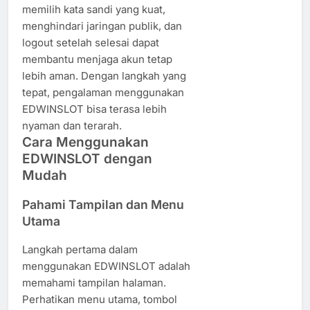
memilih kata sandi yang kuat,
menghindari jaringan publik, dan
logout setelah selesai dapat
membantu menjaga akun tetap
lebih aman. Dengan langkah yang
tepat, pengalaman menggunakan
EDWINSLOT bisa terasa lebih
nyaman dan terarah.
Cara Menggunakan
EDWINSLOT dengan
Mudah
Pahami Tampilan dan Menu
Utama
Langkah pertama dalam
menggunakan EDWINSLOT adalah
memahami tampilan halaman.
Perhatikan menu utama, tombol