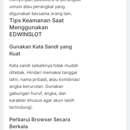
umum atau perangkat yang
digunakan bersama orang lain.
Tips Keamanan Saat
Menggunakan
EDWINSLOT
Gunakan Kata Sandi yang
Kuat
Kata sandi sebaiknya tidak mudah
ditebak. Hindari memakai tanggal
lahir, nama pribadi, atau kombinasi
angka berurutan. Gunakan
gabungan huruf, angka, dan
karakter khusus agar akun lebih
terlindungi.
Perbarui Browser Secara
Berkala