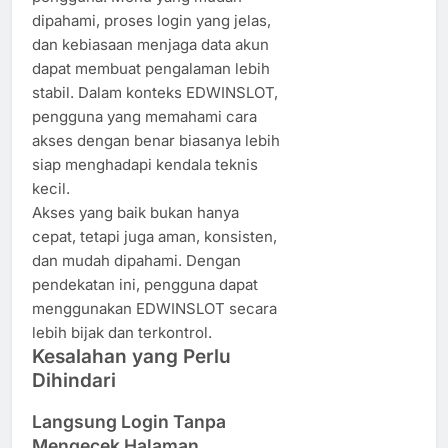
dipahami, proses login yang jelas,
dan kebiasaan menjaga data akun
dapat membuat pengalaman lebih
stabil. Dalam konteks EDWINSLOT,
pengguna yang memahami cara
akses dengan benar biasanya lebih
siap menghadapi kendala teknis
kecil.
Akses yang baik bukan hanya
cepat, tetapi juga aman, konsisten,
dan mudah dipahami. Dengan
pendekatan ini, pengguna dapat
menggunakan EDWINSLOT secara
lebih bijak dan terkontrol.
Kesalahan yang Perlu
Dihindari
Langsung Login Tanpa
Mengecek Halaman