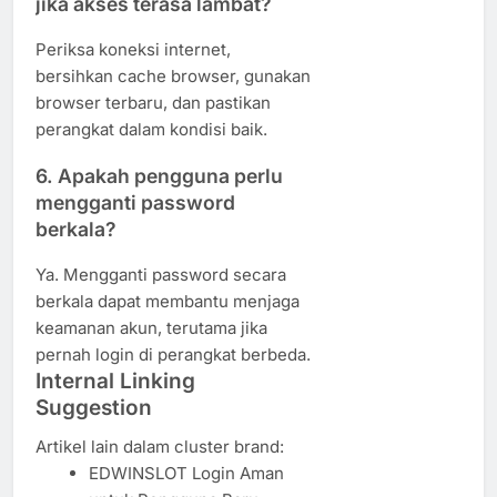
jika akses terasa lambat?
Periksa koneksi internet,
bersihkan cache browser, gunakan
browser terbaru, dan pastikan
perangkat dalam kondisi baik.
6. Apakah pengguna perlu
mengganti password
berkala?
Ya. Mengganti password secara
berkala dapat membantu menjaga
keamanan akun, terutama jika
pernah login di perangkat berbeda.
Internal Linking
Suggestion
Artikel lain dalam cluster brand:
EDWINSLOT Login Aman