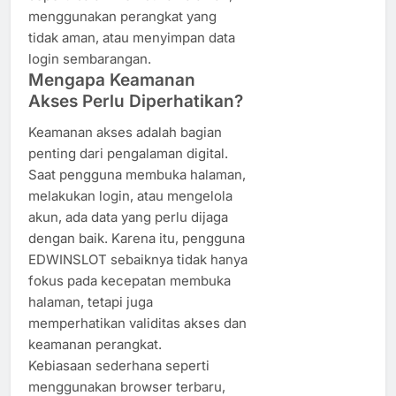
menggunakan perangkat yang
tidak aman, atau menyimpan data
login sembarangan.
Mengapa Keamanan
Akses Perlu Diperhatikan?
Keamanan akses adalah bagian
penting dari pengalaman digital.
Saat pengguna membuka halaman,
melakukan login, atau mengelola
akun, ada data yang perlu dijaga
dengan baik. Karena itu, pengguna
EDWINSLOT sebaiknya tidak hanya
fokus pada kecepatan membuka
halaman, tetapi juga
memperhatikan validitas akses dan
keamanan perangkat.
Kebiasaan sederhana seperti
menggunakan browser terbaru,