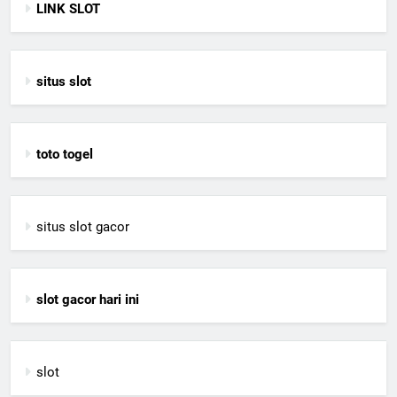
LINK SLOT
situs slot
toto togel
situs slot gacor
slot gacor hari ini
slot