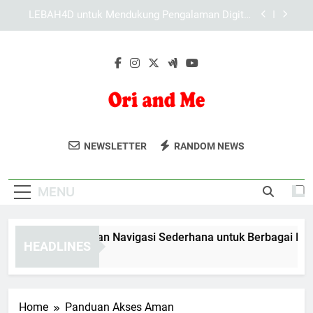
Skip
EDWINSLOT dengan Tampilan Modern dan
to
Navigasi yang Terarah
content
LEBAH4D dengan Tampilan Modern dan Navigasi
yang Terarah
EDWINSLOT dengan Navigasi Sederhana untuk
Berbagai Kebutuhan Digital
LEBAH4D untuk Mendukung Pengalaman Digital
yang Lebih Praktis dan Terkendali
Ori And Me
Ikuti Tren Mode Terkini Dengan Ori And
EDWINSLOT dengan Tampilan Modern dan
NEWSLETTER
RANDOM NEWS
Navigasi yang Terarah
Me. Pilihan Pakaian Dan Aksesori
LEBAH4D dengan Tampilan Modern dan Navigasi
Stylish Untuk Tampilan Modis Anda.
yang Terarah
MENU
WINSLOT dengan Navigasi Sederhana untuk Berbagai Kebutuh
HEADLINES
Week Ago
Home
Panduan Akses Aman