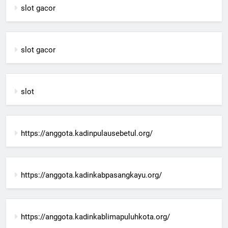
slot gacor
slot gacor
slot
https://anggota.kadinpulausebetul.org/
https://anggota.kadinkabpasangkayu.org/
https://anggota.kadinkablimapuluhkota.org/