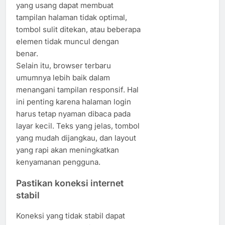
yang usang dapat membuat
tampilan halaman tidak optimal,
tombol sulit ditekan, atau beberapa
elemen tidak muncul dengan
benar.
Selain itu, browser terbaru
umumnya lebih baik dalam
menangani tampilan responsif. Hal
ini penting karena halaman login
harus tetap nyaman dibaca pada
layar kecil. Teks yang jelas, tombol
yang mudah dijangkau, dan layout
yang rapi akan meningkatkan
kenyamanan pengguna.
Pastikan koneksi internet
stabil
Koneksi yang tidak stabil dapat