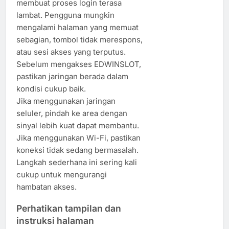
membuat proses login terasa
lambat. Pengguna mungkin
mengalami halaman yang memuat
sebagian, tombol tidak merespons,
atau sesi akses yang terputus.
Sebelum mengakses EDWINSLOT,
pastikan jaringan berada dalam
kondisi cukup baik.
Jika menggunakan jaringan
seluler, pindah ke area dengan
sinyal lebih kuat dapat membantu.
Jika menggunakan Wi-Fi, pastikan
koneksi tidak sedang bermasalah.
Langkah sederhana ini sering kali
cukup untuk mengurangi
hambatan akses.
Perhatikan tampilan dan
instruksi halaman