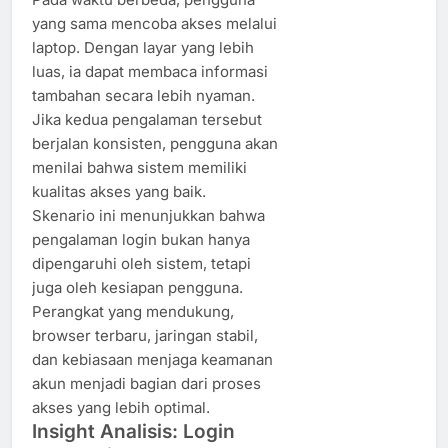
yang sama mencoba akses melalui
laptop. Dengan layar yang lebih
luas, ia dapat membaca informasi
tambahan secara lebih nyaman.
Jika kedua pengalaman tersebut
berjalan konsisten, pengguna akan
menilai bahwa sistem memiliki
kualitas akses yang baik.
Skenario ini menunjukkan bahwa
pengalaman login bukan hanya
dipengaruhi oleh sistem, tetapi
juga oleh kesiapan pengguna.
Perangkat yang mendukung,
browser terbaru, jaringan stabil,
dan kebiasaan menjaga keamanan
akun menjadi bagian dari proses
akses yang lebih optimal.
Insight Analisis: Login