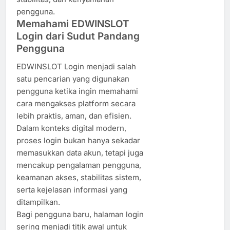
pengguna.
Memahami EDWINSLOT
Login dari Sudut Pandang
Pengguna
EDWINSLOT Login menjadi salah
satu pencarian yang digunakan
pengguna ketika ingin memahami
cara mengakses platform secara
lebih praktis, aman, dan efisien.
Dalam konteks digital modern,
proses login bukan hanya sekadar
memasukkan data akun, tetapi juga
mencakup pengalaman pengguna,
keamanan akses, stabilitas sistem,
serta kejelasan informasi yang
ditampilkan.
Bagi pengguna baru, halaman login
sering menjadi titik awal untuk