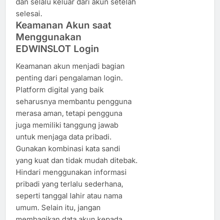
dan selalu keluar dari akun setelah
selesai.
Keamanan Akun saat
Menggunakan
EDWINSLOT Login
Keamanan akun menjadi bagian
penting dari pengalaman login.
Platform digital yang baik
seharusnya membantu pengguna
merasa aman, tetapi pengguna
juga memiliki tanggung jawab
untuk menjaga data pribadi.
Gunakan kombinasi kata sandi
yang kuat dan tidak mudah ditebak.
Hindari menggunakan informasi
pribadi yang terlalu sederhana,
seperti tanggal lahir atau nama
umum. Selain itu, jangan
membagikan data akun kepada