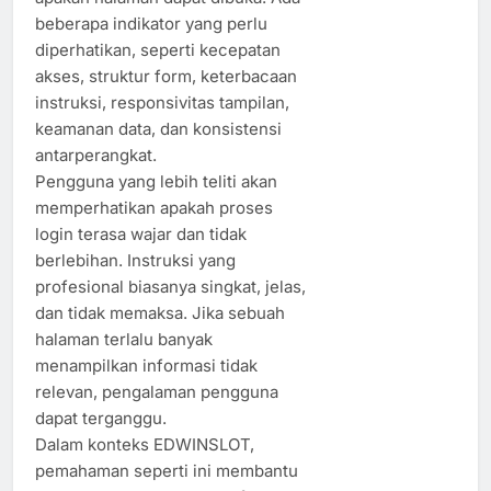
beberapa indikator yang perlu
diperhatikan, seperti kecepatan
akses, struktur form, keterbacaan
instruksi, responsivitas tampilan,
keamanan data, dan konsistensi
antarperangkat.
Pengguna yang lebih teliti akan
memperhatikan apakah proses
login terasa wajar dan tidak
berlebihan. Instruksi yang
profesional biasanya singkat, jelas,
dan tidak memaksa. Jika sebuah
halaman terlalu banyak
menampilkan informasi tidak
relevan, pengalaman pengguna
dapat terganggu.
Dalam konteks EDWINSLOT,
pemahaman seperti ini membantu