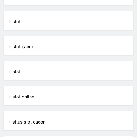
slot
slot gacor
slot
slot online
situs slot gacor