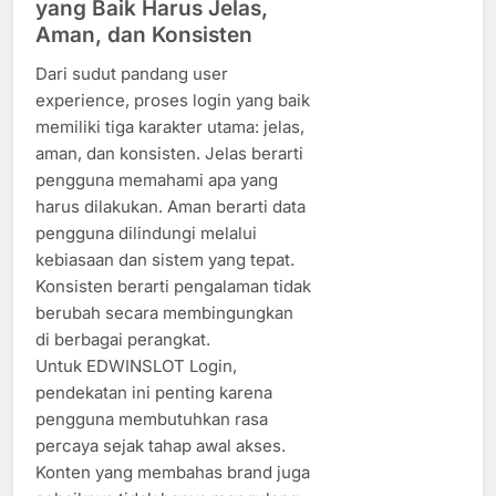
yang Baik Harus Jelas,
Aman, dan Konsisten
Dari sudut pandang user
experience, proses login yang baik
memiliki tiga karakter utama: jelas,
aman, dan konsisten. Jelas berarti
pengguna memahami apa yang
harus dilakukan. Aman berarti data
pengguna dilindungi melalui
kebiasaan dan sistem yang tepat.
Konsisten berarti pengalaman tidak
berubah secara membingungkan
di berbagai perangkat.
Untuk EDWINSLOT Login,
pendekatan ini penting karena
pengguna membutuhkan rasa
percaya sejak tahap awal akses.
Konten yang membahas brand juga