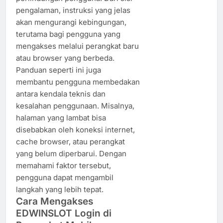
pengalaman, instruksi yang jelas
akan mengurangi kebingungan,
terutama bagi pengguna yang
mengakses melalui perangkat baru
atau browser yang berbeda.
Panduan seperti ini juga
membantu pengguna membedakan
antara kendala teknis dan
kesalahan penggunaan. Misalnya,
halaman yang lambat bisa
disebabkan oleh koneksi internet,
cache browser, atau perangkat
yang belum diperbarui. Dengan
memahami faktor tersebut,
pengguna dapat mengambil
langkah yang lebih tepat.
Cara Mengakses
EDWINSLOT Login di