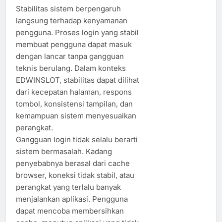
Stabilitas sistem berpengaruh
langsung terhadap kenyamanan
pengguna. Proses login yang stabil
membuat pengguna dapat masuk
dengan lancar tanpa gangguan
teknis berulang. Dalam konteks
EDWINSLOT, stabilitas dapat dilihat
dari kecepatan halaman, respons
tombol, konsistensi tampilan, dan
kemampuan sistem menyesuaikan
perangkat.
Gangguan login tidak selalu berarti
sistem bermasalah. Kadang
penyebabnya berasal dari cache
browser, koneksi tidak stabil, atau
perangkat yang terlalu banyak
menjalankan aplikasi. Pengguna
dapat mencoba membersihkan