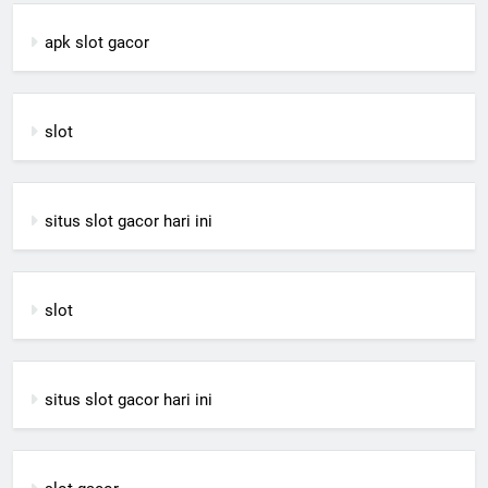
apk slot gacor
slot
situs slot gacor hari ini
slot
situs slot gacor hari ini