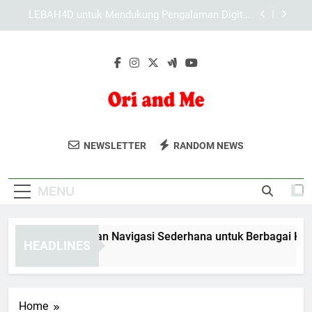
Skip
EDWINSLOT dengan Tampilan Modern dan
to
Navigasi yang Terarah
content
LEBAH4D dengan Tampilan Modern dan Navigasi
yang Terarah
EDWINSLOT dengan Navigasi Sederhana untuk
Berbagai Kebutuhan Digital
LEBAH4D untuk Mendukung Pengalaman Digital
yang Lebih Praktis dan Terkendali
Ori And Me
Ikuti Tren Mode Terkini Dengan Ori And
EDWINSLOT dengan Tampilan Modern dan
NEWSLETTER
RANDOM NEWS
Navigasi yang Terarah
Me. Pilihan Pakaian Dan Aksesori
LEBAH4D dengan Tampilan Modern dan Navigasi
Stylish Untuk Tampilan Modis Anda.
yang Terarah
MENU
WINSLOT dengan Navigasi Sederhana untuk Berbagai Kebutuh
HEADLINES
Week Ago
Home