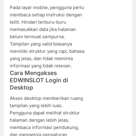
Pada layar mobile, pengguna perlu
membaca setiap instruksi dengan
teliti. Hindari terburu-buru
memasukkan data jika halaman
belum termuat sempurna.
Tampilan yang valid biasanya
memiliki struktur yang rapi, bahasa
yang jelas, dan tidak meminta
informasi yang tidak relevan.
Cara Mengakses
EDWINSLOT Login di
Desktop
Akses desktop memberikan ruang
tampilan yang lebih luas.
Pengguna dapat melihat struktur
halaman dengan lebih jelas,
membaca informasi pendukung,
dan mengelola pengaturan