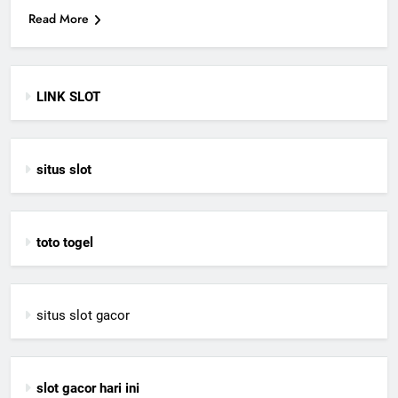
Read More
LINK SLOT
situs slot
toto togel
situs slot gacor
slot gacor hari ini