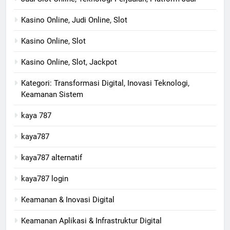
Kasino Online, Judi Online, Slot
Kasino Online, Slot
Kasino Online, Slot, Jackpot
Kategori: Transformasi Digital, Inovasi Teknologi,
Keamanan Sistem
kaya 787
kaya787
kaya787 alternatif
kaya787 login
Keamanan & Inovasi Digital
Keamanan Aplikasi & Infrastruktur Digital