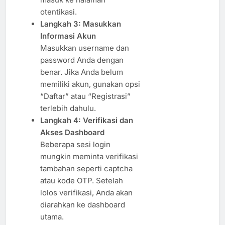
otentikasi.
Langkah 3: Masukkan
Informasi Akun
Masukkan username dan
password Anda dengan
benar. Jika Anda belum
memiliki akun, gunakan opsi
“Daftar” atau “Registrasi”
terlebih dahulu.
Langkah 4: Verifikasi dan
Akses Dashboard
Beberapa sesi login
mungkin meminta verifikasi
tambahan seperti captcha
atau kode OTP. Setelah
lolos verifikasi, Anda akan
diarahkan ke dashboard
utama.