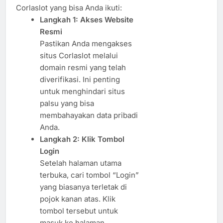
Corlaslot yang bisa Anda ikuti:
Langkah 1: Akses Website
Resmi
Pastikan Anda mengakses
situs Corlaslot melalui
domain resmi yang telah
diverifikasi. Ini penting
untuk menghindari situs
palsu yang bisa
membahayakan data pribadi
Anda.
Langkah 2: Klik Tombol
Login
Setelah halaman utama
terbuka, cari tombol “Login”
yang biasanya terletak di
pojok kanan atas. Klik
tombol tersebut untuk
masuk ke halaman