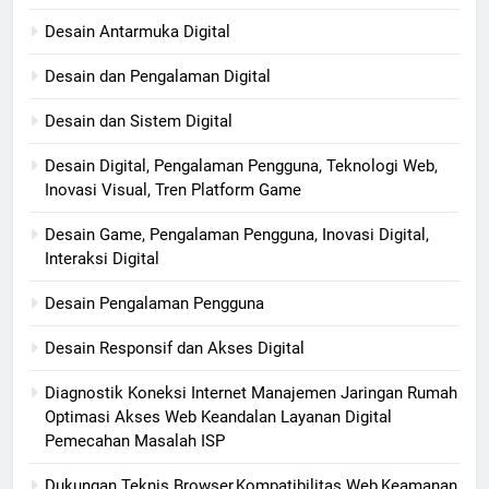
Desain Antarmuka Digital
Desain dan Pengalaman Digital
Desain dan Sistem Digital
Desain Digital, Pengalaman Pengguna, Teknologi Web,
Inovasi Visual, Tren Platform Game
Desain Game, Pengalaman Pengguna, Inovasi Digital,
Interaksi Digital
Desain Pengalaman Pengguna
Desain Responsif dan Akses Digital
Diagnostik Koneksi Internet Manajemen Jaringan Rumah
Optimasi Akses Web Keandalan Layanan Digital
Pemecahan Masalah ISP
Dukungan Teknis Browser,Kompatibilitas Web,Keamanan