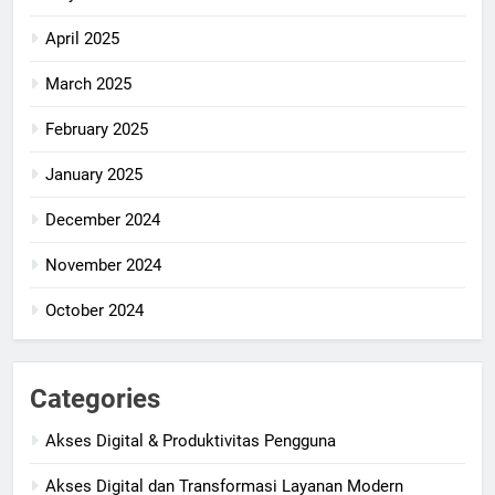
April 2025
March 2025
February 2025
January 2025
December 2024
November 2024
October 2024
Categories
Akses Digital & Produktivitas Pengguna
Akses Digital dan Transformasi Layanan Modern