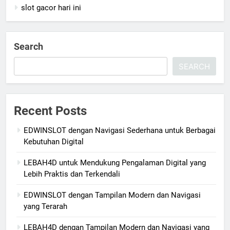
slot gacor hari ini
Search
SEARCH
Recent Posts
EDWINSLOT dengan Navigasi Sederhana untuk Berbagai
Kebutuhan Digital
LEBAH4D untuk Mendukung Pengalaman Digital yang
Lebih Praktis dan Terkendali
EDWINSLOT dengan Tampilan Modern dan Navigasi
yang Terarah
LEBAH4D dengan Tampilan Modern dan Navigasi yang