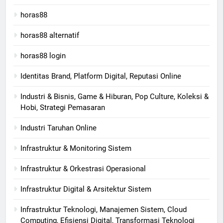
horas88
horas88 alternatif
horas88 login
Identitas Brand, Platform Digital, Reputasi Online
Industri & Bisnis, Game & Hiburan, Pop Culture, Koleksi &
Hobi, Strategi Pemasaran
Industri Taruhan Online
Infrastruktur & Monitoring Sistem
Infrastruktur & Orkestrasi Operasional
Infrastruktur Digital & Arsitektur Sistem
Infrastruktur Teknologi, Manajemen Sistem, Cloud
Computing, Efisiensi Digital, Transformasi Teknologi