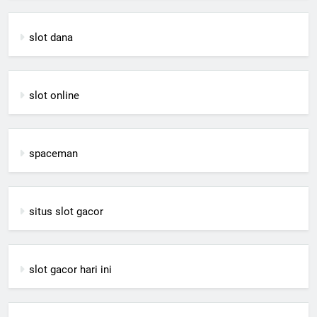
slot dana
slot online
spaceman
situs slot gacor
slot gacor hari ini