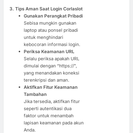
3. Tips Aman Saat Login Corlaslot
Gunakan Perangkat Pribadi
Sebisa mungkin gunakan
laptop atau ponsel pribadi
untuk menghindari
kebocoran informasi login.
Periksa Keamanan URL
Selalu periksa apakah URL
dimulai dengan “https://”,
yang menandakan koneksi
terenkripsi dan aman.
Aktifkan Fitur Keamanan
Tambahan
Jika tersedia, aktifkan fitur
seperti autentikasi dua
faktor untuk menambah
lapisan keamanan pada akun
Anda.