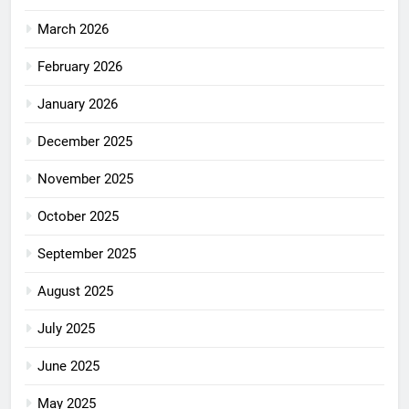
March 2026
February 2026
January 2026
December 2025
November 2025
October 2025
September 2025
August 2025
July 2025
June 2025
May 2025