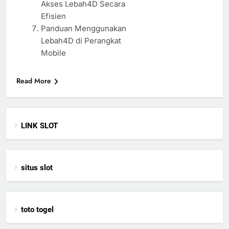
Akses Lebah4D Secara
Efisien
Panduan Menggunakan
Lebah4D di Perangkat
Mobile
Read More
LINK SLOT
situs slot
toto togel