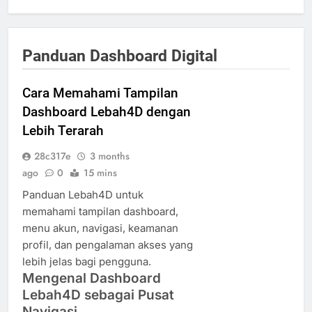
Panduan Dashboard Digital
Cara Memahami Tampilan
Dashboard Lebah4D dengan
Lebih Terarah
28c317e
3 months
ago
0
15 mins
Panduan Lebah4D untuk
memahami tampilan dashboard,
menu akun, navigasi, keamanan
profil, dan pengalaman akses yang
lebih jelas bagi pengguna.
Mengenal Dashboard
Lebah4D sebagai Pusat
Navigasi