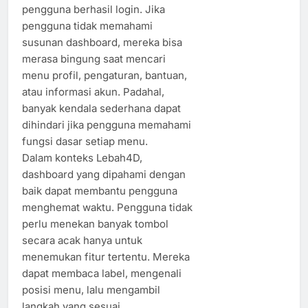
pengguna berhasil login. Jika
pengguna tidak memahami
susunan dashboard, mereka bisa
merasa bingung saat mencari
menu profil, pengaturan, bantuan,
atau informasi akun. Padahal,
banyak kendala sederhana dapat
dihindari jika pengguna memahami
fungsi dasar setiap menu.
Dalam konteks Lebah4D,
dashboard yang dipahami dengan
baik dapat membantu pengguna
menghemat waktu. Pengguna tidak
perlu menekan banyak tombol
secara acak hanya untuk
menemukan fitur tertentu. Mereka
dapat membaca label, mengenali
posisi menu, lalu mengambil
langkah yang sesuai.