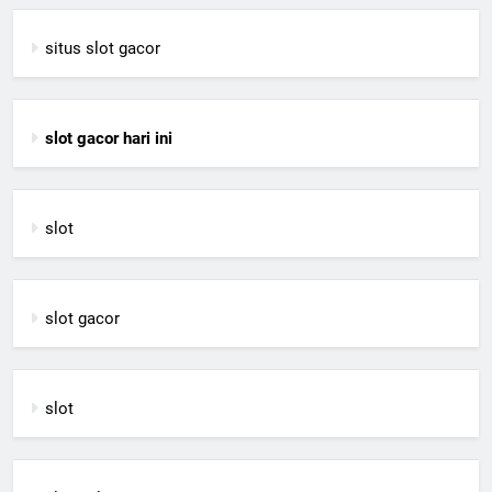
situs slot gacor
slot gacor hari ini
slot
slot gacor
slot