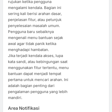
rujukan ketika pengguna
mengalami kendala. Bagian ini
sering kali berisi arahan dasar,
penjelasan fitur, atau petunjuk
penyelesaian masalah umum.
Pengguna baru sebaiknya
mengenali menu bantuan sejak
awal agar tidak panik ketika
menghadapi hambatan.
Jika terjadi kendala akses, lupa
kata sandi, atau kebingungan saat
menggunakan fitur tertentu, menu
bantuan dapat menjadi tempat
pertama untuk mencari arahan. Ini
adalah bagian penting dari
pengalaman pengguna yang lebih
mandiri.
Area Notifikasi