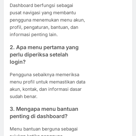
Dashboard berfungsi sebagai
pusat navigasi yang membantu
pengguna menemukan menu akun,
profil, pengaturan, bantuan, dan
informasi penting lain.
2. Apa menu pertama yang
perlu diperiksa setelah
login?
Pengguna sebaiknya memeriksa
menu profil untuk memastikan data
akun, kontak, dan informasi dasar
sudah benar.
3. Mengapa menu bantuan
penting di dashboard?
Menu bantuan berguna sebagai