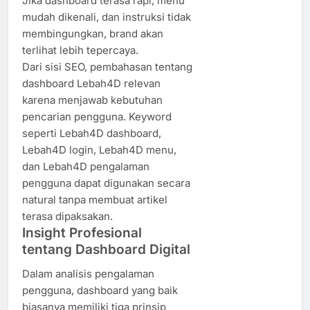
Jika dashboard terasa rapi, menu
mudah dikenali, dan instruksi tidak
membingungkan, brand akan
terlihat lebih tepercaya.
Dari sisi SEO, pembahasan tentang
dashboard Lebah4D relevan
karena menjawab kebutuhan
pencarian pengguna. Keyword
seperti Lebah4D dashboard,
Lebah4D login, Lebah4D menu,
dan Lebah4D pengalaman
pengguna dapat digunakan secara
natural tanpa membuat artikel
terasa dipaksakan.
Insight Profesional
tentang Dashboard Digital
Dalam analisis pengalaman
pengguna, dashboard yang baik
biasanya memiliki tiga prinsip