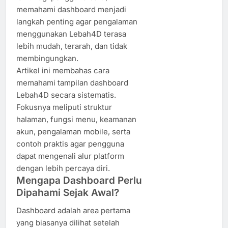
memahami dashboard menjadi
langkah penting agar pengalaman
menggunakan Lebah4D terasa
lebih mudah, terarah, dan tidak
membingungkan.
Artikel ini membahas cara
memahami tampilan dashboard
Lebah4D secara sistematis.
Fokusnya meliputi struktur
halaman, fungsi menu, keamanan
akun, pengalaman mobile, serta
contoh praktis agar pengguna
dapat mengenali alur platform
dengan lebih percaya diri.
Mengapa Dashboard Perlu
Dipahami Sejak Awal?
Dashboard adalah area pertama
yang biasanya dilihat setelah