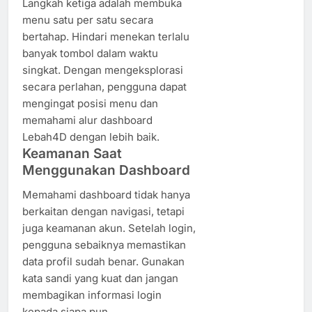
Langkah ketiga adalah membuka
menu satu per satu secara
bertahap. Hindari menekan terlalu
banyak tombol dalam waktu
singkat. Dengan mengeksplorasi
secara perlahan, pengguna dapat
mengingat posisi menu dan
memahami alur dashboard
Lebah4D dengan lebih baik.
Keamanan Saat
Menggunakan Dashboard
Memahami dashboard tidak hanya
berkaitan dengan navigasi, tetapi
juga keamanan akun. Setelah login,
pengguna sebaiknya memastikan
data profil sudah benar. Gunakan
kata sandi yang kuat dan jangan
membagikan informasi login
kepada siapa pun.