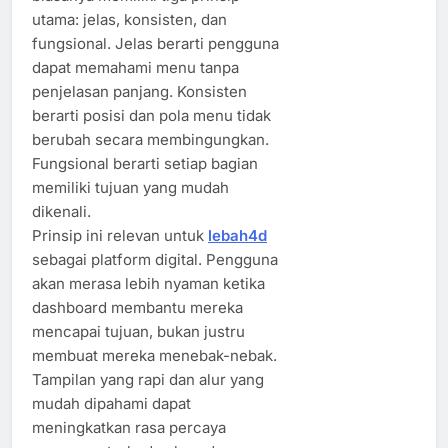
utama: jelas, konsisten, dan
fungsional. Jelas berarti pengguna
dapat memahami menu tanpa
penjelasan panjang. Konsisten
berarti posisi dan pola menu tidak
berubah secara membingungkan.
Fungsional berarti setiap bagian
memiliki tujuan yang mudah
dikenali.
Prinsip ini relevan untuk
lebah4d
sebagai platform digital. Pengguna
akan merasa lebih nyaman ketika
dashboard membantu mereka
mencapai tujuan, bukan justru
membuat mereka menebak-nebak.
Tampilan yang rapi dan alur yang
mudah dipahami dapat
meningkatkan rasa percaya