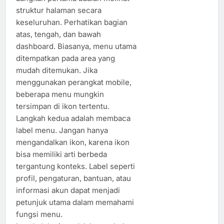
struktur halaman secara
keseluruhan. Perhatikan bagian
atas, tengah, dan bawah
dashboard. Biasanya, menu utama
ditempatkan pada area yang
mudah ditemukan. Jika
menggunakan perangkat mobile,
beberapa menu mungkin
tersimpan di ikon tertentu.
Langkah kedua adalah membaca
label menu. Jangan hanya
mengandalkan ikon, karena ikon
bisa memiliki arti berbeda
tergantung konteks. Label seperti
profil, pengaturan, bantuan, atau
informasi akun dapat menjadi
petunjuk utama dalam memahami
fungsi menu.