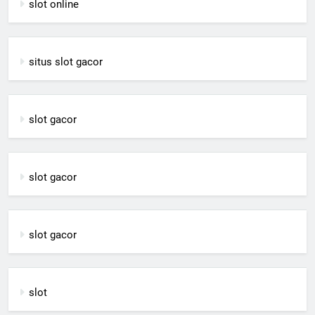
slot online
situs slot gacor
slot gacor
slot gacor
slot gacor
slot