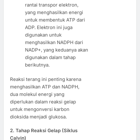
rantai transpor elektron,
yang menghasilkan energi
untuk membentuk ATP dari
ADP. Elektron ini juga
digunakan untuk
menghasilkan NADPH dari
NADP+, yang keduanya akan
digunakan dalam tahap
berikutnya.
Reaksi terang ini penting karena
menghasilkan ATP dan NADPH,
dua molekul energi yang
diperlukan dalam reaksi gelap
untuk mengonversi karbon
dioksida menjadi glukosa.
2. Tahap Reaksi Gelap (Siklus
Calvin)