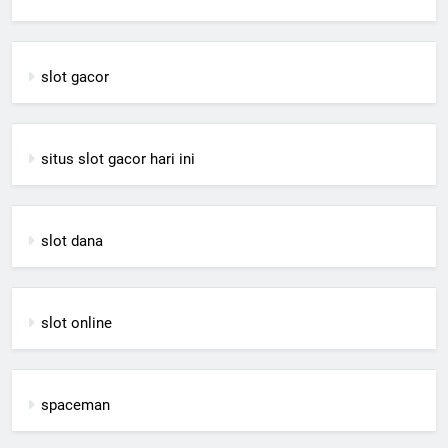
slot gacor
situs slot gacor hari ini
slot dana
slot online
spaceman