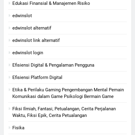
Edukasi Finansial & Manajemen Risiko
edwinslot
edwinslot alternatif
edwinslot link alternatif
edwinslot login
Efisiensi Digital & Pengalaman Pengguna
Efisiensi Platform Digital
Etika & Perilaku Gaming Pengembangan Mental Pemain
Komunikasi dalam Game Psikologi Bermain Game
Fiksi Ilmiah, Fantasi, Petualangan, Cerita Perjalanan
Waktu, Fiksi Epik, Cerita Petualangan
Fisika