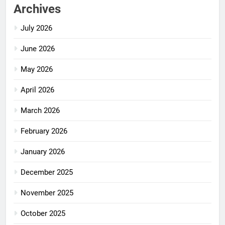
Archives
July 2026
June 2026
May 2026
April 2026
March 2026
February 2026
January 2026
December 2025
November 2025
October 2025