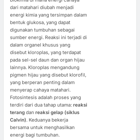
dari matahari diubah menjadi
energi kimia yang tersimpan dalam
bentuk glukosa, yang dapat
digunakan tumbuhan sebagai
sumber energi. Reaksi ini terjadi di
dalam organel khusus yang
disebut kloroplas, yang terdapat
pada sel-sel daun dan organ hijau
lainnya. Kloroplas mengandung
pigmen hijau yang disebut klorofil,
yang berperan penting dalam
menyerap cahaya matahari.
Fotosintesis adalah proses yang
terdiri dari dua tahap utama:
reaksi
terang
dan
reaksi gelap (siklus
Calvin)
. Keduanya bekerja
bersama untuk menghasilkan
energi bagi tumbuhan.