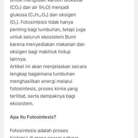
(CO₂) dan air (H₂O) menjadi
glukosa (C₆H₁₂O₆) dan oksigen
(O₂). Fotosintesis tidak hanya
penting bagi tumbuhan, tetapi juga
untuk seluruh ekosistem Bumi
karena menyediakan makanan dan
oksigen bagi makhluk hidup
lainnya.
Artikel ini akan menjelaskan secara
lengkap bagaimana tumbuhan
menghasilkan energi melalui
fotosintesis, proses kimia yang
terlibat, serta dampaknya bagi
ekosistem.
Apa Itu Fotosintesis?
Fotosintesis adalah proses
biokimia di mana energi cahaya