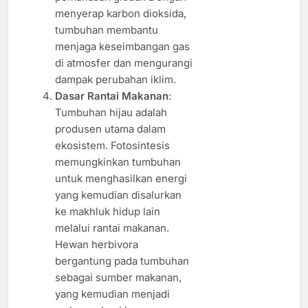
menyerap karbon dioksida,
tumbuhan membantu
menjaga keseimbangan gas
di atmosfer dan mengurangi
dampak perubahan iklim.
Dasar Rantai Makanan
:
Tumbuhan hijau adalah
produsen utama dalam
ekosistem. Fotosintesis
memungkinkan tumbuhan
untuk menghasilkan energi
yang kemudian disalurkan
ke makhluk hidup lain
melalui rantai makanan.
Hewan herbivora
bergantung pada tumbuhan
sebagai sumber makanan,
yang kemudian menjadi