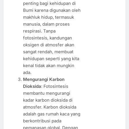
penting bagi kehidupan di
Bumi karena digunakan oleh
makhluk hidup, termasuk
manusia, dalam proses
respirasi. Tanpa
fotosintesis, kandungan
oksigen di atmosfer akan
sangat rendah, membuat
kehidupan seperti yang kita
kenal tidak akan mungkin
ada.
Mengurangi Karbon
Dioksida
: Fotosintesis
membantu mengurangi
kadar karbon dioksida di
atmosfer. Karbon dioksida
adalah gas rumah kaca yang
berkontribusi pada
pemanasan global. Dengan