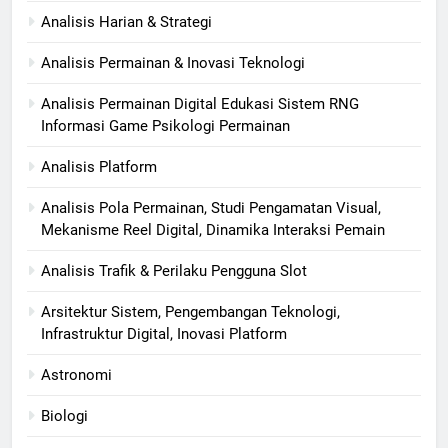
Analisis Harian & Strategi
Analisis Permainan & Inovasi Teknologi
Analisis Permainan Digital Edukasi Sistem RNG
Informasi Game Psikologi Permainan
Analisis Platform
Analisis Pola Permainan, Studi Pengamatan Visual,
Mekanisme Reel Digital, Dinamika Interaksi Pemain
Analisis Trafik & Perilaku Pengguna Slot
Arsitektur Sistem, Pengembangan Teknologi,
Infrastruktur Digital, Inovasi Platform
Astronomi
Biologi