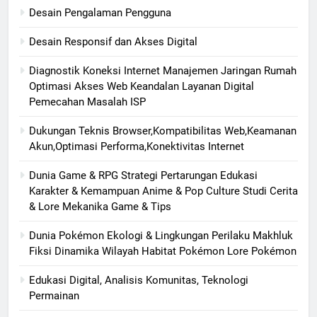
Desain Pengalaman Pengguna
Desain Responsif dan Akses Digital
Diagnostik Koneksi Internet Manajemen Jaringan Rumah
Optimasi Akses Web Keandalan Layanan Digital
Pemecahan Masalah ISP
Dukungan Teknis Browser,Kompatibilitas Web,Keamanan
Akun,Optimasi Performa,Konektivitas Internet
Dunia Game & RPG Strategi Pertarungan Edukasi
Karakter & Kemampuan Anime & Pop Culture Studi Cerita
& Lore Mekanika Game & Tips
Dunia Pokémon Ekologi & Lingkungan Perilaku Makhluk
Fiksi Dinamika Wilayah Habitat Pokémon Lore Pokémon
Edukasi Digital, Analisis Komunitas, Teknologi
Permainan