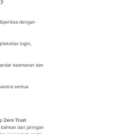
87
diperiksa dengan
leksitas login,
andar keamanan dan
 karena semua
ip
Zero Trust
 bahkan dari jaringan