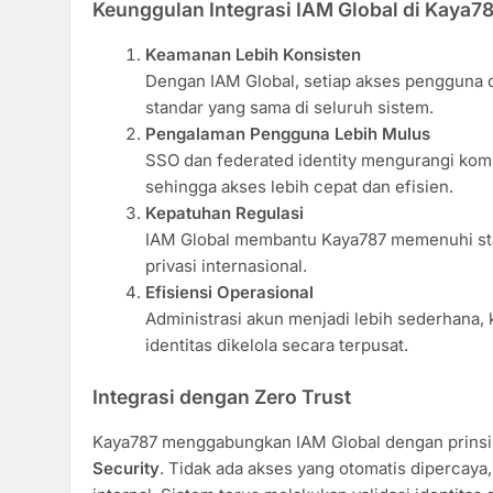
Keunggulan Integrasi IAM Global di Kaya7
Keamanan Lebih Konsisten
Dengan IAM Global, setiap akses pengguna 
standar yang sama di seluruh sistem.
Pengalaman Pengguna Lebih Mulus
SSO dan federated identity mengurangi komp
sehingga akses lebih cepat dan efisien.
Kepatuhan Regulasi
IAM Global membantu Kaya787 memenuhi st
privasi internasional.
Efisiensi Operasional
Administrasi akun menjadi lebih sederhana,
identitas dikelola secara terpusat.
Integrasi dengan Zero Trust
Kaya787 menggabungkan IAM Global dengan prins
Security
. Tidak ada akses yang otomatis dipercaya,