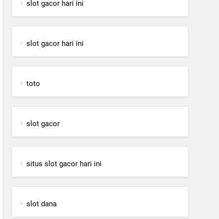
slot gacor hari ini
slot gacor hari ini
toto
slot gacor
situs slot gacor hari ini
slot dana