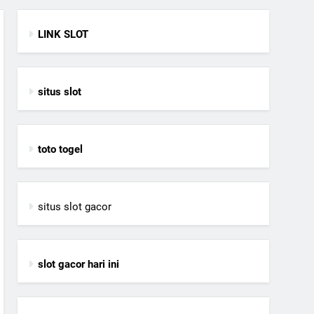
LINK SLOT
situs slot
toto togel
situs slot gacor
slot gacor hari ini