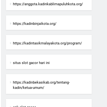
https://anggota.kadinkablimapuluhkota.org/
https://kadinbinjaikota.org/
https://kadintasikmalayakota.org/program/
situs slot gacor hari ini
https://kadinbekasikab.org/tentang-
kadin/ketua-umum/