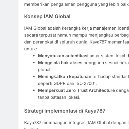
memberikan pengalaman pengguna yang lebih baik
Konsep IAM Global
IAM Global adalah kerangka kerja manajemen identi
secara terpusat namun mampu menjangkau berbagai 
dan perangkat di seluruh dunia. Kaya787 memanfaa
untuk:
Menyatukan autentikasi
antar sistem lokal d
Mengelola hak akses
pengguna sesuai pera
global.
Meningkatkan kepatuhan
terhadap standar 
seperti GDPR dan ISO 27001.
Memperkuat Zero Trust Architecture
dengan
tanpa batasan lokasi.
Strategi Implementasi di Kaya787
Kaya787 membangun integrasi IAM Global dengan 