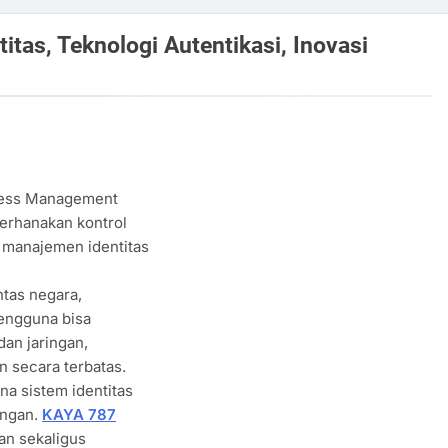
tas, Teknologi Autentikasi, Inovasi
ccess Management
erhanakan kontrol
 manajemen identitas
ntas negara,
engguna bisa
dan jaringan,
n secara terbatas.
na sistem identitas
ungan.
KAYA 787
an sekaligus