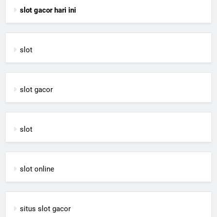
slot gacor hari ini
slot
slot gacor
slot
slot online
situs slot gacor