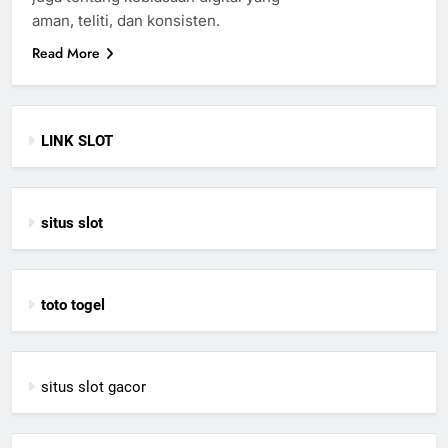
aman, teliti, dan konsisten.
Read More
LINK SLOT
situs slot
toto togel
situs slot gacor