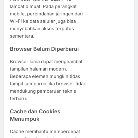
lambat dimuat. Pada perangkat
mobile, perpindahan jaringan dari
Wi-Fi ke data seluler juga bisa
menyebabkan akses terputus
sementara.
Browser Belum Diperbarui
Browser lama dapat menghambat
tampilan halaman modern.
Beberapa elemen mungkin tidak
tampil sempurna jika browser tidak
mendukung pembaruan teknis
terbaru.
Cache dan Cookies
Menumpuk
Cache membantu mempercepat