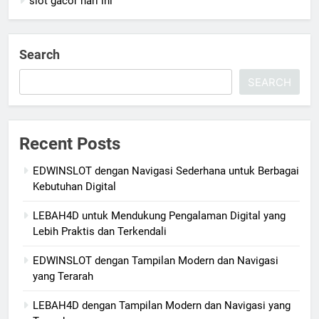
slot gacor hari ini
Search
SEARCH
Recent Posts
EDWINSLOT dengan Navigasi Sederhana untuk Berbagai
Kebutuhan Digital
LEBAH4D untuk Mendukung Pengalaman Digital yang
Lebih Praktis dan Terkendali
EDWINSLOT dengan Tampilan Modern dan Navigasi
yang Terarah
LEBAH4D dengan Tampilan Modern dan Navigasi yang