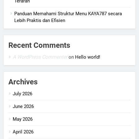
Terarah
Panduan Memahami Struktur Menu KAYA787 secara
Lebih Praktis dan Efisien
Recent Comments
A WordPress Commenter
on
Hello world!
Archives
July 2026
June 2026
May 2026
April 2026