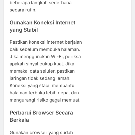
beberapa langkah sederhana
secara rutin.
Gunakan Koneksi Internet
yang Stabil
Pastikan koneksi internet berjalan
baik sebelum membuka halaman.
Jika menggunakan Wi-Fi, periksa
apakah sinyal cukup kuat. Jika
memakai data seluler, pastikan
jaringan tidak sedang lemah.
Koneksi yang stabil membantu
halaman terbuka lebih cepat dan
mengurangi risiko gagal memuat.
Perbarui Browser Secara
Berkala
Gunakan browser yang sudah