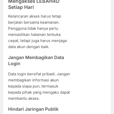
Mengakses LEBAH4D
Setiap Hari
Kelancaran akses harus tetap
berjalan bersama keamanan.
Pengguna tidak hanya perlu
memastikan halaman terbuka
cepat, tetapi juga harus menjaga
data akun dengan baik.
Jangan Membagikan Data
Login
Data login bersifat pribadi. Jangan
membagikan informasi akun
kepada siapa pun, termasuk
kepada pihak yang mengaku dapat
membantu akses.
Hindari Jaringan Publik