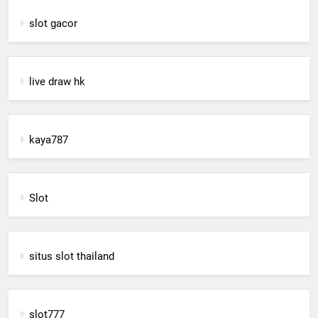
slot gacor
live draw hk
kaya787
Slot
situs slot thailand
slot777