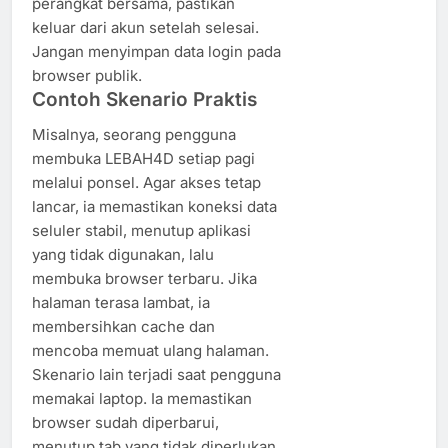
perangkat bersama, pastikan
keluar dari akun setelah selesai.
Jangan menyimpan data login pada
browser publik.
Contoh Skenario Praktis
Misalnya, seorang pengguna
membuka LEBAH4D setiap pagi
melalui ponsel. Agar akses tetap
lancar, ia memastikan koneksi data
seluler stabil, menutup aplikasi
yang tidak digunakan, lalu
membuka browser terbaru. Jika
halaman terasa lambat, ia
membersihkan cache dan
mencoba memuat ulang halaman.
Skenario lain terjadi saat pengguna
memakai laptop. Ia memastikan
browser sudah diperbarui,
menutup tab yang tidak diperlukan,