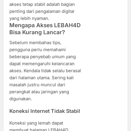
akses tetap stabil adalah bagian
penting dari pengalaman digital
yang lebih nyaman.
Mengapa Akses LEBAH4D
Bisa Kurang Lancar?
Sebelum membahas tips,
pengguna perlu memahami
beberapa penyebab umum yang
dapat memengaruhi kelancaran
akses. Kendala tidak selalu berasal
dari halaman utama. Sering kali
masalah justru muncul dari
perangkat atau jaringan yang
digunakan.
Koneksi Internet Tidak Stabil
Koneksi yang lemah dapat
membuat halaman LEBAH4D