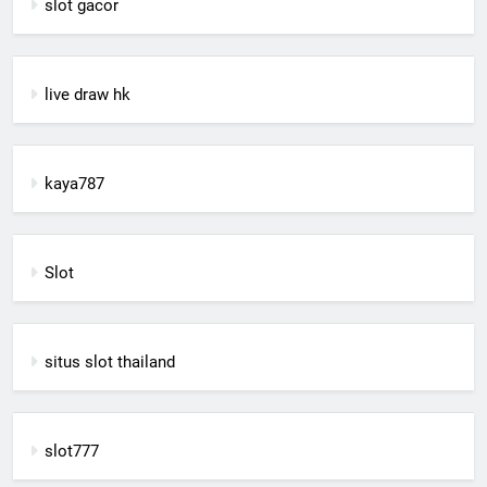
slot gacor
live draw hk
kaya787
Slot
situs slot thailand
slot777