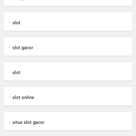
slot
slot gacor
slot
slot online
situs slot gacor