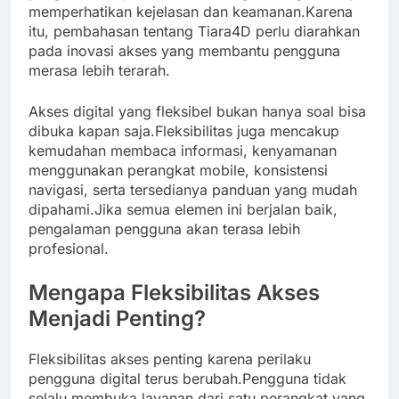
memperhatikan kejelasan dan keamanan.Karena
itu, pembahasan tentang Tiara4D perlu diarahkan
pada inovasi akses yang membantu pengguna
merasa lebih terarah.
Akses digital yang fleksibel bukan hanya soal bisa
dibuka kapan saja.Fleksibilitas juga mencakup
kemudahan membaca informasi, kenyamanan
menggunakan perangkat mobile, konsistensi
navigasi, serta tersedianya panduan yang mudah
dipahami.Jika semua elemen ini berjalan baik,
pengalaman pengguna akan terasa lebih
profesional.
Mengapa Fleksibilitas Akses
Menjadi Penting?
Fleksibilitas akses penting karena perilaku
pengguna digital terus berubah.Pengguna tidak
selalu membuka layanan dari satu perangkat yang