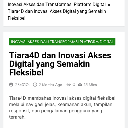
Inovasi Akses dan Transformasi Platform Digital
Tiara4D dan Inovasi Akses Digital yang Semakin
Fleksibel
INOVASI AKSES DAN TRANSFORMASI PLATFORM DIGITAL
Tiara4D dan Inovasi Akses
Digital yang Semakin
Fleksibel
0
28c317e
2 Months Ago
15 Mins
Tiara4D membahas inovasi akses digital fleksibel
melalui navigasi jelas, keamanan akun, tampilan
responsif, dan pengalaman pengguna yang
terarah.