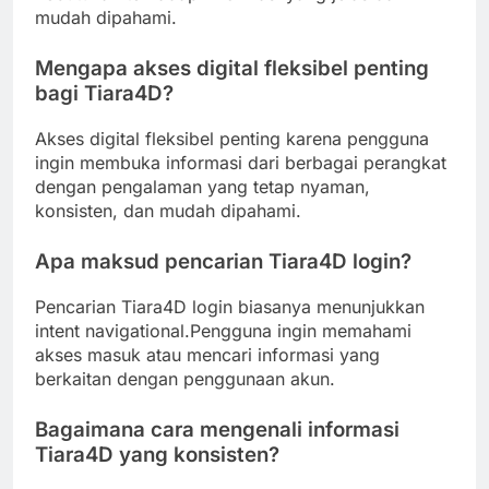
mudah dipahami.
Mengapa akses digital fleksibel penting
bagi Tiara4D?
Akses digital fleksibel penting karena pengguna
ingin membuka informasi dari berbagai perangkat
dengan pengalaman yang tetap nyaman,
konsisten, dan mudah dipahami.
Apa maksud pencarian Tiara4D login?
Pencarian Tiara4D login biasanya menunjukkan
intent navigational.Pengguna ingin memahami
akses masuk atau mencari informasi yang
berkaitan dengan penggunaan akun.
Bagaimana cara mengenali informasi
Tiara4D yang konsisten?