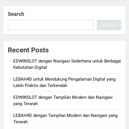
Search
SEARCH
Recent Posts
EDWINSLOT dengan Navigasi Sederhana untuk Berbagai
Kebutuhan Digital
LEBAH4D untuk Mendukung Pengalaman Digital yang
Lebih Praktis dan Terkendali
EDWINSLOT dengan Tampilan Modern dan Navigasi
yang Terarah
LEBAH4D dengan Tampilan Modern dan Navigasi yang
Terarah