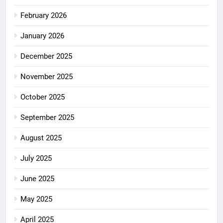
February 2026
January 2026
December 2025
November 2025
October 2025
September 2025
August 2025
July 2025
June 2025
May 2025
April 2025