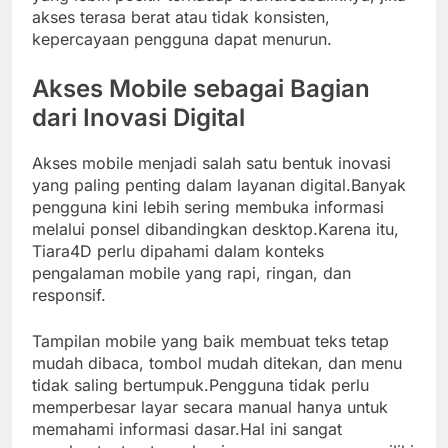
akses terasa berat atau tidak konsisten,
kepercayaan pengguna dapat menurun.
Akses Mobile sebagai Bagian
dari Inovasi Digital
Akses mobile menjadi salah satu bentuk inovasi
yang paling penting dalam layanan digital.Banyak
pengguna kini lebih sering membuka informasi
melalui ponsel dibandingkan desktop.Karena itu,
Tiara4D perlu dipahami dalam konteks
pengalaman mobile yang rapi, ringan, dan
responsif.
Tampilan mobile yang baik membuat teks tetap
mudah dibaca, tombol mudah ditekan, dan menu
tidak saling bertumpuk.Pengguna tidak perlu
memperbesar layar secara manual hanya untuk
memahami informasi dasar.Hal ini sangat