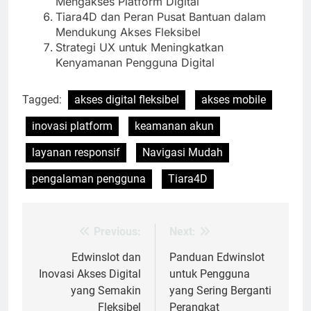
Mengakses Platform Digital
Tiara4D dan Peran Pusat Bantuan dalam
Mendukung Akses Fleksibel
Strategi UX untuk Meningkatkan
Kenyamanan Pengguna Digital
Tagged:
akses digital fleksibel
akses mobile
inovasi platform
keamanan akun
layanan responsif
Navigasi Mudah
pengalaman pengguna
Tiara4D
Previous:
Next:
Post
navigation
Edwinslot dan
Panduan Edwinslot
Inovasi Akses Digital
untuk Pengguna
yang Semakin
yang Sering Berganti
Fleksibel
Perangkat