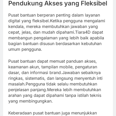
Pendukung Akses yang Fleksibel
Pusat bantuan berperan penting dalam layanan
digital yang fleksibel.Ketika pengguna mengalami
kendala, mereka membutuhkan jawaban yang
cepat, jelas, dan mudah dipahami.Tiara4D dapat
membangun pengalaman yang lebih baik apabila
bagian bantuan disusun berdasarkan kebutuhan
umum pengguna.
Pusat bantuan dapat memuat panduan akses,
keamanan akun, tampilan mobile, pengaturan
dasar, dan informasi brand.Jawaban sebaiknya
ringkas, sistematis, dan langsung menyentuh inti
masalah.Pengguna tidak selalu membutuhkan
penjelasan panjang.Mereka lebih membutuhkan
arahan yang dapat dipahami tanpa istilah teknis
yang membingungkan.
Keberadaan pusat bantuan juga menunjukkan