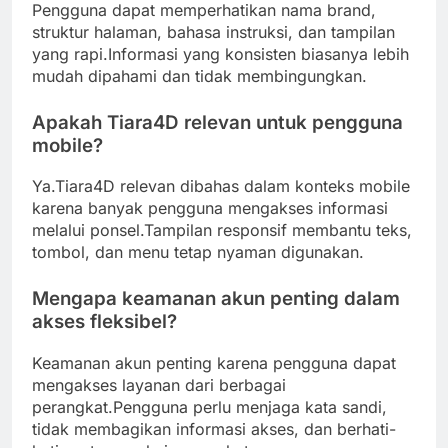
Pengguna dapat memperhatikan nama brand,
struktur halaman, bahasa instruksi, dan tampilan
yang rapi.Informasi yang konsisten biasanya lebih
mudah dipahami dan tidak membingungkan.
Apakah Tiara4D relevan untuk pengguna
mobile?
Ya.Tiara4D relevan dibahas dalam konteks mobile
karena banyak pengguna mengakses informasi
melalui ponsel.Tampilan responsif membantu teks,
tombol, dan menu tetap nyaman digunakan.
Mengapa keamanan akun penting dalam
akses fleksibel?
Keamanan akun penting karena pengguna dapat
mengakses layanan dari berbagai
perangkat.Pengguna perlu menjaga kata sandi,
tidak membagikan informasi akses, dan berhati-