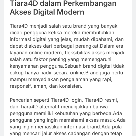
Tiara4D dalam Perkembangan
Akses Digital Modern
Tiara4D menjadi salah satu brand yang banyak
dicari pengguna ketika mereka membutuhkan
informasi digital yang jelas, mudah dipahami, dan
dapat diakses dari berbagai perangkat.Dalam era
layanan online modern, fleksibilitas akses menjadi
salah satu faktor penting yang memengaruhi
kenyamanan pengguna.Sebuah brand digital tidak
cukup hanya hadir secara online.Brand juga perlu
mampu menyediakan pengalaman yang rapi,
responsif, aman, dan konsisten.
Pencarian seperti Tiara4D login, Tiara4D resmi,
dan Tiara4D alternatif menunjukkan bahwa
pengguna memiliki kebutuhan yang berbeda.Ada
pengguna yang ingin memahami akses masuk.Ada
yang ingin memastikan informasi brand.Ada pula
yang mencari jalur akses cadangan dengan tetap