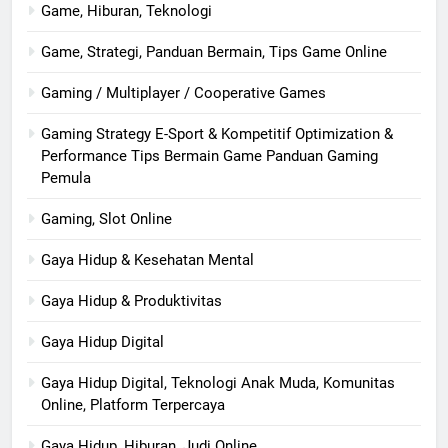
Game, Hiburan, Teknologi
Game, Strategi, Panduan Bermain, Tips Game Online
Gaming / Multiplayer / Cooperative Games
Gaming Strategy E-Sport & Kompetitif Optimization &
Performance Tips Bermain Game Panduan Gaming
Pemula
Gaming, Slot Online
Gaya Hidup & Kesehatan Mental
Gaya Hidup & Produktivitas
Gaya Hidup Digital
Gaya Hidup Digital, Teknologi Anak Muda, Komunitas
Online, Platform Terpercaya
Gaya Hidup, Hiburan, Judi Online