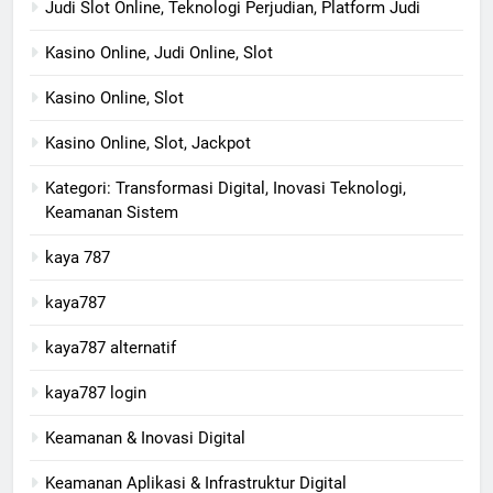
Judi Slot Online, Teknologi Perjudian, Platform Judi
Kasino Online, Judi Online, Slot
Kasino Online, Slot
Kasino Online, Slot, Jackpot
Kategori: Transformasi Digital, Inovasi Teknologi,
Keamanan Sistem
kaya 787
kaya787
kaya787 alternatif
kaya787 login
Keamanan & Inovasi Digital
Keamanan Aplikasi & Infrastruktur Digital