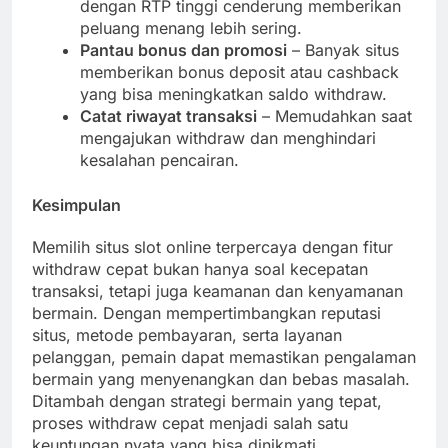
dengan RTP tinggi cenderung memberikan
peluang menang lebih sering.
Pantau bonus dan promosi
– Banyak situs
memberikan bonus deposit atau cashback
yang bisa meningkatkan saldo withdraw.
Catat riwayat transaksi
– Memudahkan saat
mengajukan withdraw dan menghindari
kesalahan pencairan.
Kesimpulan
Memilih situs slot online terpercaya dengan fitur
withdraw cepat bukan hanya soal kecepatan
transaksi, tetapi juga keamanan dan kenyamanan
bermain. Dengan mempertimbangkan reputasi
situs, metode pembayaran, serta layanan
pelanggan, pemain dapat memastikan pengalaman
bermain yang menyenangkan dan bebas masalah.
Ditambah dengan strategi bermain yang tepat,
proses withdraw cepat menjadi salah satu
keuntungan nyata yang bisa dinikmati.