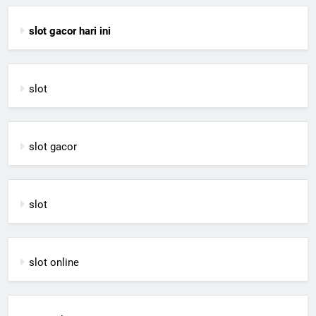
slot gacor hari ini
slot
slot gacor
slot
slot online