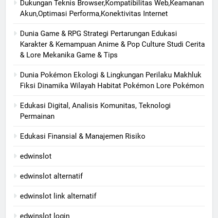
Dukungan Teknis Browser,Kompatibilitas Web,Keamanan
Akun,Optimasi Performa,Konektivitas Internet
Dunia Game & RPG Strategi Pertarungan Edukasi
Karakter & Kemampuan Anime & Pop Culture Studi Cerita
& Lore Mekanika Game & Tips
Dunia Pokémon Ekologi & Lingkungan Perilaku Makhluk
Fiksi Dinamika Wilayah Habitat Pokémon Lore Pokémon
Edukasi Digital, Analisis Komunitas, Teknologi
Permainan
Edukasi Finansial & Manajemen Risiko
edwinslot
edwinslot alternatif
edwinslot link alternatif
edwinslot login