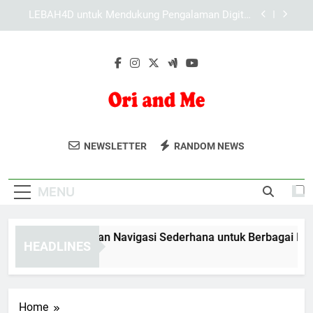
Skip
EDWINSLOT dengan Tampilan Modern dan
to
Navigasi yang Terarah
content
LEBAH4D dengan Tampilan Modern dan Navigasi
yang Terarah
EDWINSLOT dengan Navigasi Sederhana untuk
Berbagai Kebutuhan Digital
LEBAH4D untuk Mendukung Pengalaman Digital
yang Lebih Praktis dan Terkendali
Ori And Me
Ikuti Tren Mode Terkini Dengan Ori And
EDWINSLOT dengan Tampilan Modern dan
NEWSLETTER
RANDOM NEWS
Navigasi yang Terarah
Me. Pilihan Pakaian Dan Aksesori
LEBAH4D dengan Tampilan Modern dan Navigasi
Stylish Untuk Tampilan Modis Anda.
yang Terarah
MENU
WINSLOT dengan Navigasi Sederhana untuk Berbagai Kebutuh
HEADLINES
Week Ago
Home