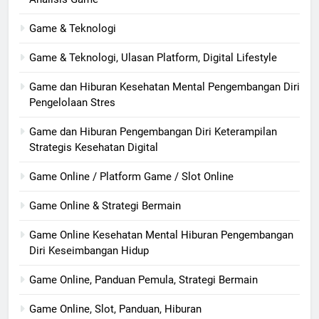
Game & Teknologi
Game & Teknologi, Ulasan Platform, Digital Lifestyle
Game dan Hiburan Kesehatan Mental Pengembangan Diri
Pengelolaan Stres
Game dan Hiburan Pengembangan Diri Keterampilan
Strategis Kesehatan Digital
Game Online / Platform Game / Slot Online
Game Online & Strategi Bermain
Game Online Kesehatan Mental Hiburan Pengembangan
Diri Keseimbangan Hidup
Game Online, Panduan Pemula, Strategi Bermain
Game Online, Slot, Panduan, Hiburan