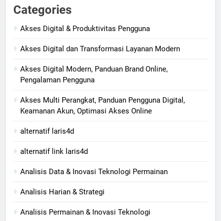
Categories
Akses Digital & Produktivitas Pengguna
Akses Digital dan Transformasi Layanan Modern
Akses Digital Modern, Panduan Brand Online,
Pengalaman Pengguna
Akses Multi Perangkat, Panduan Pengguna Digital,
Keamanan Akun, Optimasi Akses Online
alternatif laris4d
alternatif link laris4d
Analisis Data & Inovasi Teknologi Permainan
Analisis Harian & Strategi
Analisis Permainan & Inovasi Teknologi