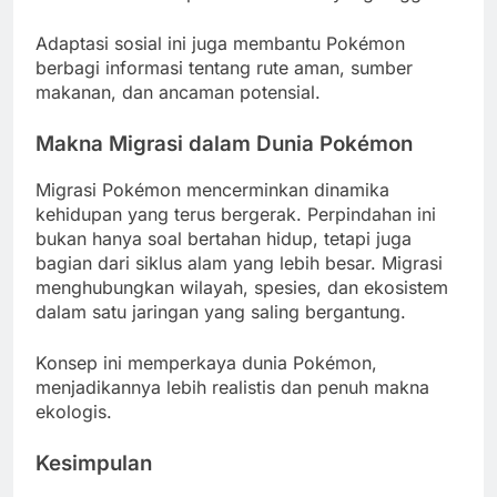
Adaptasi sosial ini juga membantu Pokémon
berbagi informasi tentang rute aman, sumber
makanan, dan ancaman potensial.
Makna Migrasi dalam Dunia Pokémon
Migrasi Pokémon mencerminkan dinamika
kehidupan yang terus bergerak. Perpindahan ini
bukan hanya soal bertahan hidup, tetapi juga
bagian dari siklus alam yang lebih besar. Migrasi
menghubungkan wilayah, spesies, dan ekosistem
dalam satu jaringan yang saling bergantung.
Konsep ini memperkaya dunia Pokémon,
menjadikannya lebih realistis dan penuh makna
ekologis.
Kesimpulan