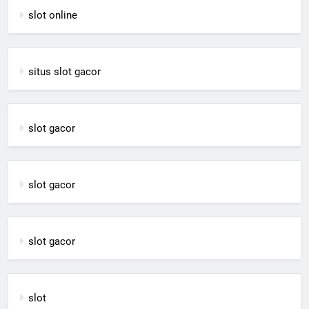
slot online
situs slot gacor
slot gacor
slot gacor
slot gacor
slot