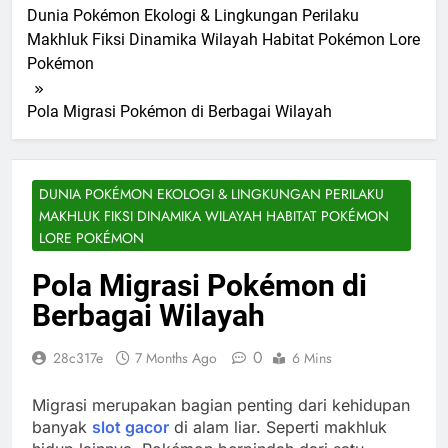
Dunia Pokémon Ekologi & Lingkungan Perilaku
Makhluk Fiksi Dinamika Wilayah Habitat Pokémon Lore
Pokémon
Pola Migrasi Pokémon di Berbagai Wilayah
DUNIA POKÉMON EKOLOGI & LINGKUNGAN PERILAKU
MAKHLUK FIKSI DINAMIKA WILAYAH HABITAT POKÉMON
LORE POKÉMON
Pola Migrasi Pokémon di
Berbagai Wilayah
0
28c317e
7 Months Ago
6 Mins
Migrasi merupakan bagian penting dari kehidupan
banyak
slot gacor
di alam liar. Seperti makhluk