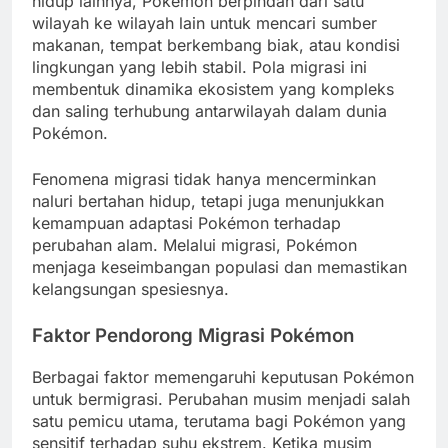
hidup lainnya, Pokémon berpindah dari satu
wilayah ke wilayah lain untuk mencari sumber
makanan, tempat berkembang biak, atau kondisi
lingkungan yang lebih stabil. Pola migrasi ini
membentuk dinamika ekosistem yang kompleks
dan saling terhubung antarwilayah dalam dunia
Pokémon.
Fenomena migrasi tidak hanya mencerminkan
naluri bertahan hidup, tetapi juga menunjukkan
kemampuan adaptasi Pokémon terhadap
perubahan alam. Melalui migrasi, Pokémon
menjaga keseimbangan populasi dan memastikan
kelangsungan spesiesnya.
Faktor Pendorong Migrasi Pokémon
Berbagai faktor memengaruhi keputusan Pokémon
untuk bermigrasi. Perubahan musim menjadi salah
satu pemicu utama, terutama bagi Pokémon yang
sensitif terhadap suhu ekstrem. Ketika musim