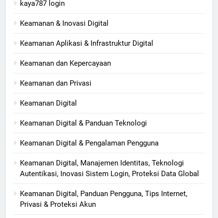
kaya787 login
Keamanan & Inovasi Digital
Keamanan Aplikasi & Infrastruktur Digital
Keamanan dan Kepercayaan
Keamanan dan Privasi
Keamanan Digital
Keamanan Digital & Panduan Teknologi
Keamanan Digital & Pengalaman Pengguna
Keamanan Digital, Manajemen Identitas, Teknologi
Autentikasi, Inovasi Sistem Login, Proteksi Data Global
Keamanan Digital, Panduan Pengguna, Tips Internet,
Privasi & Proteksi Akun