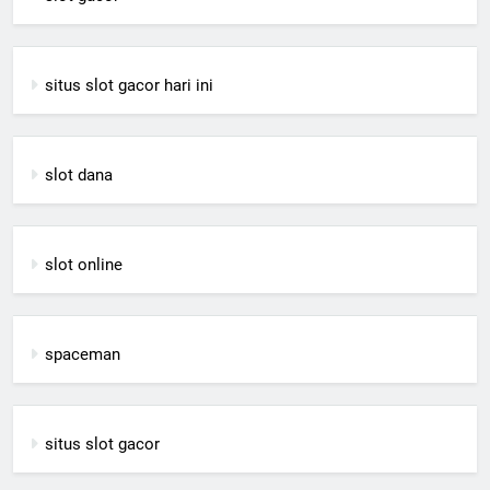
situs slot gacor hari ini
slot dana
slot online
spaceman
situs slot gacor