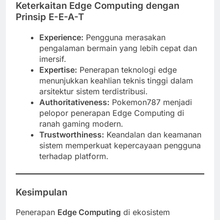
Keterkaitan Edge Computing dengan
Prinsip E-E-A-T
Experience:
Pengguna merasakan
pengalaman bermain yang lebih cepat dan
imersif.
Expertise:
Penerapan teknologi edge
menunjukkan keahlian teknis tinggi dalam
arsitektur sistem terdistribusi.
Authoritativeness:
Pokemon787 menjadi
pelopor penerapan Edge Computing di
ranah gaming modern.
Trustworthiness:
Keandalan dan keamanan
sistem memperkuat kepercayaan pengguna
terhadap platform.
Kesimpulan
Penerapan
Edge Computing
di ekosistem