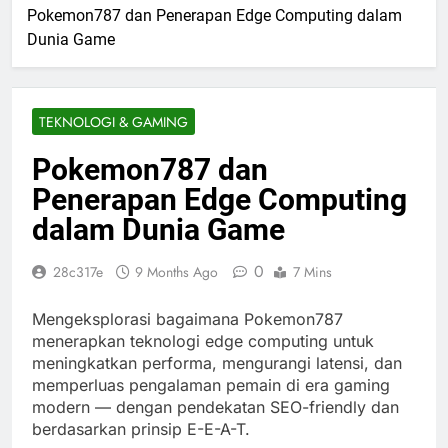
Pokemon787 dan Penerapan Edge Computing dalam
Dunia Game
TEKNOLOGI & GAMING
Pokemon787 dan
Penerapan Edge Computing
dalam Dunia Game
0
28c317e
9 Months Ago
7 Mins
Mengeksplorasi bagaimana Pokemon787
menerapkan teknologi edge computing untuk
meningkatkan performa, mengurangi latensi, dan
memperluas pengalaman pemain di era gaming
modern — dengan pendekatan SEO-friendly dan
berdasarkan prinsip E-E-A-T.