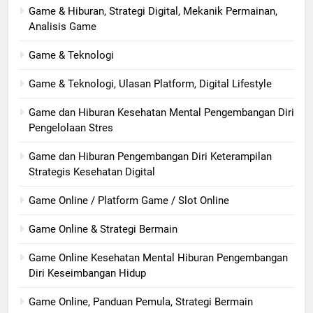
Game & Hiburan, Strategi Digital, Mekanik Permainan,
Analisis Game
Game & Teknologi
Game & Teknologi, Ulasan Platform, Digital Lifestyle
Game dan Hiburan Kesehatan Mental Pengembangan Diri
Pengelolaan Stres
Game dan Hiburan Pengembangan Diri Keterampilan
Strategis Kesehatan Digital
Game Online / Platform Game / Slot Online
Game Online & Strategi Bermain
Game Online Kesehatan Mental Hiburan Pengembangan
Diri Keseimbangan Hidup
Game Online, Panduan Pemula, Strategi Bermain