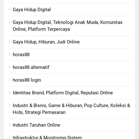
Gaya Hidup Digital
Gaya Hidup Digital, Teknologi Anak Muda, Komunitas
Online, Platform Terpercaya
Gaya Hidup, Hiburan, Judi Online
horas88
horas88 alternatif
horas88 login
Identitas Brand, Platform Digital, Reputasi Online
Industri & Bisnis, Game & Hiburan, Pop Culture, Koleksi &
Hobi, Strategi Pemasaran
Industri Taruhan Online
Infrastruktur & Monitoring Sistem