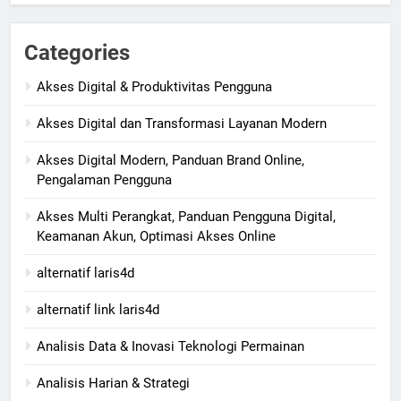
Categories
Akses Digital & Produktivitas Pengguna
Akses Digital dan Transformasi Layanan Modern
Akses Digital Modern, Panduan Brand Online,
Pengalaman Pengguna
Akses Multi Perangkat, Panduan Pengguna Digital,
Keamanan Akun, Optimasi Akses Online
alternatif laris4d
alternatif link laris4d
Analisis Data & Inovasi Teknologi Permainan
Analisis Harian & Strategi