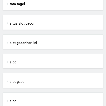
toto togel
situs slot gacor
slot gacor hari ini
slot
slot gacor
slot