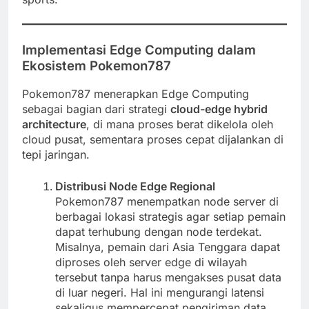
Implementasi Edge Computing dalam
Ekosistem Pokemon787
Pokemon787 menerapkan Edge Computing
sebagai bagian dari strategi
cloud-edge hybrid
architecture
, di mana proses berat dikelola oleh
cloud pusat, sementara proses cepat dijalankan di
tepi jaringan.
Distribusi Node Edge Regional
Pokemon787 menempatkan node server di
berbagai lokasi strategis agar setiap pemain
dapat terhubung dengan node terdekat.
Misalnya, pemain dari Asia Tenggara dapat
diproses oleh server edge di wilayah
tersebut tanpa harus mengakses pusat data
di luar negeri. Hal ini mengurangi latensi
sekaligus mempercepat pengiriman data