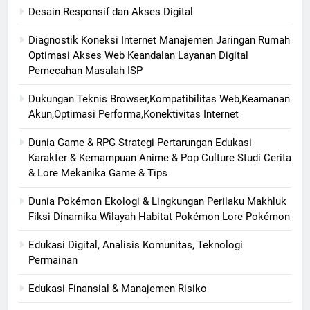
Desain Responsif dan Akses Digital
Diagnostik Koneksi Internet Manajemen Jaringan Rumah
Optimasi Akses Web Keandalan Layanan Digital
Pemecahan Masalah ISP
Dukungan Teknis Browser,Kompatibilitas Web,Keamanan
Akun,Optimasi Performa,Konektivitas Internet
Dunia Game & RPG Strategi Pertarungan Edukasi
Karakter & Kemampuan Anime & Pop Culture Studi Cerita
& Lore Mekanika Game & Tips
Dunia Pokémon Ekologi & Lingkungan Perilaku Makhluk
Fiksi Dinamika Wilayah Habitat Pokémon Lore Pokémon
Edukasi Digital, Analisis Komunitas, Teknologi
Permainan
Edukasi Finansial & Manajemen Risiko