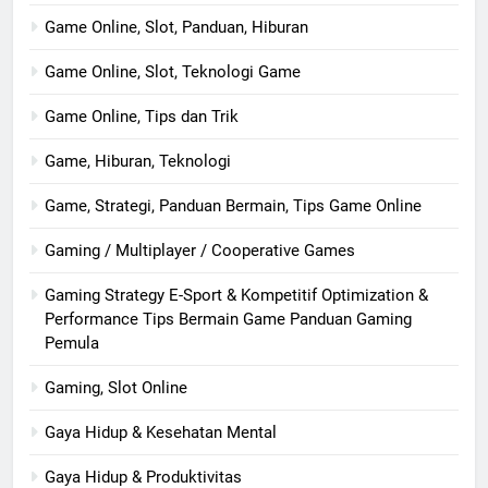
Game Online, Slot, Panduan, Hiburan
Game Online, Slot, Teknologi Game
Game Online, Tips dan Trik
Game, Hiburan, Teknologi
Game, Strategi, Panduan Bermain, Tips Game Online
Gaming / Multiplayer / Cooperative Games
Gaming Strategy E-Sport & Kompetitif Optimization &
Performance Tips Bermain Game Panduan Gaming
Pemula
Gaming, Slot Online
Gaya Hidup & Kesehatan Mental
Gaya Hidup & Produktivitas