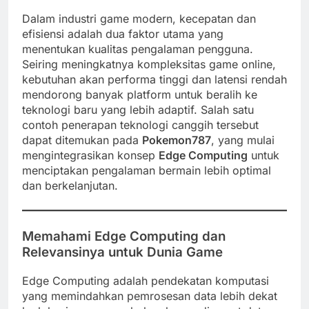
Dalam industri game modern, kecepatan dan
efisiensi adalah dua faktor utama yang
menentukan kualitas pengalaman pengguna.
Seiring meningkatnya kompleksitas game online,
kebutuhan akan performa tinggi dan latensi rendah
mendorong banyak platform untuk beralih ke
teknologi baru yang lebih adaptif. Salah satu
contoh penerapan teknologi canggih tersebut
dapat ditemukan pada
Pokemon787
, yang mulai
mengintegrasikan konsep
Edge Computing
untuk
menciptakan pengalaman bermain lebih optimal
dan berkelanjutan.
Memahami Edge Computing dan
Relevansinya untuk Dunia Game
Edge Computing adalah pendekatan komputasi
yang memindahkan pemrosesan data lebih dekat