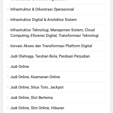
Infrastruktur & Orkestrasi Operasional
Infrastruktur Digital & Arsitektur Sistem
Infrastruktur Teknologi, Manajemen Sistem, Cloud
Computing, Efisiensi Digital, Transformasi Teknologi
Inovasi Akses dan Transformasi Platform Digital
Judi Olahraga, Taruhan Bola, Panduan Perjudian
Judi Online
Judi Online, Keamanan Online
Judi Online, Situs Toto, Jackpot
Judi Online, Slot Bertema
Judi Online, Slot Online, Hiburan