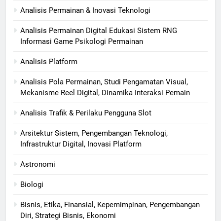
Analisis Permainan & Inovasi Teknologi
Analisis Permainan Digital Edukasi Sistem RNG
Informasi Game Psikologi Permainan
Analisis Platform
Analisis Pola Permainan, Studi Pengamatan Visual,
Mekanisme Reel Digital, Dinamika Interaksi Pemain
Analisis Trafik & Perilaku Pengguna Slot
Arsitektur Sistem, Pengembangan Teknologi,
Infrastruktur Digital, Inovasi Platform
Astronomi
Biologi
Bisnis, Etika, Finansial, Kepemimpinan, Pengembangan
Diri, Strategi Bisnis, Ekonomi