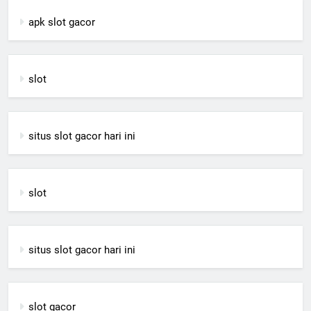
apk slot gacor
slot
situs slot gacor hari ini
slot
situs slot gacor hari ini
slot gacor