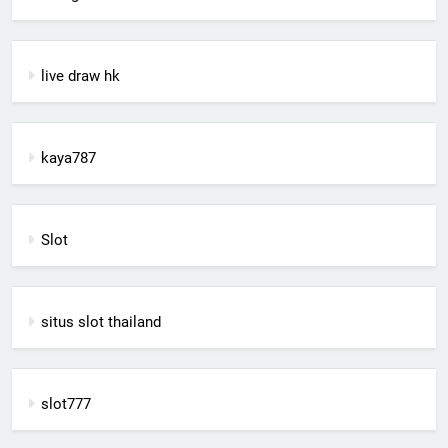
live draw hk
kaya787
Slot
situs slot thailand
slot777