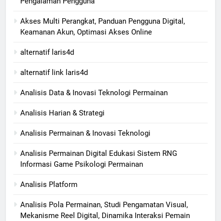
Pengalaman Pengguna
Akses Multi Perangkat, Panduan Pengguna Digital,
Keamanan Akun, Optimasi Akses Online
alternatif laris4d
alternatif link laris4d
Analisis Data & Inovasi Teknologi Permainan
Analisis Harian & Strategi
Analisis Permainan & Inovasi Teknologi
Analisis Permainan Digital Edukasi Sistem RNG
Informasi Game Psikologi Permainan
Analisis Platform
Analisis Pola Permainan, Studi Pengamatan Visual,
Mekanisme Reel Digital, Dinamika Interaksi Pemain