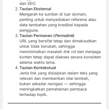
dan SEO.
Tautan Eksternal
Mengarah ke sumber di luar domain,
penting untuk menyediakan referensi atau
data tambahan yang kredibel kepada
pengguna.
Tautan Permanen (
Permalink
)
URL yang bersifat tetap dan dimaksudkan
untuk tidak berubah, sehingga
meminimalkan masalah
link rot
dan menjaga
konten tetap dapat diakses secara konsisten
selama waktu lama.
Tautan Kontekstual
Jenis link yang disisipkan dalam teks yang
relevan dan memberikan nilai tambah,
bukan sekadar navigasi — sehingga
meningkatkan pemahaman pembaca
terhadap topik.