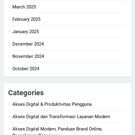
March 2025
February 2025
January 2025
December 2024
November 2024
October 2024
Categories
Akses Digital & Produktivitas Pengguna
Akses Digital dan Transformasi Layanan Modern
Akses Digital Modern, Panduan Brand Online,