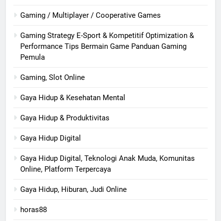
Gaming / Multiplayer / Cooperative Games
Gaming Strategy E-Sport & Kompetitif Optimization &
Performance Tips Bermain Game Panduan Gaming
Pemula
Gaming, Slot Online
Gaya Hidup & Kesehatan Mental
Gaya Hidup & Produktivitas
Gaya Hidup Digital
Gaya Hidup Digital, Teknologi Anak Muda, Komunitas
Online, Platform Terpercaya
Gaya Hidup, Hiburan, Judi Online
horas88