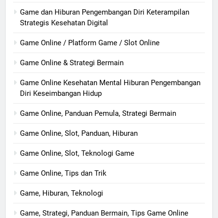
Game dan Hiburan Pengembangan Diri Keterampilan
Strategis Kesehatan Digital
Game Online / Platform Game / Slot Online
Game Online & Strategi Bermain
Game Online Kesehatan Mental Hiburan Pengembangan
Diri Keseimbangan Hidup
Game Online, Panduan Pemula, Strategi Bermain
Game Online, Slot, Panduan, Hiburan
Game Online, Slot, Teknologi Game
Game Online, Tips dan Trik
Game, Hiburan, Teknologi
Game, Strategi, Panduan Bermain, Tips Game Online