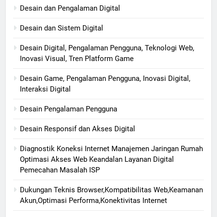
Desain dan Pengalaman Digital
Desain dan Sistem Digital
Desain Digital, Pengalaman Pengguna, Teknologi Web,
Inovasi Visual, Tren Platform Game
Desain Game, Pengalaman Pengguna, Inovasi Digital,
Interaksi Digital
Desain Pengalaman Pengguna
Desain Responsif dan Akses Digital
Diagnostik Koneksi Internet Manajemen Jaringan Rumah
Optimasi Akses Web Keandalan Layanan Digital
Pemecahan Masalah ISP
Dukungan Teknis Browser,Kompatibilitas Web,Keamanan
Akun,Optimasi Performa,Konektivitas Internet