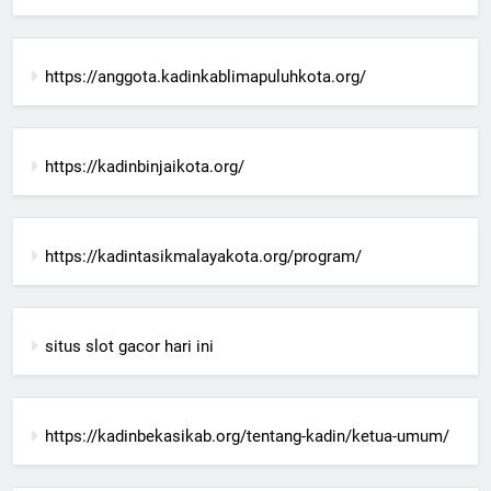
https://anggota.kadinkablimapuluhkota.org/
https://kadinbinjaikota.org/
https://kadintasikmalayakota.org/program/
situs slot gacor hari ini
https://kadinbekasikab.org/tentang-kadin/ketua-umum/