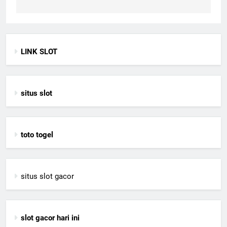
LINK SLOT
situs slot
toto togel
situs slot gacor
slot gacor hari ini