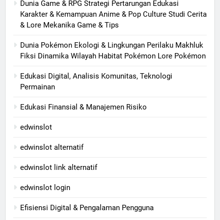
Dunia Game & RPG Strategi Pertarungan Edukasi
Karakter & Kemampuan Anime & Pop Culture Studi Cerita
& Lore Mekanika Game & Tips
Dunia Pokémon Ekologi & Lingkungan Perilaku Makhluk
Fiksi Dinamika Wilayah Habitat Pokémon Lore Pokémon
Edukasi Digital, Analisis Komunitas, Teknologi
Permainan
Edukasi Finansial & Manajemen Risiko
edwinslot
edwinslot alternatif
edwinslot link alternatif
edwinslot login
Efisiensi Digital & Pengalaman Pengguna