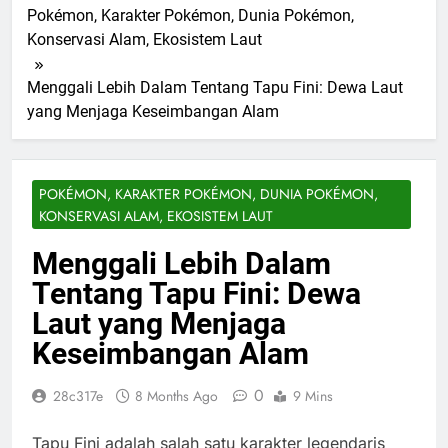
Pokémon, Karakter Pokémon, Dunia Pokémon,
Konservasi Alam, Ekosistem Laut
Menggali Lebih Dalam Tentang Tapu Fini: Dewa Laut
yang Menjaga Keseimbangan Alam
POKÉMON, KARAKTER POKÉMON, DUNIA POKÉMON,
KONSERVASI ALAM, EKOSISTEM LAUT
Menggali Lebih Dalam
Tentang Tapu Fini: Dewa
Laut yang Menjaga
Keseimbangan Alam
0
28c317e
8 Months Ago
9 Mins
Tapu Fini adalah salah satu karakter legendaris