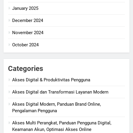
January 2025
December 2024
November 2024
October 2024
Categories
Akses Digital & Produktivitas Pengguna
Akses Digital dan Transformasi Layanan Modern
Akses Digital Modern, Panduan Brand Online,
Pengalaman Pengguna
Akses Multi Perangkat, Panduan Pengguna Digital,
Keamanan Akun, Optimasi Akses Online