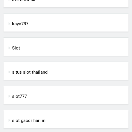
kaya787
Slot
situs slot thailand
slot777
slot gacor hari ini