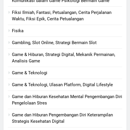
Komunikasi dalam Game Psikologi Bermain Game
Fiksi Ilmiah, Fantasi, Petualangan, Cerita Perjalanan
Waktu, Fiksi Epik, Cerita Petualangan
Fisika
Gambling, Slot Online, Strategi Bermain Slot
Game & Hiburan, Strategi Digital, Mekanik Permainan,
Analisis Game
Game & Teknologi
Game & Teknologi, Ulasan Platform, Digital Lifestyle
Game dan Hiburan Kesehatan Mental Pengembangan Diri
Pengelolaan Stres
Game dan Hiburan Pengembangan Diri Keterampilan
Strategis Kesehatan Digital