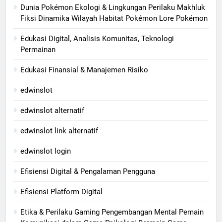
Dunia Pokémon Ekologi & Lingkungan Perilaku Makhluk
Fiksi Dinamika Wilayah Habitat Pokémon Lore Pokémon
Edukasi Digital, Analisis Komunitas, Teknologi
Permainan
Edukasi Finansial & Manajemen Risiko
edwinslot
edwinslot alternatif
edwinslot link alternatif
edwinslot login
Efisiensi Digital & Pengalaman Pengguna
Efisiensi Platform Digital
Etika & Perilaku Gaming Pengembangan Mental Pemain