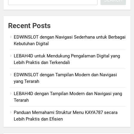
Recent Posts
EDWINSLOT dengan Navigasi Sederhana untuk Berbagai
Kebutuhan Digital
LEBAH4D untuk Mendukung Pengalaman Digital yang
Lebih Praktis dan Terkendali
EDWINSLOT dengan Tampilan Modern dan Navigasi
yang Terarah
LEBAH4D dengan Tampilan Modern dan Navigasi yang
Terarah
Panduan Memahami Struktur Menu KAYA787 secara
Lebih Praktis dan Efisien