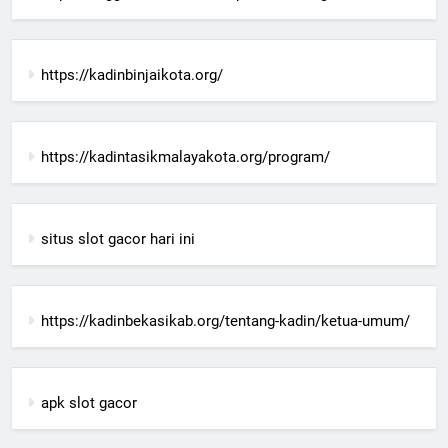
https://kadinbinjaikota.org/
https://kadintasikmalayakota.org/program/
situs slot gacor hari ini
https://kadinbekasikab.org/tentang-kadin/ketua-umum/
apk slot gacor