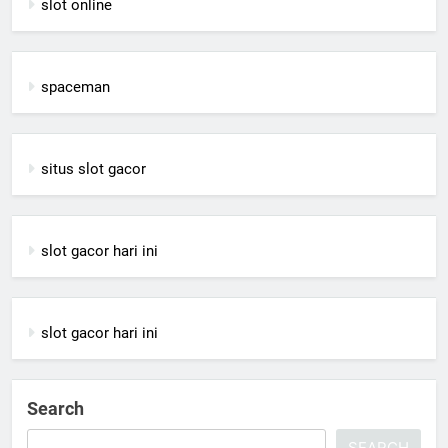
slot online
spaceman
situs slot gacor
slot gacor hari ini
slot gacor hari ini
Search
SEARCH