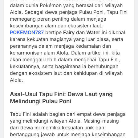
dalam dunia Pokémon yang berasal dari wilayah
Alola. Sebagai dewa penjaga Pulau Poni, Tapu Fini
memegang peran penting dalam menjaga
keseimbangan alam dan ekosistem laut.
POKEMON787
bertipe
Fairy
dan
Water
ini dikenal
karena kekuatan magisnya yang luar biasa, serta
peranannya dalam menjaga kedamaian dan
keharmonisan alam Alola. Dalam artikel ini, kita
akan menggali lebih dalam mengenai Tapu Fini,
kekuatannya, serta bagaimana ia berhubungan
dengan ekosistem laut dan kehidupan di wilayah
Alola.
Asal-Usul Tapu Fini: Dewa Laut yang
Melindungi Pulau Poni
Tapu Fini adalah bagian dari empat dewa penjaga
yang melindungi wilayah Alola. Masing-masing
dari dewa ini memiliki kekuatan unik dan
bertanggung jawab untuk menjaga keseimbangan