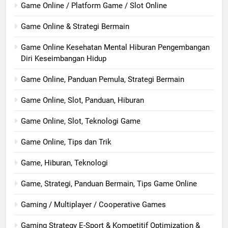
Game Online / Platform Game / Slot Online
Game Online & Strategi Bermain
Game Online Kesehatan Mental Hiburan Pengembangan
Diri Keseimbangan Hidup
Game Online, Panduan Pemula, Strategi Bermain
Game Online, Slot, Panduan, Hiburan
Game Online, Slot, Teknologi Game
Game Online, Tips dan Trik
Game, Hiburan, Teknologi
Game, Strategi, Panduan Bermain, Tips Game Online
Gaming / Multiplayer / Cooperative Games
Gaming Strategy E-Sport & Kompetitif Optimization &