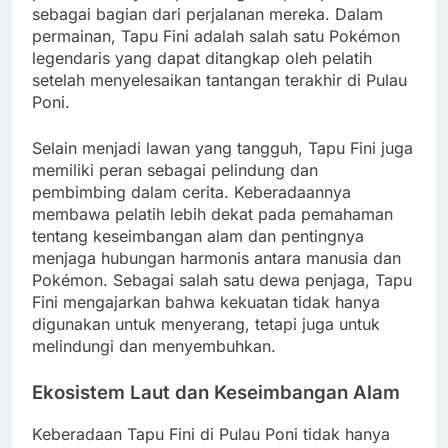
sebagai bagian dari perjalanan mereka. Dalam
permainan, Tapu Fini adalah salah satu Pokémon
legendaris yang dapat ditangkap oleh pelatih
setelah menyelesaikan tantangan terakhir di Pulau
Poni.
Selain menjadi lawan yang tangguh, Tapu Fini juga
memiliki peran sebagai pelindung dan
pembimbing dalam cerita. Keberadaannya
membawa pelatih lebih dekat pada pemahaman
tentang keseimbangan alam dan pentingnya
menjaga hubungan harmonis antara manusia dan
Pokémon. Sebagai salah satu dewa penjaga, Tapu
Fini mengajarkan bahwa kekuatan tidak hanya
digunakan untuk menyerang, tetapi juga untuk
melindungi dan menyembuhkan.
Ekosistem Laut dan Keseimbangan Alam
Keberadaan Tapu Fini di Pulau Poni tidak hanya