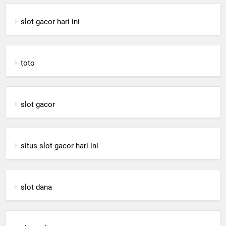
slot gacor hari ini
toto
slot gacor
situs slot gacor hari ini
slot dana