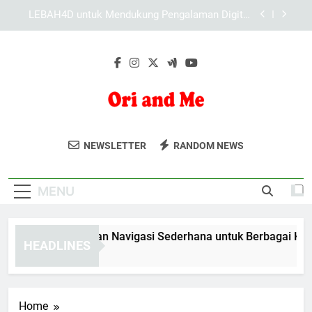
Skip
EDWINSLOT dengan Tampilan Modern dan
to
Navigasi yang Terarah
content
LEBAH4D dengan Tampilan Modern dan Navigasi
yang Terarah
EDWINSLOT dengan Navigasi Sederhana untuk
Berbagai Kebutuhan Digital
LEBAH4D untuk Mendukung Pengalaman Digital
yang Lebih Praktis dan Terkendali
Ori And Me
Ikuti Tren Mode Terkini Dengan Ori And
EDWINSLOT dengan Tampilan Modern dan
NEWSLETTER
RANDOM NEWS
Navigasi yang Terarah
Me. Pilihan Pakaian Dan Aksesori
LEBAH4D dengan Tampilan Modern dan Navigasi
Stylish Untuk Tampilan Modis Anda.
yang Terarah
MENU
WINSLOT dengan Navigasi Sederhana untuk Berbagai Kebutuh
HEADLINES
Weeks Ago
Home