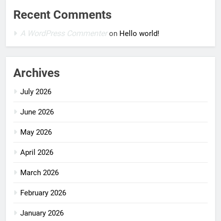
Recent Comments
A WordPress Commenter
on
Hello world!
Archives
July 2026
June 2026
May 2026
April 2026
March 2026
February 2026
January 2026